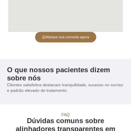
Marque sua consulta agora
O que nossos pacientes dizem
sobre nós
Clientes satisfeitos destacam tranquilidade, sucesso no sorriso
e padrão elevado de tratamento.
FAQ
Dúvidas comuns sobre
alinhadores transparentes em