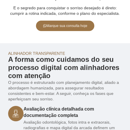
E o segredo para conquistar o sorriso desejado é direto:
cumprir a rotina indicada, conforme o plano do especialista.
Marque sua consulta hoje
ALINHADOR TRANSPARENTE
A forma como cuidamos do seu
processo digital com alinhadores
com atenção
O processo é estruturado com planejamento digital, aliado a
abordagem humanizada, para assegurar resultados
consistentes e bem-estar. A seguir, conheça os fases que
aperfeiçoam seu sorriso.
Avaliação clínica detalhada com
documentação completa
Avaliação odontológica, fotos intra e extraorais,
radiografias e mapa digital da arcada definem um