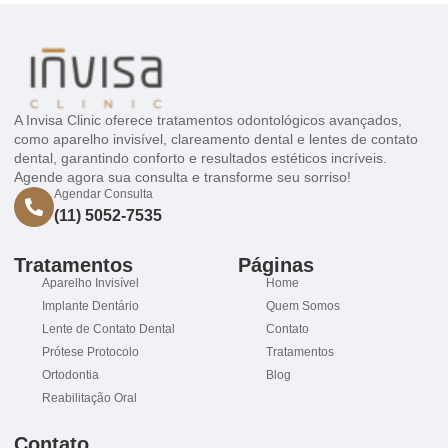
A Invisa Clinic oferece tratamentos odontológicos avançados,
como aparelho invisível, clareamento dental e lentes de contato
dental, garantindo conforto e resultados estéticos incríveis.
Agende agora sua consulta e transforme seu sorriso!
Agendar Consulta
(11) 5052-7535
Tratamentos
Páginas
Aparelho Invisível
Home
Implante Dentário
Quem Somos
Lente de Contato Dental
Contato
Prótese Protocolo
Tratamentos
Ortodontia
Blog
Reabilitação Oral
Contato