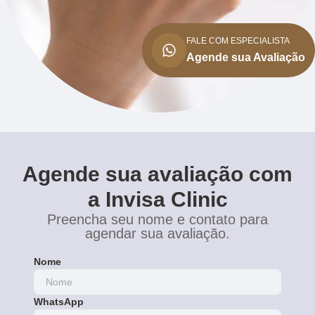
FALE COM ESPECIALISTA
Agende sua Avaliação
Agende sua avaliação com
a Invisa Clinic
Preencha seu nome e contato para
agendar sua avaliação.
Nome
WhatsApp