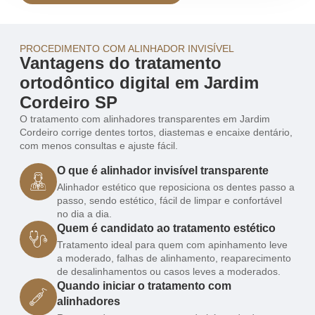
PROCEDIMENTO COM ALINHADOR INVISÍVEL
Vantagens do tratamento
ortodôntico digital em Jardim
Cordeiro SP
O tratamento com alinhadores transparentes em Jardim
Cordeiro corrige dentes tortos, diastemas e encaixe dentário,
com menos consultas e ajuste fácil.
O que é alinhador invisível transparente
Alinhador estético que reposiciona os dentes passo a
passo, sendo estético, fácil de limpar e confortável
no dia a dia.
Quem é candidato ao tratamento estético
Tratamento ideal para quem com apinhamento leve
a moderado, falhas de alinhamento, reaparecimento
de desalinhamentos ou casos leves a moderados.
Quando iniciar o tratamento com
alinhadores