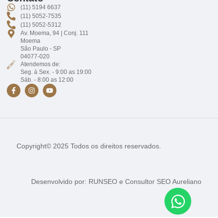
(11) 5194 6637
(11) 5052-7535
(11) 5052-5312
Av. Moema, 94 | Conj. 111
Moema
São Paulo - SP
04077-020
Atendemos de:
Seg. à Sex. - 9:00 as 19:00
Sáb. - 8:00 as 12:00
Copyright© 2025 Todos os direitos reservados.
Desenvolvido por:
RUNSEO
e
Consultor SEO Aureliano