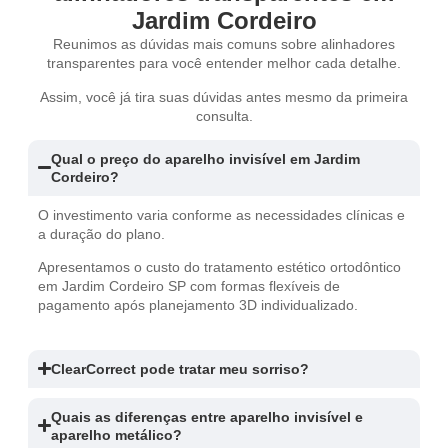
Jardim Cordeiro
Reunimos as dúvidas mais comuns sobre alinhadores
transparentes para você entender melhor cada detalhe.
Assim, você já tira suas dúvidas antes mesmo da primeira
consulta.
Qual o preço do aparelho invisível em Jardim
Cordeiro?
O investimento varia conforme as necessidades clínicas e
a duração do plano.
Apresentamos o custo do tratamento estético ortodôntico
em Jardim Cordeiro SP com formas flexíveis de
pagamento após planejamento 3D individualizado.
ClearCorrect pode tratar meu sorriso?
Quais as diferenças entre aparelho invisível e
aparelho metálico?