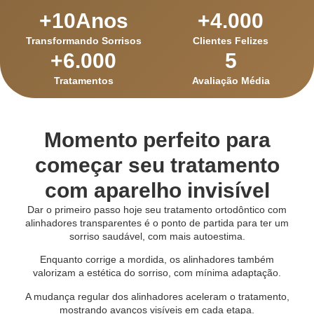
+
10
Anos
+
4.000
Transformando Sorrisos
Clientes Felizes
+
6.000
5
Tratamentos
Avaliação Média
Momento perfeito para
começar seu tratamento
com aparelho invisível
Dar o primeiro passo hoje seu tratamento ortodôntico com
alinhadores transparentes é o ponto de partida para ter um
sorriso saudável, com mais autoestima.
Enquanto corrige a mordida, os alinhadores também
valorizam a estética do sorriso, com mínima adaptação.
A mudança regular dos alinhadores aceleram o tratamento,
mostrando avanços visíveis em cada etapa.