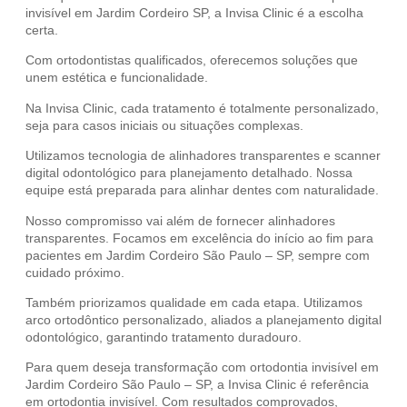
invisível em Jardim Cordeiro SP, a Invisa Clinic é a escolha
certa.
Com ortodontistas qualificados, oferecemos soluções que
unem estética e funcionalidade.
Na Invisa Clinic, cada tratamento é totalmente personalizado,
seja para casos iniciais ou situações complexas.
Utilizamos tecnologia de alinhadores transparentes e scanner
digital odontológico para planejamento detalhado. Nossa
equipe está preparada para alinhar dentes com naturalidade.
Nosso compromisso vai além de fornecer alinhadores
transparentes. Focamos em excelência do início ao fim para
pacientes em Jardim Cordeiro São Paulo – SP, sempre com
cuidado próximo.
Também priorizamos qualidade em cada etapa. Utilizamos
arco ortodôntico personalizado, aliados a planejamento digital
odontológico, garantindo tratamento duradouro.
Para quem deseja transformação com ortodontia invisível em
Jardim Cordeiro São Paulo – SP, a Invisa Clinic é referência
em ortodontia invisível. Com resultados comprovados,