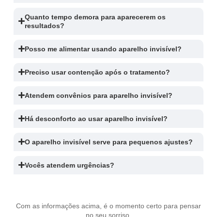
Quanto tempo demora para aparecerem os
resultados?
Posso me alimentar usando aparelho invisível?
Preciso usar contenção após o tratamento?
Atendem convênios para aparelho invisível?
Há desconforto ao usar aparelho invisível?
O aparelho invisível serve para pequenos ajustes?
Vocês atendem urgências?
Com as informações acima, é o momento certo para pensar
no seu sorriso.