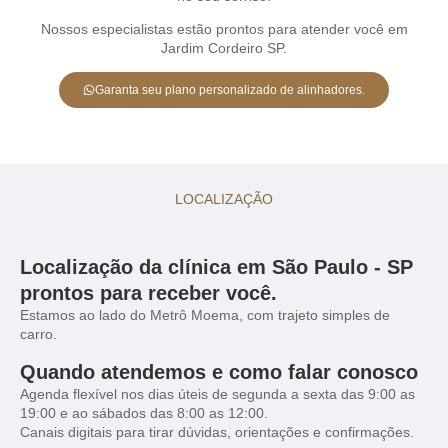
Nossos especialistas estão prontos para atender você em
Jardim Cordeiro SP.
Garanta seu plano personalizado de alinhadores.
LOCALIZAÇÃO
Localização da clínica em São Paulo - SP
prontos para receber você.
Estamos ao lado do Metrô Moema, com trajeto simples de
carro.
Quando atendemos e como falar conosco
Agenda flexível nos dias úteis de segunda a sexta das 9:00 as
19:00 e ao sábados das 8:00 as 12:00.
Canais digitais para tirar dúvidas, orientações e confirmações.