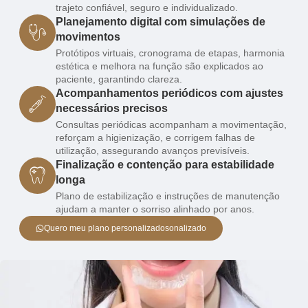
trajeto confiável, seguro e individualizado.
Planejamento digital com simulações de
movimentos
Protótipos virtuais, cronograma de etapas, harmonia
estética e melhora na função são explicados ao
paciente, garantindo clareza.
Acompanhamentos periódicos com ajustes
necessários precisos
Consultas periódicas acompanham a movimentação,
reforçam a higienização, e corrigem falhas de
utilização, assegurando avanços previsíveis.
Finalização e contenção para estabilidade
longa
Plano de estabilização e instruções de manutenção
ajudam a manter o sorriso alinhado por anos.
Quero meu plano personalizadosonalizado