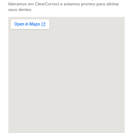
lideramos em ClearCorrect e estamos prontos para alinhar
seus dentes.