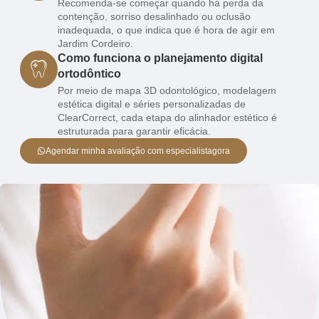
Recomenda-se começar quando há perda da
contenção, sorriso desalinhado ou oclusão
inadequada, o que indica que é hora de agir em
Jardim Cordeiro.
Como funciona o planejamento digital
ortodôntico
Por meio de mapa 3D odontológico, modelagem
estética digital e séries personalizadas de
ClearCorrect, cada etapa do alinhador estético é
estruturada para garantir eficácia.
Agendar minha avaliação com especialistagora