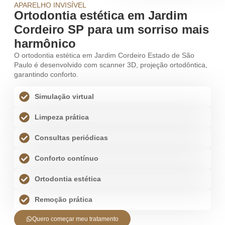
APARELHO INVISÍVEL
Ortodontia estética em Jardim
Cordeiro SP para um sorriso mais
harmônico
O ortodontia estética em Jardim Cordeiro Estado de São
Paulo é desenvolvido com scanner 3D, projeção ortodôntica,
garantindo conforto.
Simulação virtual
Limpeza prática
Consultas periódicas
Conforto contínuo
Ortodontia estética
Remoção prática
Quero começar meu tratamento