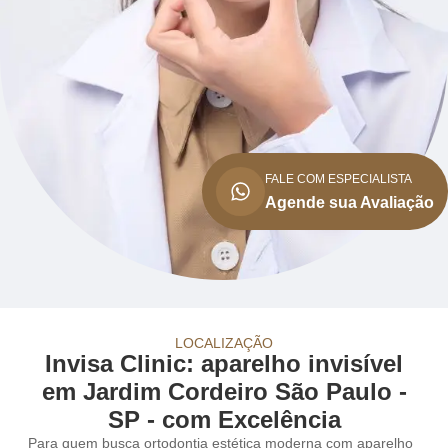
FALE COM ESPECIALISTA
Agende sua Avaliação
LOCALIZAÇÃO
Invisa Clinic: aparelho invisível
em Jardim Cordeiro São Paulo -
SP - com Excelência
Para quem busca ortodontia estética moderna com aparelho