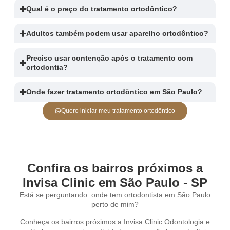
Qual é o preço do tratamento ortodôntico?
Adultos também podem usar aparelho ortodôntico?
Preciso usar contenção após o tratamento com
ortodontia?
Onde fazer tratamento ortodôntico em São Paulo?
Quero iniciar meu tratamento ortodôntico
Confira os bairros próximos a
Invisa Clinic em São Paulo - SP
Está se perguntando: onde tem
ortodontista em São Paulo
perto de mim?
Conheça os bairros próximos a Invisa Clinic Odontologia e