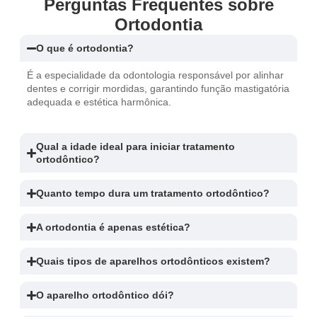
Perguntas Frequentes sobre
Ortodontia
O que é ortodontia?
É a especialidade da odontologia responsável por alinhar
dentes e corrigir mordidas, garantindo função mastigatória
adequada e estética harmônica.
Qual a idade ideal para iniciar tratamento
ortodôntico?
Quanto tempo dura um tratamento ortodôntico?
A ortodontia é apenas estética?
Quais tipos de aparelhos ortodônticos existem?
O aparelho ortodôntico dói?