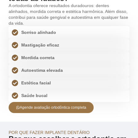
A ortodontia oferece resultados duradouros: dentes
alinhados, mordida correta e estética harmônica. Além disso,
contribui para saúde gengival e autoestima em qualquer fase
da vida.
Sorriso alinhado
Mastigação eficaz
Mordida correta
Autoestima elevada
Estética facial
Saúde bucal
Agende avaliação ortodôntica completa
POR QUE FAZER IMPLANTE DENTÁRIO