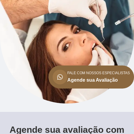
FALE COM NOSSOS ESPECIALISTAS
Agende sua Avaliação
Agende sua avaliação com