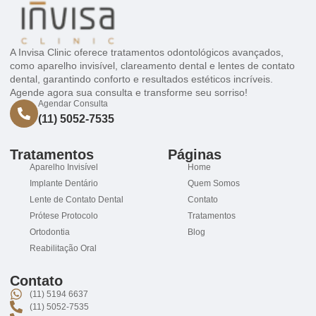
A Invisa Clinic oferece tratamentos odontológicos avançados,
como aparelho invisível, clareamento dental e lentes de contato
dental, garantindo conforto e resultados estéticos incríveis.
Agende agora sua consulta e transforme seu sorriso!
Agendar Consulta
(11) 5052-7535
Tratamentos
Páginas
Aparelho Invisível
Home
Implante Dentário
Quem Somos
Lente de Contato Dental
Contato
Prótese Protocolo
Tratamentos
Ortodontia
Blog
Reabilitação Oral
Contato
(11) 5194 6637
(11) 5052-7535