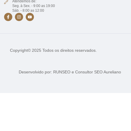
Atendemos de:
Seg. à Sex. - 9:00 as 19:00
Sáb. - 8:00 as 12:00
Copyright© 2025 Todos os direitos reservados.
Desenvolvido por:
RUNSEO
e
Consultor SEO Aureliano