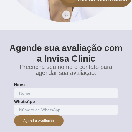
Agende sua avaliação com
a Invisa Clinic
Preencha seu nome e contato para
agendar sua avaliação.
Nome
WhatsApp
Agendar Avaliação