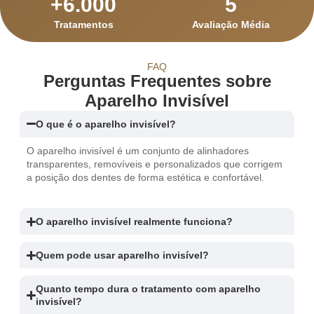
+
6.000
5
Tratamentos
Avaliação Média
FAQ
Perguntas Frequentes sobre
Aparelho Invisível
O que é o aparelho invisível?
O aparelho invisível é um conjunto de alinhadores
transparentes, removíveis e personalizados que corrigem
a posição dos dentes de forma estética e confortável.
O aparelho invisível realmente funciona?
Quem pode usar aparelho invisível?
Quanto tempo dura o tratamento com aparelho
invisível?