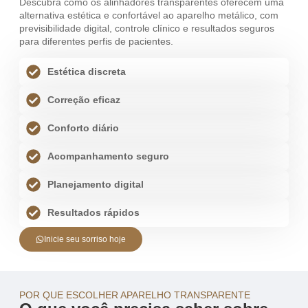
Descubra como os alinhadores transparentes oferecem uma
alternativa estética e confortável ao aparelho metálico, com
previsibilidade digital, controle clínico e resultados seguros
para diferentes perfis de pacientes.
Estética discreta
Correção eficaz
Conforto diário
Acompanhamento seguro
Planejamento digital
Resultados rápidos
Inicie seu sorriso hoje
POR QUE ESCOLHER APARELHO TRANSPARENTE