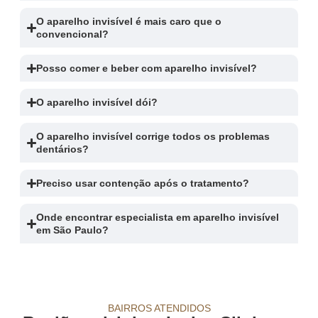
O aparelho invisível é mais caro que o
convencional?
Posso comer e beber com aparelho invisível?
O aparelho invisível dói?
O aparelho invisível corrige todos os problemas
dentários?
Preciso usar contenção após o tratamento?
Onde encontrar especialista em aparelho invisível
em São Paulo?
BAIRROS ATENDIDOS