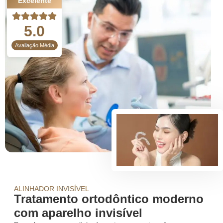
Excelente
5.0
Avaliação Média
ALINHADOR INVISÍVEL
Tratamento ortodôntico moderno
com aparelho invisível