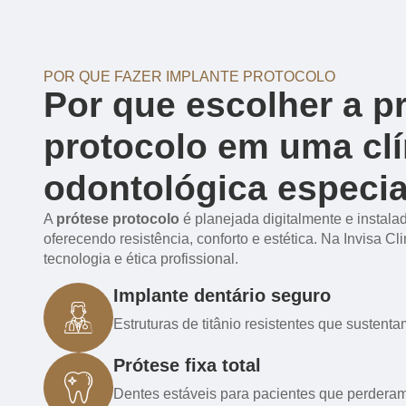
POR QUE FAZER IMPLANTE PROTOCOLO
Por que escolher a p
protocolo em uma clí
odontológica especia
A
prótese protocolo
é planejada digitalmente e instalad
oferecendo resistência, conforto e estética. Na Invisa Cl
tecnologia e ética profissional.
Implante dentário seguro
Estruturas de titânio resistentes que sustent
Prótese fixa total
Dentes estáveis para pacientes que perderam 