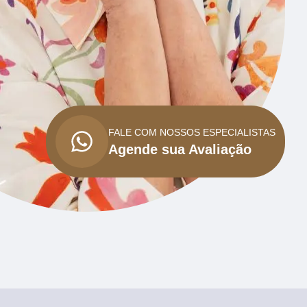
FALE COM NOSSOS ESPECIALISTAS
Agende sua Avaliação