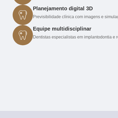
Planejamento digital 3D
Previsibilidade clínica com imagens e simulaç
Equipe multidisciplinar
Dentistas especialistas em implantodontia e re