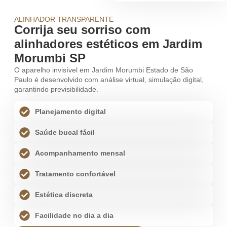
ALINHADOR TRANSPARENTE
Corrija seu sorriso com
alinhadores estéticos em Jardim
Morumbi SP
O aparelho invisível em Jardim Morumbi Estado de São
Paulo é desenvolvido com análise virtual, simulação digital,
garantindo previsibilidade.
Planejamento digital
Saúde bucal fácil
Acompanhamento mensal
Tratamento confortável
Estética discreta
Facilidade no dia a dia