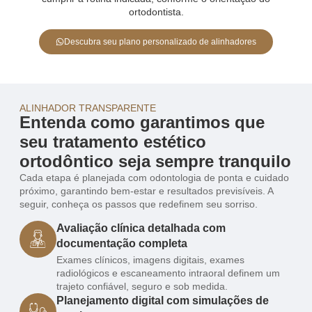
ortodontista.
Descubra seu plano personalizado de alinhadores
ALINHADOR TRANSPARENTE
Entenda como garantimos que
seu tratamento estético
ortodôntico seja sempre tranquilo
Cada etapa é planejada com odontologia de ponta e cuidado
próximo, garantindo bem-estar e resultados previsíveis. A
seguir, conheça os passos que redefinem seu sorriso.
Avaliação clínica detalhada com
documentação completa
Exames clínicos, imagens digitais, exames
radiológicos e escaneamento intraoral definem um
trajeto confiável, seguro e sob medida.
Planejamento digital com simulações de