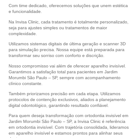
Com time dedicado, oferecemos soluções que unem estética
e funcionalidade.
Na Invisa Clinic, cada tratamento é totalmente personalizado,
seja para ajustes simples ou tratamentos de maior
complexidade.
Utilizamos sistemas digitais de última geração e scanner 3D
para simulação precisa. Nossa equipe está preparada para
transformar seu sorriso com conforto e discrição.
Nosso compromisso vai além de oferecer aparelho invisível.
Garantimos a satisfação total para pacientes em Jardim
Morumbi São Paulo – SP, sempre com acompanhamento
clínico constante.
Também priorizamos precisão em cada etapa. Utilizamos
protocolos de contenção exclusivos, aliados a planejamento
digital odontológico, garantindo resultado confiável.
Para quem deseja transformação com ortodontia invisível em
Jardim Morumbi São Paulo – SP, a Invisa Clinic é referência
em ortodontia invisível. Com trajetória consolidada, lideramos
em aparelho invisível e estamos prontos para alinhar seus