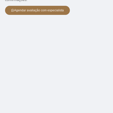
Agendar avaliação com especialista