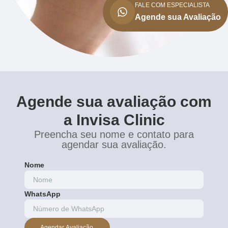
FALE COM ESPECIALISTA
Agende sua Avaliação
Agende sua avaliação com
a Invisa Clinic
Preencha seu nome e contato para
agendar sua avaliação.
Nome
WhatsApp
Agendar Avaliação