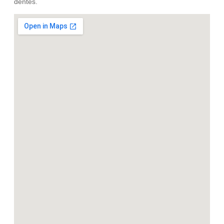
dentes.