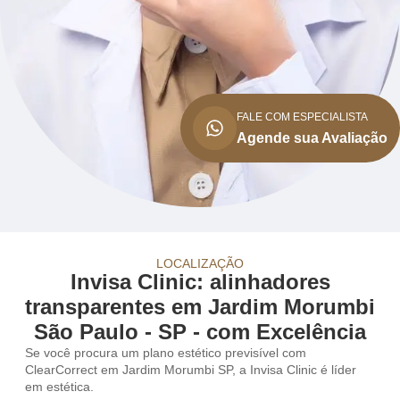
FALE COM ESPECIALISTA
Agende sua Avaliação
LOCALIZAÇÃO
Invisa Clinic: alinhadores
transparentes em Jardim Morumbi
São Paulo - SP - com Excelência
Se você procura um plano estético previsível com
ClearCorrect em Jardim Morumbi SP, a Invisa Clinic é líder
em estética.