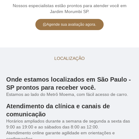
Nossos especialistas estão prontos para atender você em
Jardim Morumbi SP.
Agende sua avaliação agora.
LOCALIZAÇÃO
Onde estamos localizados em São Paulo -
SP prontos para receber você.
Estamos ao lado do Metrô Moema, com fácil acesso de carro.
Atendimento da clínica e canais de
comunicação
Horários ampliados durante a semana de segunda a sexta das
9:00 as 19:00 e ao sábados das 8:00 as 12:00.
Atendimento online garante agilidade em orientações e
confirmações.