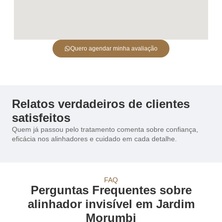
Quero agendar minha avaliação
Relatos verdadeiros de clientes
satisfeitos
Quem já passou pelo tratamento comenta sobre confiança,
eficácia nos alinhadores e cuidado em cada detalhe.
FAQ
Perguntas Frequentes sobre
alinhador invisível em Jardim
Morumbi