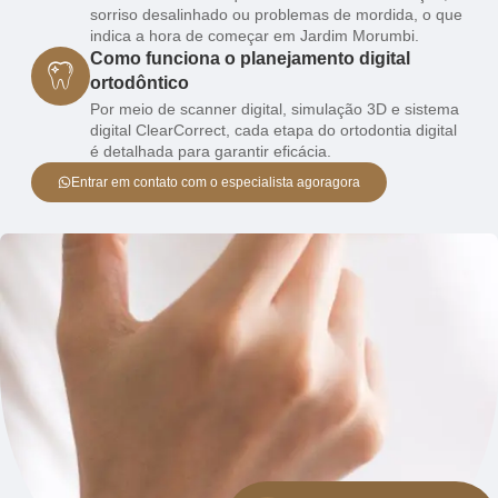
sorriso desalinhado ou problemas de mordida, o que
indica a hora de começar em Jardim Morumbi.
Como funciona o planejamento digital
ortodôntico
Por meio de scanner digital, simulação 3D e sistema
digital ClearCorrect, cada etapa do ortodontia digital
é detalhada para garantir eficácia.
Entrar em contato com o especialista agoragora