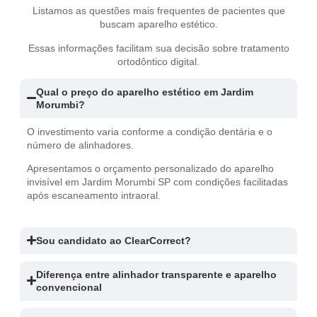
Listamos as questões mais frequentes de pacientes que
buscam aparelho estético.
Essas informações facilitam sua decisão sobre tratamento
ortodôntico digital.
Qual o preço do aparelho estético em Jardim
Morumbi?
O investimento varia conforme a condição dentária e o
número de alinhadores.
Apresentamos o orçamento personalizado do aparelho
invisível em Jardim Morumbi SP com condições facilitadas
após escaneamento intraoral.
Sou candidato ao ClearCorrect?
Diferença entre alinhador transparente e aparelho
convencional