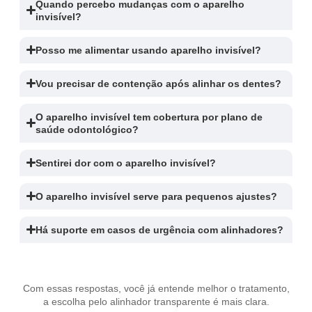
Quando percebo mudanças com o aparelho
invisível?
Posso me alimentar usando aparelho invisível?
Vou precisar de contenção após alinhar os dentes?
O aparelho invisível tem cobertura por plano de
saúde odontológico?
Sentirei dor com o aparelho invisível?
O aparelho invisível serve para pequenos ajustes?
Há suporte em casos de urgência com alinhadores?
Com essas respostas, você já entende melhor o tratamento,
a escolha pelo alinhador transparente é mais clara.