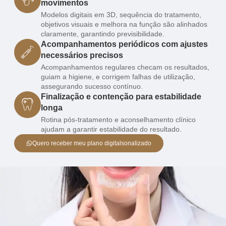
movimentos
Modelos digitais em 3D, sequência do tratamento,
objetivos visuais e melhora na função são alinhados
claramente, garantindo previsibilidade.
Acompanhamentos periódicos com ajustes
necessários precisos
Acompanhamentos regulares checam os resultados,
guiam a higiene, e corrigem falhas de utilização,
assegurando sucesso contínuo.
Finalização e contenção para estabilidade
longa
Rotina pós-tratamento e aconselhamento clínico
ajudam a garantir estabilidade do resultado.
Quero receber meu plano digitalsonalizado