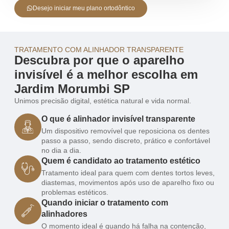
Desejo iniciar meu plano ortodôntico
TRATAMENTO COM ALINHADOR TRANSPARENTE
Descubra por que o aparelho
invisível é a melhor escolha em
Jardim Morumbi SP
Unimos precisão digital, estética natural e vida normal.
O que é alinhador invisível transparente
Um dispositivo removível que reposiciona os dentes
passo a passo, sendo discreto, prático e confortável
no dia a dia.
Quem é candidato ao tratamento estético
Tratamento ideal para quem com dentes tortos leves,
diastemas, movimentos após uso de aparelho fixo ou
problemas estéticos.
Quando iniciar o tratamento com
alinhadores
O momento ideal é quando há falha na contenção,