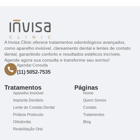
A Invisa Clinic oferece tratamentos odontológicos avançados,
como aparelho invisível, clareamento dental e lentes de contato
dental, garantindo conforto e resultados estéticos incríveis.
Agende agora sua consulta e transforme seu sorriso!
Agendar Consulta
(11) 5052-7535
Tratamentos
Páginas
Aparelho Invisível
Home
Implante Dentário
Quem Somos
Lente de Contato Dental
Contato
Prótese Protocolo
Tratamentos
Ortodontia
Blog
Reabilitação Oral