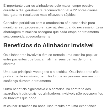
É importante usar os alinhadores pelo maior tempo possível
durante o dia, geralmente recomendado 20 a 22 horas diárias.
Isso garante resultados mais eficazes e rápidos.
Consultas periódicas com o ortodontista são essenciais para
monitorar seu progresso e fazer ajustes quando necessário. Essa
abordagem minuciosa assegura que cada etapa do tratamento
seja cumprida adequadamente.
Benefícios do Alinhador Invisível
Os alinhadores invisíveis têm se tornado uma escolha popular
entre pacientes que buscam alinhar seus dentes de forma
discreta.
Uma das principais vantagens é a estética. Os alinhadores são
praticamente invisíveis, permitindo que as pessoas sorriam com
confiança durante o tratamento.
Outro benefício significativo é o conforto. Ao contrário dos
aparelhos tradicionais, os alinhadores invisíveis não possuem fios
ou brackets que pode
m causar irritações na boca. Isso resulta em uma experiência