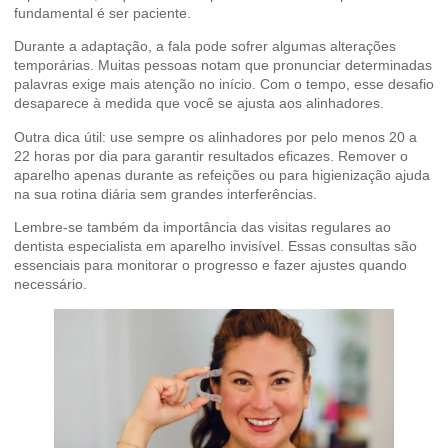
fundamental é ser paciente.
Durante a adaptação, a fala pode sofrer algumas alterações
temporárias. Muitas pessoas notam que pronunciar determinadas
palavras exige mais atenção no início. Com o tempo, esse desafio
desaparece à medida que você se ajusta aos alinhadores.
Outra dica útil: use sempre os alinhadores por pelo menos 20 a
22 horas por dia para garantir resultados eficazes. Remover o
aparelho apenas durante as refeições ou para higienização ajuda
na sua rotina diária sem grandes interferências.
Lembre-se também da importância das visitas regulares ao
dentista especialista em aparelho invisível. Essas consultas são
essenciais para monitorar o progresso e fazer ajustes quando
necessário.