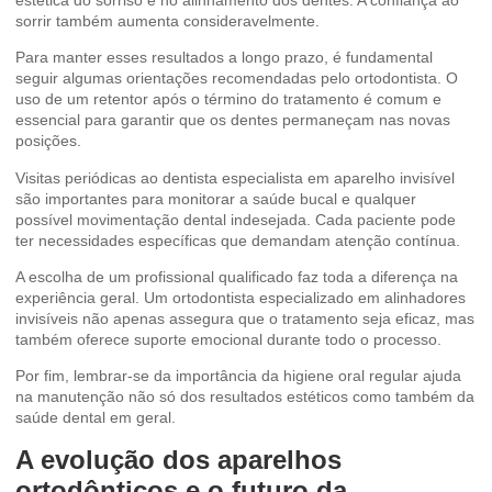
sorrir também aumenta consideravelmente.
Para manter esses resultados a longo prazo, é fundamental
seguir algumas orientações recomendadas pelo ortodontista. O
uso de um retentor após o término do tratamento é comum e
essencial para garantir que os dentes permaneçam nas novas
posições.
Visitas periódicas ao dentista especialista em aparelho invisível
são importantes para monitorar a saúde bucal e qualquer
possível movimentação dental indesejada. Cada paciente pode
ter necessidades específicas que demandam atenção contínua.
A escolha de um profissional qualificado faz toda a diferença na
experiência geral. Um ortodontista especializado em alinhadores
invisíveis não apenas assegura que o tratamento seja eficaz, mas
também oferece suporte emocional durante todo o processo.
Por fim, lembrar-se da importância da higiene oral regular ajuda
na manutenção não só dos resultados estéticos como também da
saúde dental em geral.
A evolução dos aparelhos
ortodônticos e o futuro da