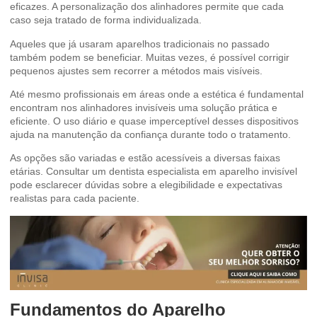
eficazes. A personalização dos alinhadores permite que cada
caso seja tratado de forma individualizada.
Aqueles que já usaram aparelhos tradicionais no passado
também podem se beneficiar. Muitas vezes, é possível corrigir
pequenos ajustes sem recorrer a métodos mais visíveis.
Até mesmo profissionais em áreas onde a estética é fundamental
encontram nos alinhadores invisíveis uma solução prática e
eficiente. O uso diário e quase imperceptível desses dispositivos
ajuda na manutenção da confiança durante todo o tratamento.
As opções são variadas e estão acessíveis a diversas faixas
etárias. Consultar um dentista especialista em aparelho invisível
pode esclarecer dúvidas sobre a elegibilidade e expectativas
realistas para cada paciente.
Fundamentos do Aparelho