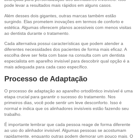
pode levar a resultados mais rápidos em alguns casos.
Além desses dois gigantes, outras marcas também estão
surgindo. Elas prometem inovações em termos de conforto e
estética. Algumas oferecem planos acessíveis com menos visitas
ao dentista durante o tratamento.
Cada alternativa possui características que podem atender a
diferentes necessidades dos pacientes de forma mais eficaz. A
escolha deve ser feita com base na consulta com um dentista
especialista em aparelho invisível para descobrir qual opção é a
mais adequada para cada caso específico.
Processo de Adaptação
O processo de adaptação ao aparelho ortodôntico invisível é uma
etapa crucial para garantir o sucesso do tratamento. Nos
primeiros dias, você pode sentir um leve desconforto. Isso é
normal e indica que os alinhadores invisíveis estão fazendo seu
trabalho.
É importante lembrar que cada pessoa reage de forma diferente
ao uso do alinhador invisível. Algumas pessoas se acostumam
rapidamente, enquanto outras podem demorar um pouco mais. O