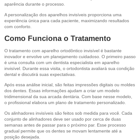
aparência durante o processo.
A personalização dos aparelhos invisíveis proporciona uma
experiência única para cada paciente, maximizando resultados
com conforto.
Como Funciona o Tratamento
O tratamento com aparelho ortodôntico invisível é bastante
inovador e envolve um planejamento cuidadoso. O primeiro passo
é uma consulta com um dentista especialista em aparelho
invisível. Durante essa visita, o ortodontista avaliará sua condição
dental e discutirá suas expectativas.
Após essa análise inicial, são feitas impressões digitais ou moldes
dos dentes. Essas informações ajudam a criar um modelo
tridimensional da sua arcada dentária. Com base nesse modelo,
o profissional elabora um plano de tratamento personalizado.
Os alinhadores invisíveis são feitos sob medida para você. Cada
conjunto de alinhadores deve ser usado por cerca de duas
semanas antes de passar para o próximo par. Esse processo
gradual permite que os dentes se movam lentamente até a
posição desejada.