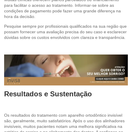
para facilitar o acesso ao tratamento. Informar-se sobre as
condições de pagamento pode fazer uma grande diferença na
hora da decisão.
Pesquise sempre por profissionais qualificados na sua região que
possam fornecer uma avaliação precisa do seu caso e esclarecer
dúvidas sobre os custos envolvidos com clareza e transparência.
Resultados e Sustentação
Os resultados do tratamento com aparelho ortodôntico invisível
são, geralmente, muito satisfatórios. Após o uso dos alinhadores
invisíveis, muitos pacientes notam uma melhora significativa na
estética do sorriso e no alinhamento dos dentes. A confiança ao