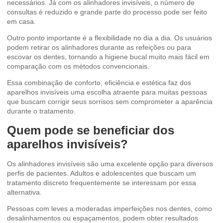
necessários. Já com os alinhadores invisíveis, o número de
consultas é reduzido e grande parte do processo pode ser feito
em casa.
Outro ponto importante é a flexibilidade no dia a dia. Os usuários
podem retirar os alinhadores durante as refeições ou para
escovar os dentes, tornando a higiene bucal muito mais fácil em
comparação com os métodos convencionais.
Essa combinação de conforto, eficiência e estética faz dos
aparelhos invisíveis uma escolha atraente para muitas pessoas
que buscam corrigir seus sorrisos sem comprometer a aparência
durante o tratamento.
Quem pode se beneficiar dos
aparelhos invisíveis?
Os
alinhadores invisíveis
são uma excelente opção para diversos
perfis de pacientes. Adultos e adolescentes que buscam um
tratamento discreto frequentemente se interessam por essa
alternativa.
Pessoas com leves a moderadas imperfeições nos dentes, como
desalinhamentos ou espaçamentos, podem obter resultados