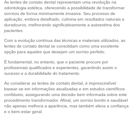
As lentes de contato dental representam uma revolução na
odontologia estética, oferecendo a possibilidade de transformar
sorrisos de forma minimamente invasiva. Seu processo de
aplicação, embora detalhado, culmina em resultados naturais e
duradouros, melhorando significativamente a autoestima dos
pacientes.
Com a evolução contínua das técnicas e materiais utilizados, as
lentes de contato dental se consolidam como uma excelente
opção para aqueles que desejam um sorriso perfeito.
É fundamental, no entanto, que o paciente procure por
profissionais qualificados e experientes, garantindo assim o
sucesso e a durabilidade do tratamento.
Ao considerar as lentes de contato dental, é imprescindível
basear-se em informações atualizadas e em estudos científicos
confiáveis, assegurando uma decisão bem informada sobre este
procedimento transformador. Afinal, um sorriso bonito e saudável
não apenas melhora a
aparência
, mas também eleva a confiança
e o bem-estar geral.