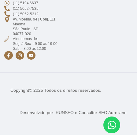
(11) 5194 6637
(11) 5052-7535
(11) 5052-5312
Av. Moema, 94 | Conj. 111
Moema
São Paulo - SP
04077-020
Atendemos de:
Seg. à Sex. - 9:00 as 19:00
Sáb. - 8:00 as 12:00
Copyright© 2025 Todos os direitos reservados.
Desenvolvido por:
RUNSEO
e
Consultor SEO Aureliano