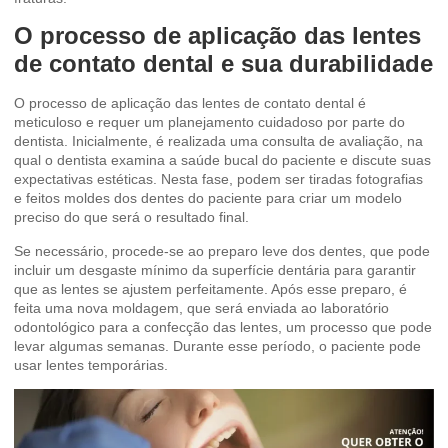
O processo de aplicação das lentes
de contato dental e sua durabilidade
O processo de aplicação das lentes de contato dental é
meticuloso e requer um planejamento cuidadoso por parte do
dentista. Inicialmente, é realizada uma consulta de avaliação, na
qual o dentista examina a saúde bucal do paciente e discute suas
expectativas estéticas. Nesta fase, podem ser tiradas fotografias
e feitos moldes dos dentes do paciente para criar um modelo
preciso do que será o resultado final.
Se necessário, procede-se ao preparo leve dos dentes, que pode
incluir um desgaste mínimo da superfície dentária para garantir
que as lentes se ajustem perfeitamente. Após esse preparo, é
feita uma nova moldagem, que será enviada ao laboratório
odontológico para a confecção das lentes, um processo que pode
levar algumas semanas. Durante esse período, o paciente pode
usar lentes temporárias.