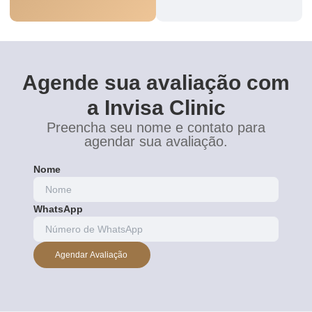
Agende sua avaliação com
a Invisa Clinic
Preencha seu nome e contato para
agendar sua avaliação.
Nome
WhatsApp
Agendar Avaliação