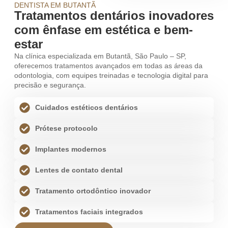
DENTISTA EM BUTANTÃ
Tratamentos dentários inovadores
com ênfase em estética e bem-
estar
Na clínica especializada em Butantã, São Paulo – SP,
oferecemos tratamentos avançados em todas as áreas da
odontologia, com equipes treinadas e tecnologia digital para
precisão e segurança.
Cuidados estéticos dentários
Prótese protocolo
Implantes modernos
Lentes de contato dental
Tratamento ortodôntico inovador
Tratamentos faciais integrados