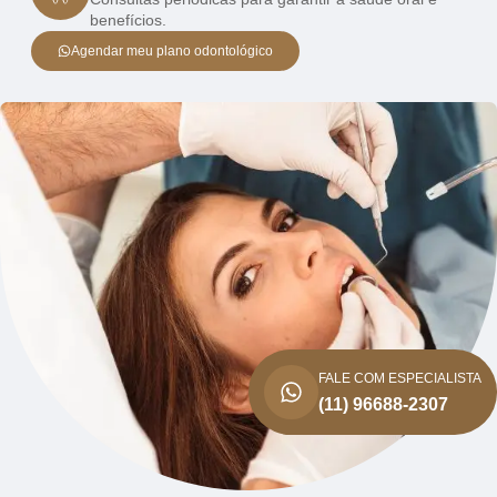
benefícios.
Agendar meu plano odontológico
FALE COM ESPECIALISTA
(11) 96688-2307