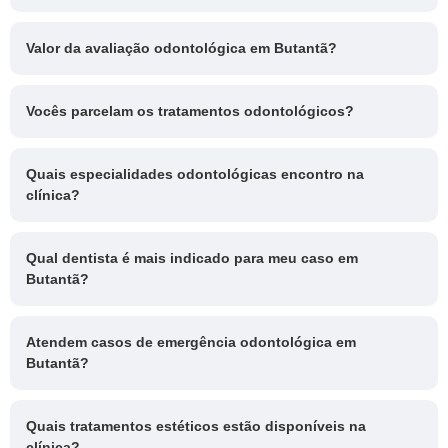
Valor da avaliação odontológica em Butantã?
Vocês parcelam os tratamentos odontológicos?
Quais especialidades odontológicas encontro na
clínica?
Qual dentista é mais indicado para meu caso em
Butantã?
Atendem casos de emergência odontológica em
Butantã?
Quais tratamentos estéticos estão disponíveis na
clínica?