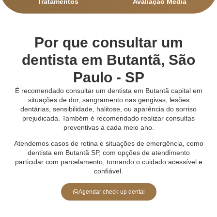
Tratamentos
Avaliação Média
Por que consultar um
dentista em Butantã, São
Paulo - SP
É recomendado consultar um dentista em Butantã capital em
situações de dor, sangramento nas gengivas, lesões
dentárias, sensibilidade, halitose, ou aparência do sorriso
prejudicada. Também é recomendado realizar consultas
preventivas a cada meio ano.
Atendemos casos de rotina e situações de emergência, como
dentista em Butantã SP, com opções de atendimento
particular com parcelamento, tornando o cuidado acessível e
confiável.
Agendar check-up dental