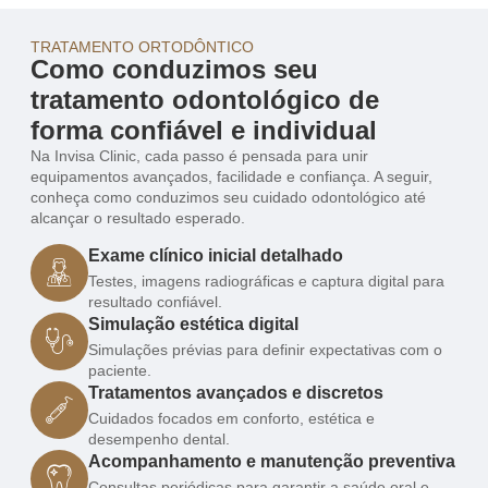
TRATAMENTO ORTODÔNTICO
Como conduzimos seu
tratamento odontológico de
forma confiável e individual
Na Invisa Clinic, cada passo é pensada para unir
equipamentos avançados, facilidade e confiança. A seguir,
conheça como conduzimos seu cuidado odontológico até
alcançar o resultado esperado.
Exame clínico inicial detalhado
Testes, imagens radiográficas e captura digital para
resultado confiável.
Simulação estética digital
Simulações prévias para definir expectativas com o
paciente.
Tratamentos avançados e discretos
Cuidados focados em conforto, estética e
desempenho dental.
Acompanhamento e manutenção preventiva
Consultas periódicas para garantir a saúde oral e