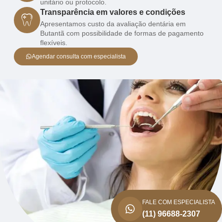
unitário ou protocolo.
Transparência em valores e condições
Apresentamos custo da avaliação dentária em
Butantã com possibilidade de formas de pagamento
flexíveis.
Agendar consulta com especialista
FALE COM ESPECIALISTA
(11) 96688-2307