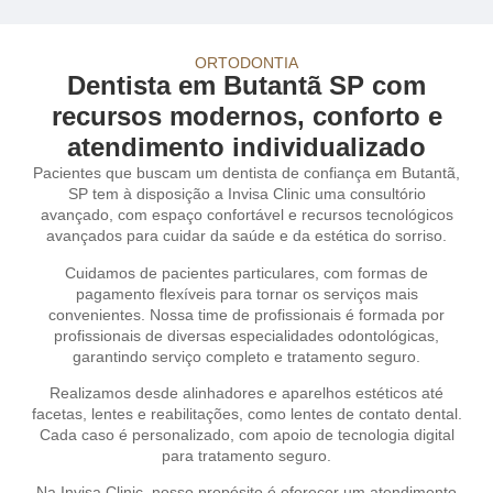
ORTODONTIA
Dentista em Butantã SP com
recursos modernos, conforto e
atendimento individualizado
Pacientes que buscam um dentista de confiança em Butantã,
SP tem à disposição a Invisa Clinic uma consultório
avançado, com espaço confortável e recursos tecnológicos
avançados para cuidar da saúde e da estética do sorriso.
Cuidamos de pacientes particulares, com formas de
pagamento flexíveis para tornar os serviços mais
convenientes. Nossa time de profissionais é formada por
profissionais de diversas especialidades odontológicas,
garantindo serviço completo e tratamento seguro.
Realizamos desde alinhadores e aparelhos estéticos até
facetas, lentes e reabilitações, como lentes de contato dental.
Cada caso é personalizado, com apoio de tecnologia digital
para tratamento seguro.
Na Invisa Clinic, nosso propósito é oferecer um atendimento