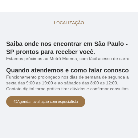
LOCALIZAÇÃO
Saiba onde nos encontrar em São Paulo -
SP prontos para receber você.
Estamos próximos ao Metrô Moema, com fácil acesso de carro.
Quando atendemos e como falar conosco
Funcionamento prolongado nos dias de semana de segunda a
sexta das 9:00 as 19:00 e ao sábados das 8:00 as 12:00.
Contato digital torna prático tirar dúvidas e confirmar consultas.
Agendar avaliação com especialista