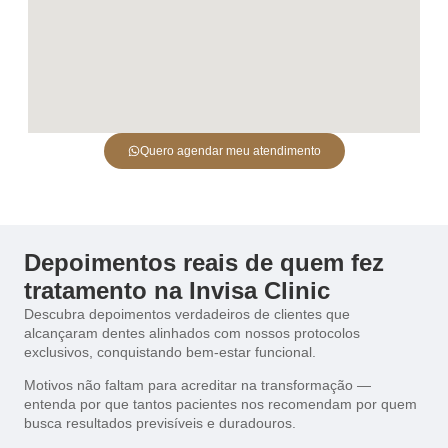
Quero agendar meu atendimento
Depoimentos reais de quem fez
tratamento na Invisa Clinic
Descubra depoimentos verdadeiros de clientes que
alcançaram dentes alinhados com nossos protocolos
exclusivos, conquistando bem-estar funcional.
Motivos não faltam para acreditar na transformação —
entenda por que tantos pacientes nos recomendam por quem
busca resultados previsíveis e duradouros.