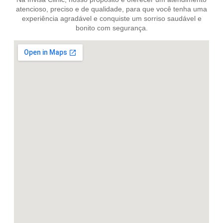
atencioso, preciso e de qualidade, para que você tenha uma
experiência agradável e conquiste um sorriso saudável e
bonito com segurança.