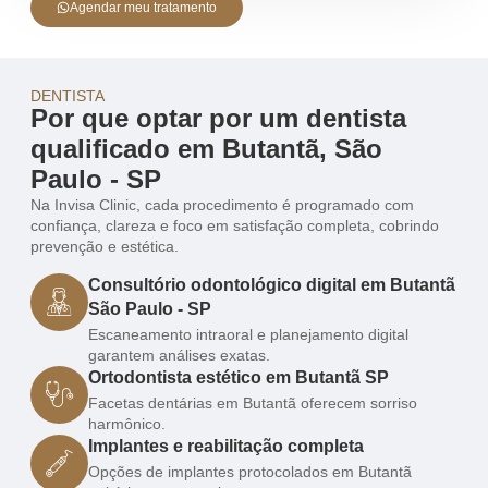
Agendar meu tratamento
DENTISTA
Por que optar por um dentista
qualificado em Butantã, São
Paulo - SP
Na Invisa Clinic, cada procedimento é programado com
confiança, clareza e foco em satisfação completa, cobrindo
prevenção e estética.
Consultório odontológico digital em Butantã
São Paulo - SP
Escaneamento intraoral e planejamento digital
garantem análises exatas.
Ortodontista estético em Butantã SP
Facetas dentárias em Butantã oferecem sorriso
harmônico.
Implantes e reabilitação completa
Opções de implantes protocolados em Butantã