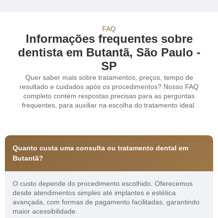
FAQ
Informações frequentes sobre
dentista em Butantã, São Paulo -
SP
Quer saber mais sobre tratamentos, preços, tempo de
resultado e cuidados após os procedimentos? Nosso FAQ
completo contém respostas precisas para as perguntas
frequentes, para auxiliar na escolha do tratamento ideal.
Quanto custa uma consulta ou tratamento dental em
Butantã?
O custo depende do procedimento escolhido. Oferecemos
desde atendimentos simples até implantes e estética
avançada, com formas de pagamento facilitadas, garantindo
maior acessibilidade.