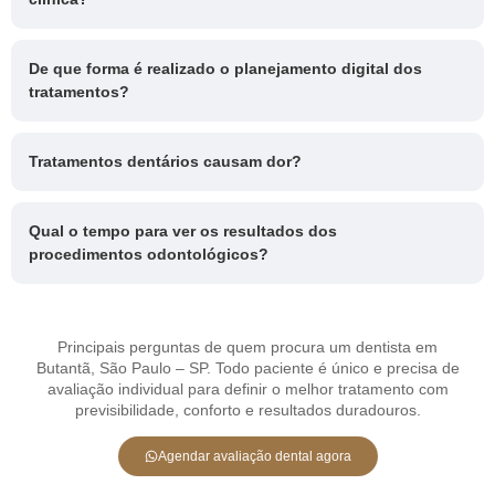
De que forma é realizado o planejamento digital dos
tratamentos?
Tratamentos dentários causam dor?
Qual o tempo para ver os resultados dos
procedimentos odontológicos?
Principais perguntas de quem procura um dentista em
Butantã, São Paulo – SP. Todo paciente é único e precisa de
avaliação individual para definir o melhor tratamento com
previsibilidade, conforto e resultados duradouros.
Agendar avaliação dental agora