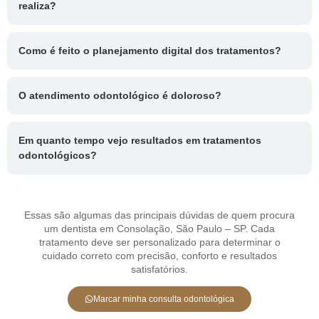
realiza?
Como é feito o planejamento digital dos tratamentos?
O atendimento odontológico é doloroso?
Em quanto tempo vejo resultados em tratamentos
odontológicos?
Essas são algumas das principais dúvidas de quem procura
um dentista em Consolação, São Paulo – SP. Cada
tratamento deve ser personalizado para determinar o
cuidado correto com precisão, conforto e resultados
satisfatórios.
Marcar minha consulta odontológica