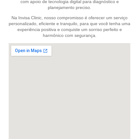
com apoio de tecnologia digital para diagnóstico e
planejamento preciso.
Na Invisa Clinic, nosso compromisso é oferecer um serviço
personalizado, eficiente e tranquilo, para que você tenha uma
experiência positiva e conquiste um sorriso perfeito e
harmônico com segurança.