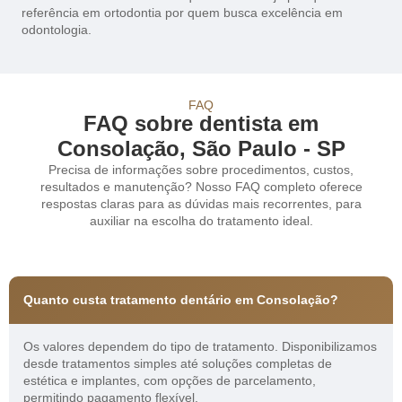
referência em ortodontia por quem busca excelência em
odontologia.
FAQ
FAQ sobre dentista em
Consolação, São Paulo - SP
Precisa de informações sobre procedimentos, custos,
resultados e manutenção? Nosso FAQ completo oferece
respostas claras para as dúvidas mais recorrentes, para
auxiliar na escolha do tratamento ideal.
Quanto custa tratamento dentário em Consolação?
Os valores dependem do tipo de tratamento. Disponibilizamos
desde tratamentos simples até soluções completas de
estética e implantes, com opções de parcelamento,
permitindo pagamento flexível.