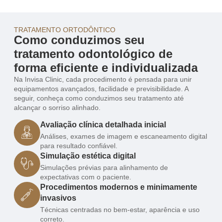
TRATAMENTO ORTODÔNTICO
Como conduzimos seu
tratamento odontológico de
forma eficiente e individualizada
Na Invisa Clinic, cada procedimento é pensada para unir
equipamentos avançados, facilidade e previsibilidade. A
seguir, conheça como conduzimos seu tratamento até
alcançar o sorriso alinhado.
Avaliação clínica detalhada inicial
Análises, exames de imagem e escaneamento digital
para resultado confiável.
Simulação estética digital
Simulações prévias para alinhamento de
expectativas com o paciente.
Procedimentos modernos e minimamente
invasivos
Técnicas centradas no bem-estar, aparência e uso
correto.