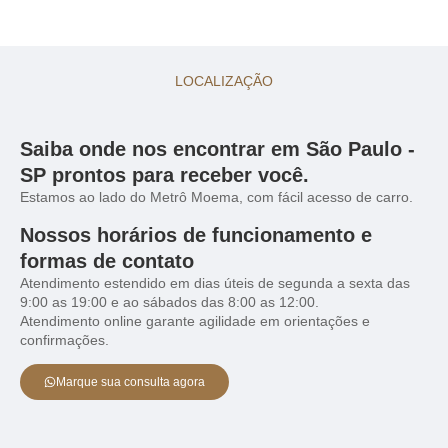
LOCALIZAÇÃO
Saiba onde nos encontrar em São Paulo -
SP prontos para receber você.
Estamos ao lado do Metrô Moema, com fácil acesso de carro.
Nossos horários de funcionamento e
formas de contato
Atendimento estendido em dias úteis de segunda a sexta das
9:00 as 19:00 e ao sábados das 8:00 as 12:00.
Atendimento online garante agilidade em orientações e
confirmações.
Marque sua consulta agora