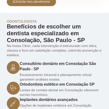
Solicitar meu atendimento
ODONTOLOGISTA
Benefícios de escolher um
dentista especializado em
Consolação, São Paulo - SP
Na Invisa Clinic, cada intervenção é estruturado com ética,
clareza e foco em satisfação completa, cobrindo prevenção e
estética.
Consultório dentário em Consolação São
Paulo - SP
Escaneamento intraoral e planejamento virtual
garantem análises exatas.
Ortodontista estético em Consolação SP
Lentes de contato dental em Consolação oferecem
sorriso harmônico.
Implantes dentários avançados
Opções de implantes unitários em Consolação