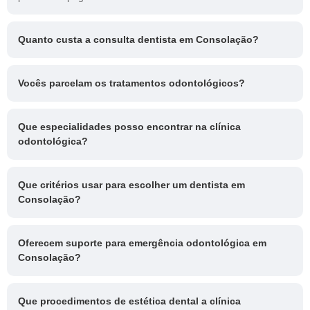
Quanto custa a consulta dentista em Consolação?
Vocês parcelam os tratamentos odontológicos?
Que especialidades posso encontrar na clínica
odontológica?
Que critérios usar para escolher um dentista em
Consolação?
Oferecem suporte para emergência odontológica em
Consolação?
Que procedimentos de estética dental a clínica