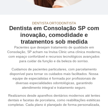
DENTISTA ORTODONTISTA
Dentista em Consolação SP com
inovação, comodidade e
tratamentos sob medida
Pacientes que desejam tratamento de qualidade em
Consolação, SP acham na Invisa Clinic uma clínica moderna,
com espaço confortável e recursos tecnológicos avançados
para cuidar da função e da beleza do sorriso.
Cuidamos de pacientes particulares, com parcelamento
disponível para tornar os cuidados mais facilitados. Nossa
equipe de especialistas é formada por profissionais de
diversas especialidades odontológicas, garantindo
atendimento integral e tratamento seguro.
Realizamos desde aparelhos dentários modernos até lentes
dentais e facetas de porcelana, como reabilitações estéticas
completas. Cada plano é planejado de forma personalizada,