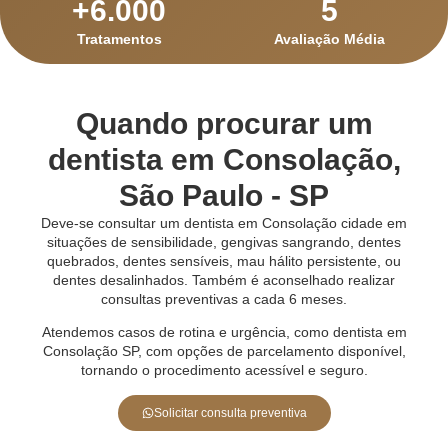
+
6.000
5
Tratamentos
Avaliação Média
Quando procurar um
dentista em Consolação,
São Paulo - SP
Deve-se consultar um dentista em Consolação cidade em
situações de sensibilidade, gengivas sangrando, dentes
quebrados, dentes sensíveis, mau hálito persistente, ou
dentes desalinhados. Também é aconselhado realizar
consultas preventivas a cada 6 meses.
Atendemos casos de rotina e urgência, como dentista em
Consolação SP, com opções de parcelamento disponível,
tornando o procedimento acessível e seguro.
Solicitar consulta preventiva