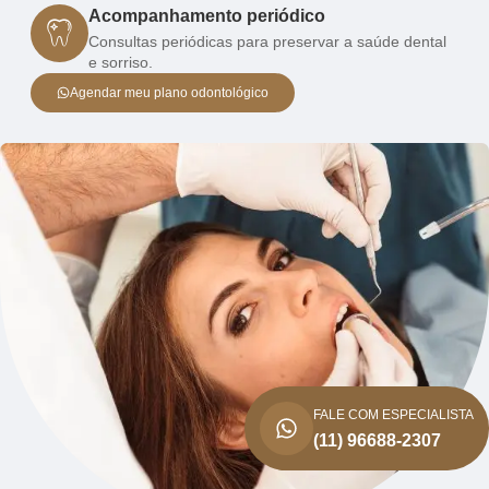
Acompanhamento periódico
Consultas periódicas para preservar a saúde dental
e sorriso.
Agendar meu plano odontológico
FALE COM ESPECIALISTA
(11) 96688-2307