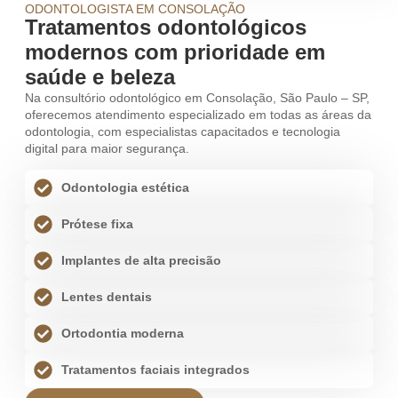
ODONTOLOGISTA EM CONSOLAÇÃO
Tratamentos odontológicos
modernos com prioridade em
saúde e beleza
Na consultório odontológico em Consolação, São Paulo – SP,
oferecemos atendimento especializado em todas as áreas da
odontologia, com especialistas capacitados e tecnologia
digital para maior segurança.
Odontologia estética
Prótese fixa
Implantes de alta precisão
Lentes dentais
Ortodontia moderna
Tratamentos faciais integrados