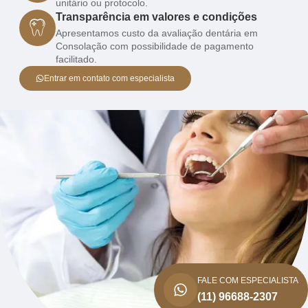
unitário ou protocolo.
Transparência em valores e condições
Apresentamos custo da avaliação dentária em
Consolação com possibilidade de pagamento
facilitado.
Entrar em contato com especialista
FALE COM ESPECIALISTA
(11) 96688-2307