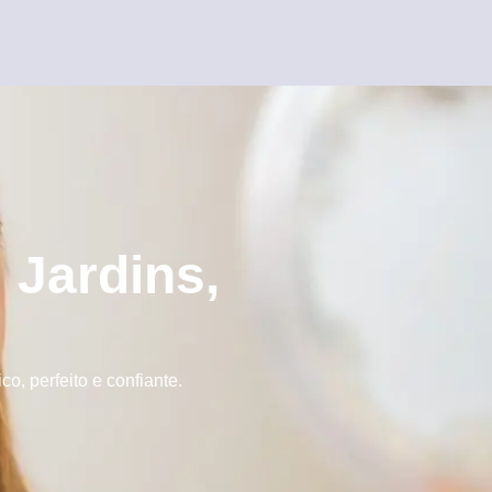
 Jardins,
, perfeito e confiante.