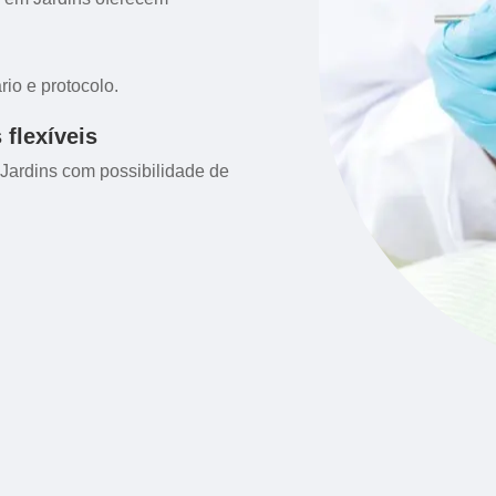
io e protocolo.
flexíveis
Jardins com possibilidade de