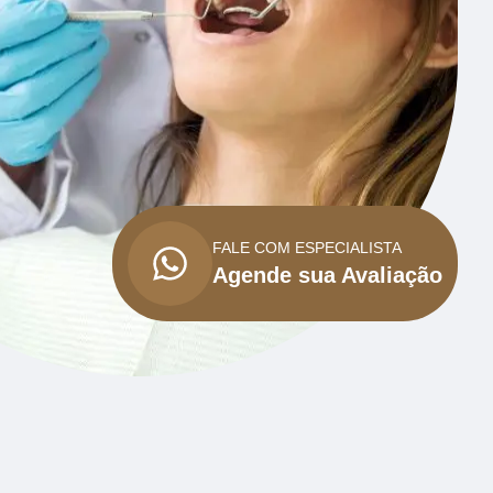
FALE COM ESPECIALISTA
Agende sua Avaliação