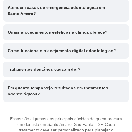
Atendem casos de emergência odontológica em
Santo Amaro?
Quais procedimentos estéticos a clínica oferece?
Como funciona o planejamento digital odontológico?
Tratamentos dentários causam dor?
Em quanto tempo vejo resultados em tratamentos
odontológicos?
Essas são algumas das principais dúvidas de quem procura
um dentista em Santo Amaro, São Paulo – SP. Cada
tratamento deve ser personalizado para planejar o