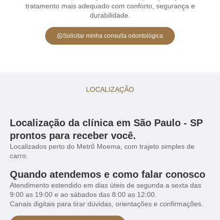
tratamento mais adequado com conforto, segurança e
durabilidade.
Solicitar minha consulta odontológica
LOCALIZAÇÃO
Localização da clínica em São Paulo - SP
prontos para receber você.
Localizados perto do Metrô Moema, com trajeto simples de
carro.
Quando atendemos e como falar conosco
Atendimento estendido em dias úteis de segunda a sexta das
9:00 as 19:00 e ao sábados das 8:00 as 12:00.
Canais digitais para tirar dúvidas, orientações e confirmações.