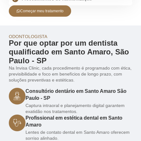
Começar meu tratamento
ODONTOLOGISTA
Por que optar por um dentista
qualificado em Santo Amaro, São
Paulo - SP
Na Invisa Clinic, cada procedimento é programado com ética,
previsibilidade e foco em benefícios de longo prazo, com
soluções preventivas e estéticas.
Consultório dentário em Santo Amaro São
Paulo - SP
Captura intraoral e planejamento digital garantem
exatidão nos tratamentos.
Profissional em estética dental em Santo
Amaro
Lentes de contato dental em Santo Amaro oferecem
sorriso alinhado.