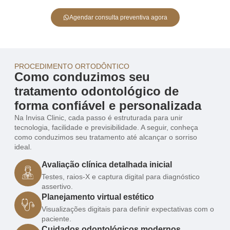
Agendar consulta preventiva agora
PROCEDIMENTO ORTODÔNTICO
Como conduzimos seu
tratamento odontológico de
forma confiável e personalizada
Na Invisa Clinic, cada passo é estruturada para unir
tecnologia, facilidade e previsibilidade. A seguir, conheça
como conduzimos seu tratamento até alcançar o sorriso
ideal.
Avaliação clínica detalhada inicial
Testes, raios-X e captura digital para diagnóstico
assertivo.
Planejamento virtual estético
Visualizações digitais para definir expectativas com o
paciente.
Cuidados odontológicos modernos