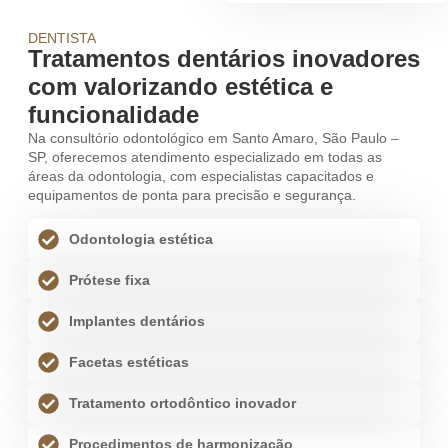
DENTISTA
Tratamentos dentários inovadores
com valorizando estética e
funcionalidade
Na consultório odontológico em Santo Amaro, São Paulo –
SP, oferecemos atendimento especializado em todas as
áreas da odontologia, com especialistas capacitados e
equipamentos de ponta para precisão e segurança.
Odontologia estética
Prótese fixa
Implantes dentários
Facetas estéticas
Tratamento ortodôntico inovador
Procedimentos de harmonização