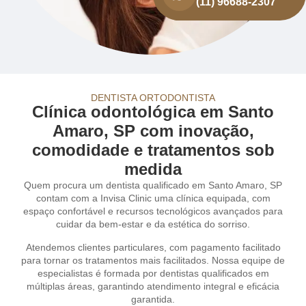
(11) 96688-2307
DENTISTA ORTODONTISTA
Clínica odontológica em Santo
Amaro, SP com inovação,
comodidade e tratamentos sob
medida
Quem procura um dentista qualificado em Santo Amaro, SP
contam com a Invisa Clinic uma clínica equipada, com
espaço confortável e recursos tecnológicos avançados para
cuidar da bem-estar e da estética do sorriso.
Atendemos clientes particulares, com pagamento facilitado
para tornar os tratamentos mais facilitados. Nossa equipe de
especialistas é formada por dentistas qualificados em
múltiplas áreas, garantindo atendimento integral e eficácia
garantida.