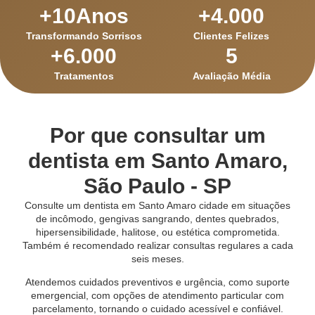
+
10
Anos
+
4.000
Transformando Sorrisos
Clientes Felizes
+
6.000
5
Tratamentos
Avaliação Média
Por que consultar um
dentista em Santo Amaro,
São Paulo - SP
Consulte um dentista em Santo Amaro cidade em situações
de incômodo, gengivas sangrando, dentes quebrados,
hipersensibilidade, halitose, ou estética comprometida.
Também é recomendado realizar consultas regulares a cada
seis meses.
Atendemos cuidados preventivos e urgência, como suporte
emergencial, com opções de atendimento particular com
parcelamento, tornando o cuidado acessível e confiável.