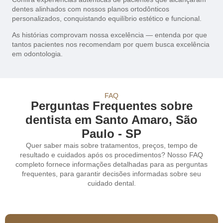
dentes alinhados com nossos planos ortodônticos
personalizados, conquistando equilíbrio estético e funcional.
As histórias comprovam nossa excelência — entenda por que
tantos pacientes nos recomendam por quem busca excelência
em odontologia.
FAQ
Perguntas Frequentes sobre
dentista em Santo Amaro, São
Paulo - SP
Quer saber mais sobre tratamentos, preços, tempo de
resultado e cuidados após os procedimentos? Nosso FAQ
completo fornece informações detalhadas para as perguntas
frequentes, para garantir decisões informadas sobre seu
cuidado dental.