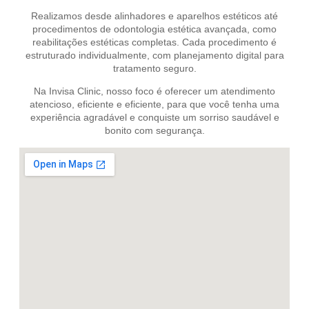
Realizamos desde alinhadores e aparelhos estéticos até
procedimentos de odontologia estética avançada, como
reabilitações estéticas completas. Cada procedimento é
estruturado individualmente, com planejamento digital para
tratamento seguro.
Na Invisa Clinic, nosso foco é oferecer um atendimento
atencioso, eficiente e eficiente, para que você tenha uma
experiência agradável e conquiste um sorriso saudável e
bonito com segurança.