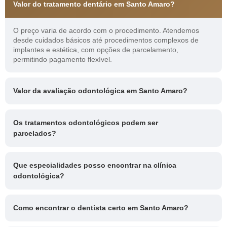
Valor do tratamento dentário em Santo Amaro?
O preço varia de acordo com o procedimento. Atendemos
desde cuidados básicos até procedimentos complexos de
implantes e estética, com opções de parcelamento,
permitindo pagamento flexível.
Valor da avaliação odontológica em Santo Amaro?
Os tratamentos odontológicos podem ser
parcelados?
Que especialidades posso encontrar na clínica
odontológica?
Como encontrar o dentista certo em Santo Amaro?