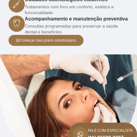
Tratamentos com foco em conforto, estética e
funcionalidade.
Acompanhamento e manutenção preventiva
Consultas programadas para preservar a saúde
dental e benefícios.
Começar meu plano odontológico
FALE COM ESPECIALISTA