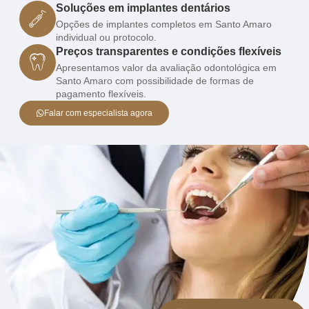
Soluções em implantes dentários
Opções de implantes completos em Santo Amaro
individual ou protocolo.
Preços transparentes e condições flexíveis
Apresentamos valor da avaliação odontológica em
Santo Amaro com possibilidade de formas de
pagamento flexíveis.
Falar com especialista agora