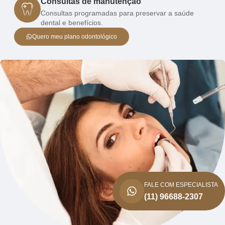
Consultas de manutenção
Consultas programadas para preservar a saúde
dental e benefícios.
Quero meu plano odontológico
FALE COM ESPECIALISTA
(11) 96688-2307