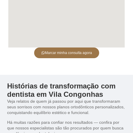
Marcar minha consulta agora
Histórias de transformação com
dentista em Vila Congonhas
Veja relatos de quem já passou por aqui que transformaram
seus sorrisos com nossos planos ortodônticos personalizados,
conquistando equilíbrio estético e funcional.
Há muitas razões para confiar nos resultados — confira por
que nossos especialistas são tão procurados por quem busca