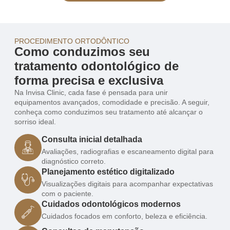
PROCEDIMENTO ORTODÔNTICO
Como conduzimos seu
tratamento odontológico de
forma precisa e exclusiva
Na Invisa Clinic, cada fase é pensada para unir
equipamentos avançados, comodidade e precisão. A seguir,
conheça como conduzimos seu tratamento até alcançar o
sorriso ideal.
Consulta inicial detalhada
Avaliações, radiografias e escaneamento digital para
diagnóstico correto.
Planejamento estético digitalizado
Visualizações digitais para acompanhar expectativas
com o paciente.
Cuidados odontológicos modernos
Cuidados focados em conforto, beleza e eficiência.