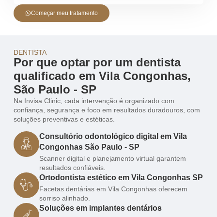
Começar meu tratamento
DENTISTA
Por que optar por um dentista
qualificado em Vila Congonhas,
São Paulo - SP
Na Invisa Clinic, cada intervenção é organizado com
confiança, segurança e foco em resultados duradouros, com
soluções preventivas e estéticas.
Consultório odontológico digital em Vila
Congonhas São Paulo - SP
Scanner digital e planejamento virtual garantem
resultados confiáveis.
Ortodontista estético em Vila Congonhas SP
Facetas dentárias em Vila Congonhas oferecem
sorriso alinhado.
Soluções em implantes dentários