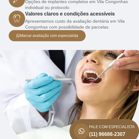
Opções de implantes completos em Vila Congonhas
individual ou protocolo.
Valores claros e condições acessíveis
Apresentamos custo da avaliação dentária em Vila
Congonhas com possibilidade de parcelas.
Marcar avaliação com especialista
FALE COM ESPECIALISTA
(11) 96688-2307