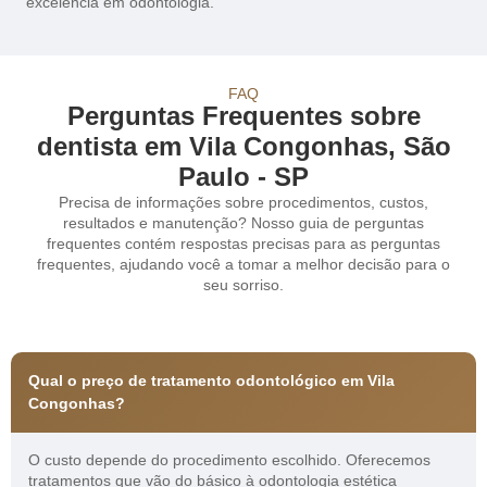
excelência em odontologia.
FAQ
Perguntas Frequentes sobre
dentista em Vila Congonhas, São
Paulo - SP
Precisa de informações sobre procedimentos, custos,
resultados e manutenção? Nosso guia de perguntas
frequentes contém respostas precisas para as perguntas
frequentes, ajudando você a tomar a melhor decisão para o
seu sorriso.
Qual o preço de tratamento odontológico em Vila
Congonhas?
O custo depende do procedimento escolhido. Oferecemos
tratamentos que vão do básico à odontologia estética