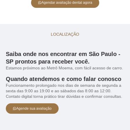
Agendar avaliação dental agora
LOCALIZAÇÃO
Saiba onde nos encontrar em São Paulo -
SP prontos para receber você.
Estamos próximos ao Metrô Moema, com fácil acesso de carro.
Quando atendemos e como falar conosco
Funcionamento prolongado nos dias de semana de segunda a
sexta das 9:00 as 19:00 e ao sábados das 8:00 as 12:00.
Contato digital torna prático tirar dúvidas e confirmar consultas.
Agende sua avaliação