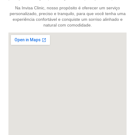
Na Invisa Clinic, nosso propósito é oferecer um serviço
personalizado, preciso e tranquilo, para que você tenha uma
experiência confortável e conquiste um sorriso alinhado e
natural com comodidade.