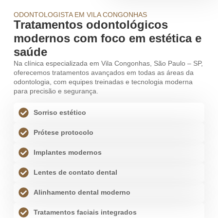
ODONTOLOGISTA EM VILA CONGONHAS
Tratamentos odontológicos
modernos com foco em estética e
saúde
Na clínica especializada em Vila Congonhas, São Paulo – SP,
oferecemos tratamentos avançados em todas as áreas da
odontologia, com equipes treinadas e tecnologia moderna
para precisão e segurança.
Sorriso estético
Prótese protocolo
Implantes modernos
Lentes de contato dental
Alinhamento dental moderno
Tratamentos faciais integrados