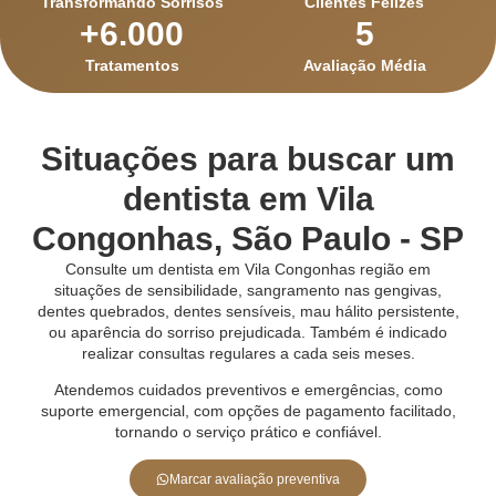
Transformando Sorrisos
Clientes Felizes
+
6.000
5
Tratamentos
Avaliação Média
Situações para buscar um
dentista em Vila
Congonhas, São Paulo - SP
Consulte um dentista em Vila Congonhas região em
situações de sensibilidade, sangramento nas gengivas,
dentes quebrados, dentes sensíveis, mau hálito persistente,
ou aparência do sorriso prejudicada. Também é indicado
realizar consultas regulares a cada seis meses.
Atendemos cuidados preventivos e emergências, como
suporte emergencial, com opções de pagamento facilitado,
tornando o serviço prático e confiável.
Marcar avaliação preventiva