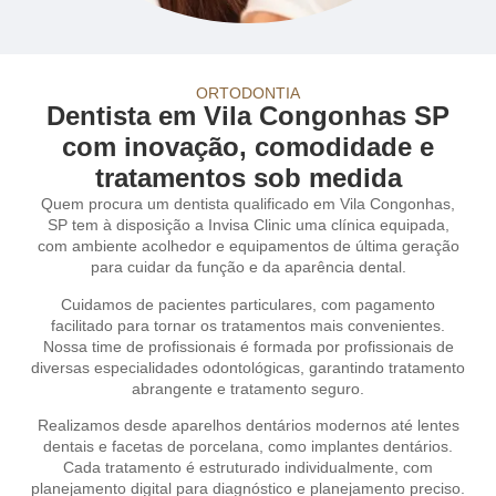
ORTODONTIA
Dentista em Vila Congonhas SP
com inovação, comodidade e
tratamentos sob medida
Quem procura um dentista qualificado em Vila Congonhas,
SP tem à disposição a Invisa Clinic uma clínica equipada,
com ambiente acolhedor e equipamentos de última geração
para cuidar da função e da aparência dental.
Cuidamos de pacientes particulares, com pagamento
facilitado para tornar os tratamentos mais convenientes.
Nossa time de profissionais é formada por profissionais de
diversas especialidades odontológicas, garantindo tratamento
abrangente e tratamento seguro.
Realizamos desde aparelhos dentários modernos até lentes
dentais e facetas de porcelana, como implantes dentários.
Cada tratamento é estruturado individualmente, com
planejamento digital para diagnóstico e planejamento preciso.