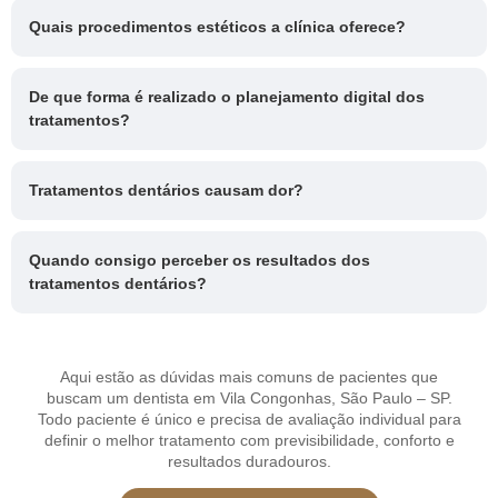
Quais procedimentos estéticos a clínica oferece?
De que forma é realizado o planejamento digital dos
tratamentos?
Tratamentos dentários causam dor?
Quando consigo perceber os resultados dos
tratamentos dentários?
Aqui estão as dúvidas mais comuns de pacientes que
buscam um dentista em Vila Congonhas, São Paulo – SP.
Todo paciente é único e precisa de avaliação individual para
definir o melhor tratamento com previsibilidade, conforto e
resultados duradouros.