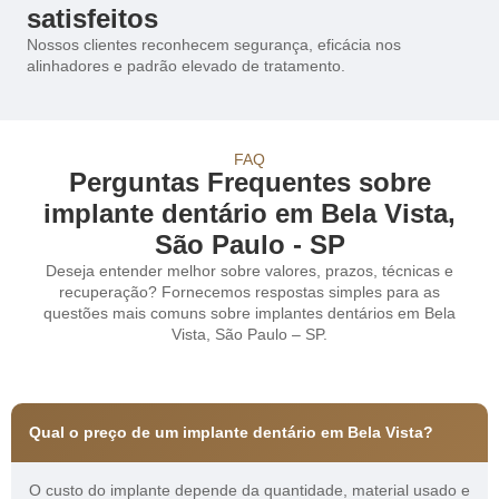
satisfeitos
Nossos clientes reconhecem segurança, eficácia nos
alinhadores e padrão elevado de tratamento.
FAQ
Perguntas Frequentes sobre
implante dentário em Bela Vista,
São Paulo - SP
Deseja entender melhor sobre valores, prazos, técnicas e
recuperação? Fornecemos respostas simples para as
questões mais comuns sobre implantes dentários em Bela
Vista, São Paulo – SP.
Qual o preço de um implante dentário em Bela Vista?
O custo do implante depende da quantidade, material usado e