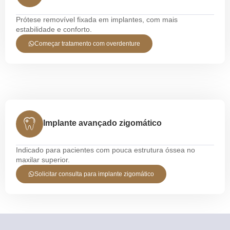
Prótese removível fixada em implantes, com mais
estabilidade e conforto.
Começar tratamento com overdenture
Implante avançado zigomático
Indicado para pacientes com pouca estrutura óssea no
maxilar superior.
Solicitar consulta para implante zigomático