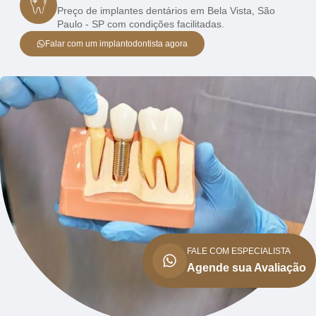
Preço de implantes dentários em Bela Vista, São
Paulo - SP com condições facilitadas.
Falar com um implantodontista agora
FALE COM ESPECIALISTA
Agende sua Avaliação