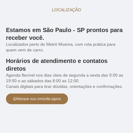
LOCALIZAÇÃO
Estamos em São Paulo - SP prontos para
receber você.
Localizados perto do Metrô Moema, com rota prática para
quem vem de carro.
Horários de atendimento e contatos
diretos
Agenda flexível nos dias úteis de segunda a sexta das 9:00 as
19:00 e ao sábados das 8:00 as 12:00.
Canais digitais para tirar dúvidas, orientações e confirmações.
Marque sua consulta agora