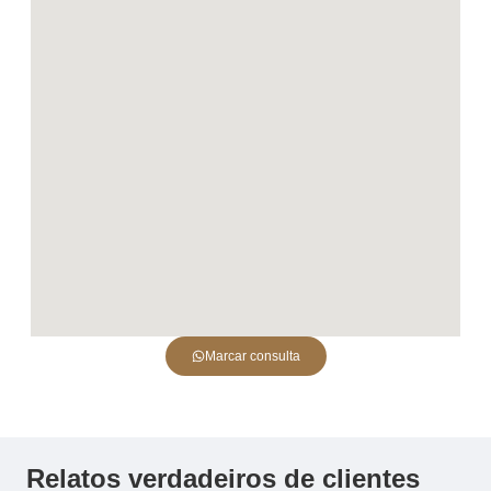
Marcar consulta
Relatos verdadeiros de clientes