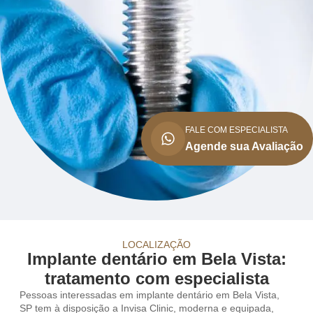
FALE COM ESPECIALISTA
Agende sua Avaliação
LOCALIZAÇÃO
Implante dentário em Bela Vista:
tratamento com especialista
Pessoas interessadas em implante dentário em Bela Vista,
SP tem à disposição a Invisa Clinic, moderna e equipada,