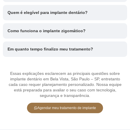
Quem é elegível para implante dentário?
Como funciona o implante zigomático?
Em quanto tempo finalizo meu tratamento?
Essas explicações esclarecem as principais questões sobre
implante dentário em Bela Vista, São Paulo – SP, entretanto
cada caso requer planejamento personalizado. Nossa equipe
está preparada para avaliar o seu caso com tecnologia,
segurança e transparência.
Agendar meu tratamento de implante