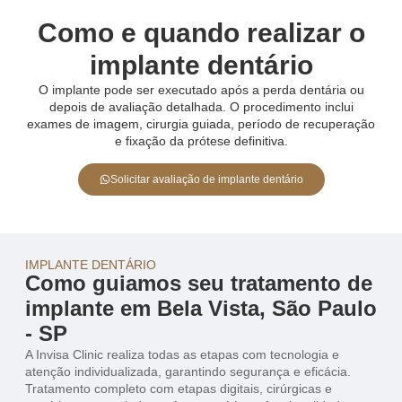
Como e quando realizar o
implante dentário
O implante pode ser executado após a perda dentária ou
depois de avaliação detalhada. O procedimento inclui
exames de imagem, cirurgia guiada, período de recuperação
e fixação da prótese definitiva.
Solicitar avaliação de implante dentário
IMPLANTE DENTÁRIO
Como guiamos seu tratamento de
implante em Bela Vista, São Paulo
- SP
A Invisa Clinic realiza todas as etapas com tecnologia e
atenção individualizada, garantindo segurança e eficácia.
Tratamento completo com etapas digitais, cirúrgicas e