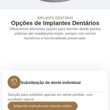
IMPLANTE DENTÁRIO
Opções de Implantes Dentários
Oferecemos diferentes opções para atender desde perdas
unitárias até reabilitações totais, sempre com sorriso
harmônico e funcionalidade preservada.
Substituição de dente individual
Solução para substituir apenas um dente perdido, com
resultado natural.
Agendar avaliação para implante unitário