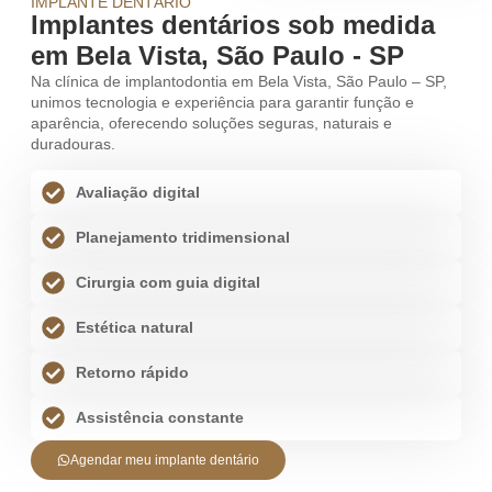
IMPLANTE DENTÁRIO
Implantes dentários sob medida
em Bela Vista, São Paulo - SP
Na clínica de implantodontia em Bela Vista, São Paulo – SP,
unimos tecnologia e experiência para garantir função e
aparência, oferecendo soluções seguras, naturais e
duradouras.
Avaliação digital
Planejamento tridimensional
Cirurgia com guia digital
Estética natural
Retorno rápido
Assistência constante
Agendar meu implante dentário