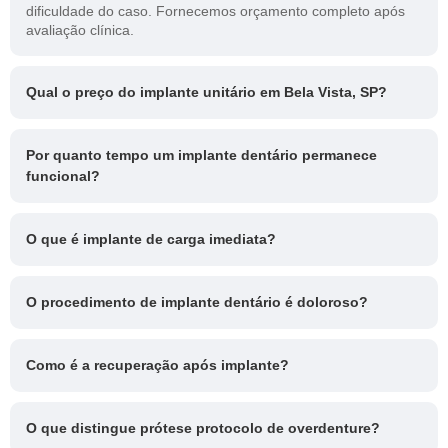
dificuldade do caso. Fornecemos orçamento completo após
avaliação clínica.
Qual o preço do implante unitário em Bela Vista, SP?
Por quanto tempo um implante dentário permanece
funcional?
O que é implante de carga imediata?
O procedimento de implante dentário é doloroso?
Como é a recuperação após implante?
O que distingue prótese protocolo de overdenture?