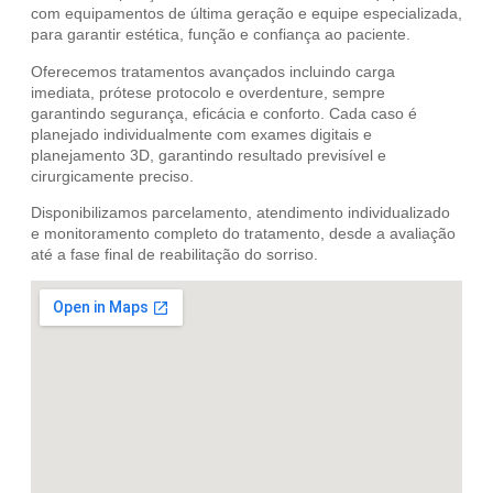
com equipamentos de última geração e equipe especializada,
para garantir estética, função e confiança ao paciente.
Oferecemos tratamentos avançados incluindo carga
imediata, prótese protocolo e overdenture, sempre
garantindo segurança, eficácia e conforto. Cada caso é
planejado individualmente com exames digitais e
planejamento 3D, garantindo resultado previsível e
cirurgicamente preciso.
Disponibilizamos parcelamento, atendimento individualizado
e monitoramento completo do tratamento, desde a avaliação
até a fase final de reabilitação do sorriso.