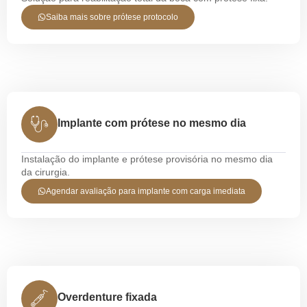
Saiba mais sobre prótese protocolo
Implante com prótese no mesmo dia
Instalação do implante e prótese provisória no mesmo dia
da cirurgia.
Agendar avaliação para implante com carga imediata
Overdenture fixada