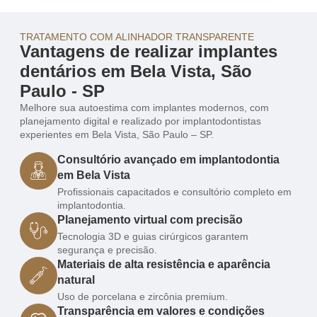
TRATAMENTO COM ALINHADOR TRANSPARENTE
Vantagens de realizar implantes
dentários em Bela Vista, São
Paulo - SP
Melhore sua autoestima com implantes modernos, com
planejamento digital e realizado por implantodontistas
experientes em Bela Vista, São Paulo – SP.
Consultório avançado em implantodontia
em Bela Vista
Profissionais capacitados e consultório completo em
implantodontia.
Planejamento virtual com precisão
Tecnologia 3D e guias cirúrgicos garantem
segurança e precisão.
Materiais de alta resistência e aparência
natural
Uso de porcelana e zircônia premium.
Transparência em valores e condições