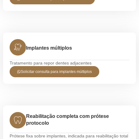
Implantes múltiplos
Tratamento para repor dentes adjacentes
Solicitar consulta para implantes múltiplos
Reabilitação completa com prótese
protocolo
Prótese fixa sobre implantes, indicada para reabilitação total