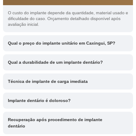
O custo do implante depende da quantidade, material usado e
dificuldade do caso. Orçamento detalhado disponível após
avaliação inicial.
Qual o preço do implante unitário em Caxingui, SP?
Qual a durabilidade de um implante dentário?
Técnica de implante de carga imediata
Implante dentário é doloroso?
Recuperação após procedimento de implante
dentário