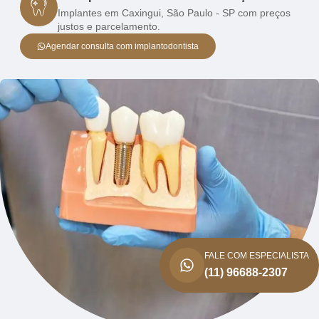
Implantes em Caxingui, São Paulo - SP com preços
justos e parcelamento.
Agendar consulta com implantodontista
FALE COM ESPECIALISTA
(11) 96688-2307