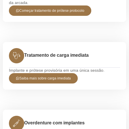
da arcada.
Começar tratamento de prótese protocolo
Tratamento de carga imediata
Implante e prótese provisória em uma única sessão.
Saiba mais sobre carga imediata
Overdenture com implantes