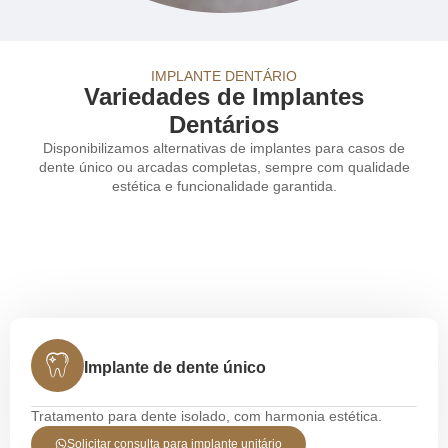
IMPLANTE DENTÁRIO
Variedades de Implantes
Dentários
Disponibilizamos alternativas de implantes para casos de
dente único ou arcadas completas, sempre com qualidade
estética e funcionalidade garantida.
Implante de dente único
Tratamento para dente isolado, com harmonia estética.
Solicitar consulta para implante unitário