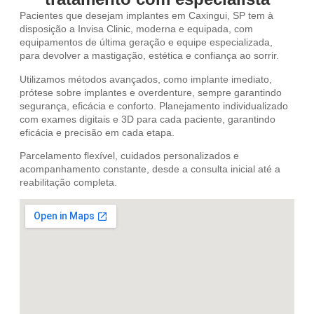
Pacientes que desejam implantes em Caxingui, SP tem à
disposição a Invisa Clinic, moderna e equipada, com
equipamentos de última geração e equipe especializada,
para devolver a mastigação, estética e confiança ao sorrir.
Utilizamos métodos avançados, como implante imediato,
prótese sobre implantes e overdenture, sempre garantindo
segurança, eficácia e conforto. Planejamento individualizado
com exames digitais e 3D para cada paciente, garantindo
eficácia e precisão em cada etapa.
Parcelamento flexível, cuidados personalizados e
acompanhamento constante, desde a consulta inicial até a
reabilitação completa.