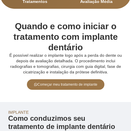
Tratamentos
Avaliação Média
Quando e como iniciar o
tratamento com implante
dentário
É possível realizar o implante logo após a perda do dente ou
depois de avaliação detalhada. O procedimento inclui
radiografias e tomografias, cirurgia com guia digital, fase de
cicatrização e instalação da prótese definitiva.
Começar meu tratamento de implante
IMPLANTE
Como conduzimos seu
tratamento de implante dentário