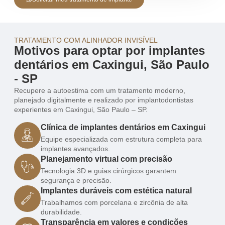
TRATAMENTO COM ALINHADOR INVISÍVEL
Motivos para optar por implantes
dentários em Caxingui, São Paulo
- SP
Recupere a autoestima com um tratamento moderno,
planejado digitalmente e realizado por implantodontistas
experientes em Caxingui, São Paulo – SP.
Clínica de implantes dentários em Caxingui
Equipe especializada com estrutura completa para
implantes avançados.
Planejamento virtual com precisão
Tecnologia 3D e guias cirúrgicos garantem
segurança e precisão.
Implantes duráveis com estética natural
Trabalhamos com porcelana e zircônia de alta
durabilidade.
Transparência em valores e condições