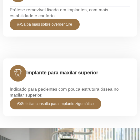
Prótese removível fixada em implantes, com mais
estabilidade e conforto.
Saiba mais sobre overdenture
Implante para maxilar superior
Indicado para pacientes com pouca estrutura óssea no
maxilar superior.
Solicitar consulta para implante zigomático