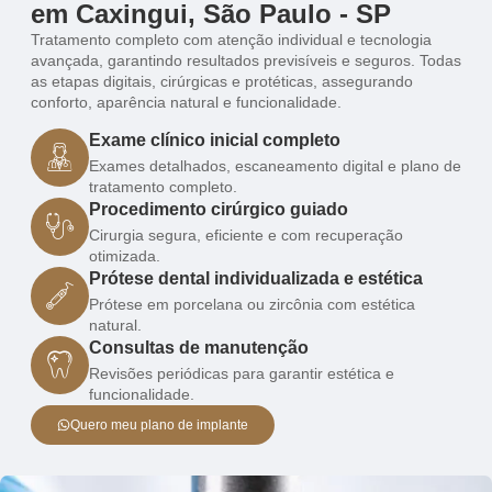
em Caxingui, São Paulo - SP
Tratamento completo com atenção individual e tecnologia
avançada, garantindo resultados previsíveis e seguros. Todas
as etapas digitais, cirúrgicas e protéticas, assegurando
conforto, aparência natural e funcionalidade.
Exame clínico inicial completo
Exames detalhados, escaneamento digital e plano de
tratamento completo.
Procedimento cirúrgico guiado
Cirurgia segura, eficiente e com recuperação
otimizada.
Prótese dental individualizada e estética
Prótese em porcelana ou zircônia com estética
natural.
Consultas de manutenção
Revisões periódicas para garantir estética e
funcionalidade.
Quero meu plano de implante