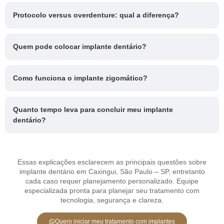
Protocolo versus overdenture: qual a diferença?
Quem pode colocar implante dentário?
Como funciona o implante zigomático?
Quanto tempo leva para concluir meu implante
dentário?
Essas explicações esclarecem as principais questões sobre
implante dentário em Caxingui, São Paulo – SP, entretanto
cada caso requer planejamento personalizado. Equipe
especializada pronta para planejar seu tratamento com
tecnologia, segurança e clareza.
Quero iniciar meu tratamento com implantes