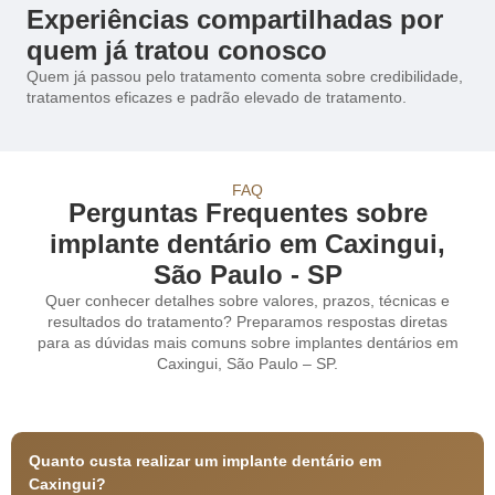
Experiências compartilhadas por
quem já tratou conosco
Quem já passou pelo tratamento comenta sobre credibilidade,
tratamentos eficazes e padrão elevado de tratamento.
FAQ
Perguntas Frequentes sobre
implante dentário em Caxingui,
São Paulo - SP
Quer conhecer detalhes sobre valores, prazos, técnicas e
resultados do tratamento? Preparamos respostas diretas
para as dúvidas mais comuns sobre implantes dentários em
Caxingui, São Paulo – SP.
Quanto custa realizar um implante dentário em
Caxingui?