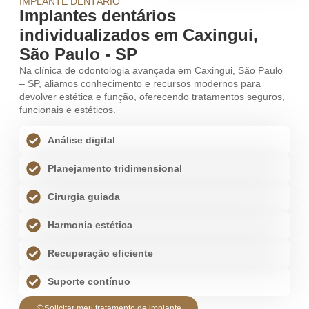
IMPLANTE DENTÁRIO
Implantes dentários
individualizados em Caxingui,
São Paulo - SP
Na clínica de odontologia avançada em Caxingui, São Paulo
– SP, aliamos conhecimento e recursos modernos para
devolver estética e função, oferecendo tratamentos seguros,
funcionais e estéticos.
Análise digital
Planejamento tridimensional
Cirurgia guiada
Harmonia estética
Recuperação eficiente
Suporte contínuo
Solicitar meu tratamento de implante