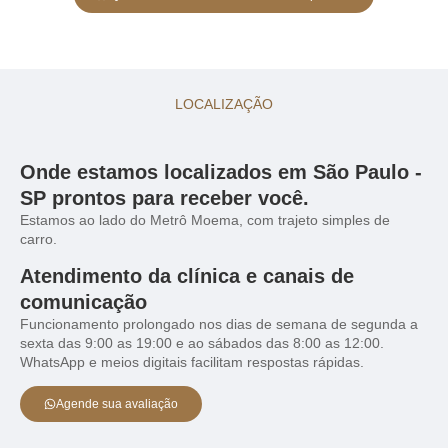
LOCALIZAÇÃO
Onde estamos localizados em São Paulo -
SP prontos para receber você.
Estamos ao lado do Metrô Moema, com trajeto simples de
carro.
Atendimento da clínica e canais de
comunicação
Funcionamento prolongado nos dias de semana de segunda a
sexta das 9:00 as 19:00 e ao sábados das 8:00 as 12:00.
WhatsApp e meios digitais facilitam respostas rápidas.
Agende sua avaliação