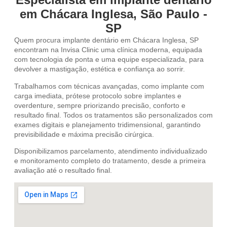
em Chácara Inglesa, São Paulo -
SP
Quem procura implante dentário em Chácara Inglesa, SP
encontram na Invisa Clinic uma clínica moderna, equipada
com tecnologia de ponta e uma equipe especializada, para
devolver a mastigação, estética e confiança ao sorrir.
Trabalhamos com técnicas avançadas, como implante com
carga imediata, prótese protocolo sobre implantes e
overdenture, sempre priorizando precisão, conforto e
resultado final. Todos os tratamentos são personalizados com
exames digitais e planejamento tridimensional, garantindo
previsibilidade e máxima precisão cirúrgica.
Disponibilizamos parcelamento, atendimento individualizado
e monitoramento completo do tratamento, desde a primeira
avaliação até o resultado final.