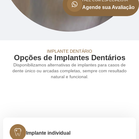
FALE COM ESPECIALISTA
Agende sua Avaliação
IMPLANTE DENTÁRIO
Opções de Implantes Dentários
Disponibilizamos alternativas de implantes para casos de
dente único ou arcadas completas, sempre com resultado
natural e funcional.
Implante individual