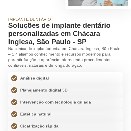
IMPLANTE DENTÁRIO
Soluções de implante dentário
personalizadas em Chácara
Inglesa, São Paulo - SP
Na clínica de implantodontia em Chácara Inglesa, São Paulo
– SP, aliamos conhecimento e recursos modernos para
garantir função e aparência, oferecendo procedimentos
confiáveis, naturais e de longa duração.
Análise digital
Planejamento digital 3D
Intervenção com tecnologia guiada
Estética natural
Cicatrização rápida