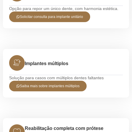
Opção para repor um único dente, com harmonia estética.
Solicitar consulta para implante unitário
Implantes múltiplos
Solução para casos com múltiplos dentes faltantes
Saiba mais sobre implantes múltiplos
Reabilitação completa com prótese