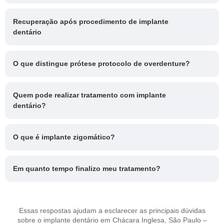
Recuperação após procedimento de implante
dentário
O que distingue prótese protocolo de overdenture?
Quem pode realizar tratamento com implante
dentário?
O que é implante zigomático?
Em quanto tempo finalizo meu tratamento?
Essas respostas ajudam a esclarecer as principais dúvidas
sobre o implante dentário em Chácara Inglesa, São Paulo –