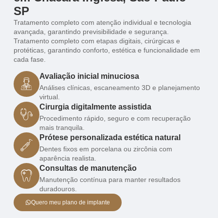
SP
Tratamento completo com atenção individual e tecnologia
avançada, garantindo previsibilidade e segurança.
Tratamento completo com etapas digitais, cirúrgicas e
protéticas, garantindo conforto, estética e funcionalidade em
cada fase.
Avaliação inicial minuciosa
Análises clínicas, escaneamento 3D e planejamento
virtual.
Cirurgia digitalmente assistida
Procedimento rápido, seguro e com recuperação
mais tranquila.
Prótese personalizada estética natural
Dentes fixos em porcelana ou zircônia com
aparência realista.
Consultas de manutenção
Manutenção contínua para manter resultados
duradouros.
Quero meu plano de implante