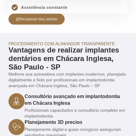
Assistência constante
Recuperar meu sorriso
PROCEDIMENTO COM ALINHADOR TRANSPARENTE
Vantagens de realizar implantes
dentários em Chácara Inglesa,
São Paulo - SP
Melhore sua autoestima com implantes modernos, planejado
digitalmente e feito por profissionais em implantodontia
avançada em Chácara Inglesa, São Paulo – SP.
Consultório avançado em implantodontia
em Chácara Inglesa
Profissionais capacitados e consultório completo em
implantodontia.
Planejamento 3D preciso
Planejamento digital e guias cirúrgicos asseguram
resultados previsíveis.