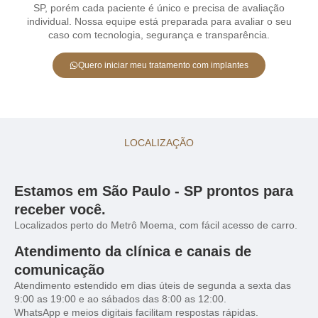
SP, porém cada paciente é único e precisa de avaliação
individual. Nossa equipe está preparada para avaliar o seu
caso com tecnologia, segurança e transparência.
Quero iniciar meu tratamento com implantes
LOCALIZAÇÃO
Estamos em São Paulo - SP prontos para
receber você.
Localizados perto do Metrô Moema, com fácil acesso de carro.
Atendimento da clínica e canais de
comunicação
Atendimento estendido em dias úteis de segunda a sexta das
9:00 as 19:00 e ao sábados das 8:00 as 12:00.
WhatsApp e meios digitais facilitam respostas rápidas.