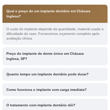
Qual o preço de um implante dentário em Chácara
Inglesa?
O custo do implante depende da quantidade, material usado e
dificuldade do caso. Fornecemos orçamento completo após
avaliação clínica.
Preço do implante de dente único em Chácara
Inglesa, SP?
Quanto tempo um implante dentário pode durar?
Como funciona o implante com carga imediata?
O tratamento com implante dentário dói?