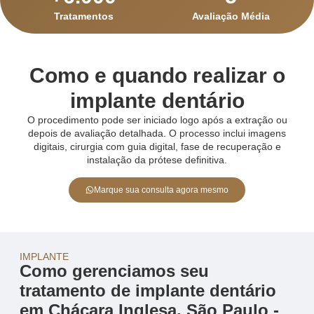
Tratamentos
Avaliação Média
Como e quando realizar o
implante dentário
O procedimento pode ser iniciado logo após a extração ou
depois de avaliação detalhada. O processo inclui imagens
digitais, cirurgia com guia digital, fase de recuperação e
instalação da prótese definitiva.
Marque sua consulta agora mesmo
IMPLANTE
Como gerenciamos seu
tratamento de implante dentário
em Chácara Inglesa, São Paulo -