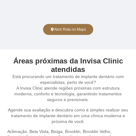
Abrir Rota no Maps
Áreas próximas da Invisa Clinic
atendidas
Está procurando um tratamento de implante dentário com
especialistas, perto de você?
A Invisa Clinic atende regiões próximas com estrutura
moderna, conforto e tecnologia, garantindo tratamentos
seguros e previsíveis.
Agende sua avaliação e descubra como é simples realizar seu
tratamento de implante dentário em uma clínica moderna e
próxima de você.
Aclimação,
Bela Vista,
Bixiga,
Brooklin,
Brooklin Velho,