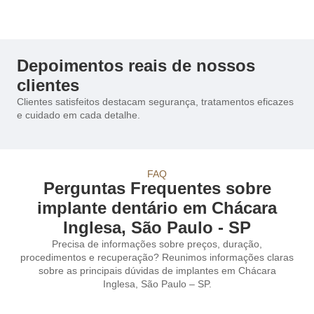
Depoimentos reais de nossos
clientes
Clientes satisfeitos destacam segurança, tratamentos eficazes
e cuidado em cada detalhe.
FAQ
Perguntas Frequentes sobre
implante dentário em Chácara
Inglesa, São Paulo - SP
Precisa de informações sobre preços, duração,
procedimentos e recuperação? Reunimos informações claras
sobre as principais dúvidas de implantes em Chácara
Inglesa, São Paulo – SP.