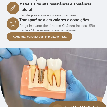
Materiais de alta resistência e aparência
natural
Uso de porcelana e zircônia premium.
Transparência em valores e condições
Preço implante dentário em Chácara Inglesa, São
Paulo - SP acessível, com parcelamento.
Agendar consulta com implantodontista