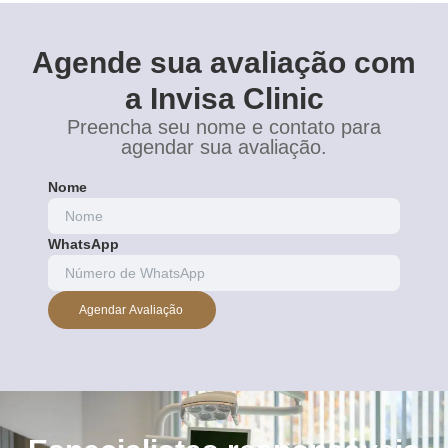
Agende sua avaliação com
a Invisa Clinic
Preencha seu nome e contato para
agendar sua avaliação.
Nome
WhatsApp
Agendar Avaliação