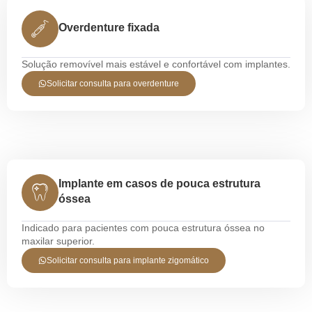
Overdenture fixada
Solução removível mais estável e confortável com implantes.
Solicitar consulta para overdenture
Implante em casos de pouca estrutura
óssea
Indicado para pacientes com pouca estrutura óssea no
maxilar superior.
Solicitar consulta para implante zigomático