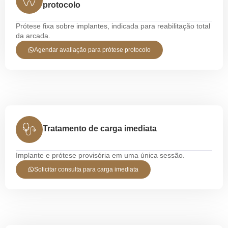
protocolo
Prótese fixa sobre implantes, indicada para reabilitação total
da arcada.
Agendar avaliação para prótese protocolo
Tratamento de carga imediata
Implante e prótese provisória em uma única sessão.
Solicitar consulta para carga imediata