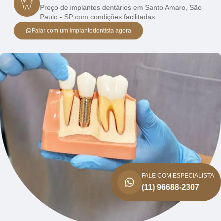
Preço de implantes dentários em Santo Amaro, São
Paulo - SP com condições facilitadas.
Falar com um implantodontista agora
FALE COM ESPECIALISTA
(11) 96688-2307