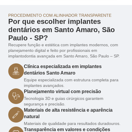
PROCEDIMENTO COM ALINHADOR TRANSPARENTE
Por que escolher implantes
dentários em Santo Amaro, São
Paulo - SP?
Recupere função e estética com implantes modernos, com
planejamento digital e feito por profissionais em
implantodontia avançada em Santo Amaro, São Paulo – SP.
Clínica especializada em implantes
dentários Santo Amaro
Equipe especializada com estrutura completa para
implantes avançados.
Planejamento virtual com precisão
Tecnologia 3D e guias cirúrgicos garantem
segurança e precisão.
Materiais de alta resistência e aparência
natural
Materiais de qualidade para resultados duradouros.
Transparência em valores e condições