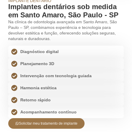
IMPLANTE DENTÁRIO
Implantes dentários sob medida
em Santo Amaro, São Paulo - SP
Na clínica de odontologia avançada em Santo Amaro, São
Paulo – SP, combinamos experiência e tecnologia para
devolver estética e função, oferecendo soluções seguras,
naturais e duradouras.
Diagnóstico digital
Planejamento 3D
Intervenção com tecnologia guiada
Harmonia estética
Retorno rápido
Acompanhamento contínuo
Solicitar meu tratamento de implante