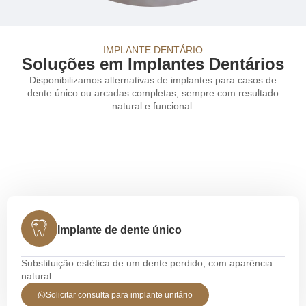
IMPLANTE DENTÁRIO
Soluções em Implantes Dentários
Disponibilizamos alternativas de implantes para casos de
dente único ou arcadas completas, sempre com resultado
natural e funcional.
Implante de dente único
Substituição estética de um dente perdido, com aparência
natural.
Solicitar consulta para implante unitário