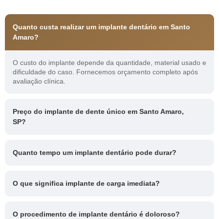
Quanto custa realizar um implante dentário em Santo
Amaro?
O custo do implante depende da quantidade, material usado e
dificuldade do caso. Fornecemos orçamento completo após
avaliação clínica.
Preço do implante de dente único em Santo Amaro,
SP?
Quanto tempo um implante dentário pode durar?
O que significa implante de carga imediata?
O procedimento de implante dentário é doloroso?