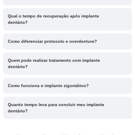
Qual o tempo de recuperação após implante
dentário?
Como diferenciar protocolo e overdenture?
Quem pode realizar tratamento com implante
dentário?
Como funciona o implante zigomático?
Quanto tempo leva para concluir meu implante
dentário?