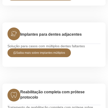
Implantes para dentes adjacentes
Solução para casos com múltiplos dentes faltantes
Saiba mais sobre implantes múltiplos
Reabilitação completa com prótese
protocolo
Tratamento de reabilitação completa com prótese sobre