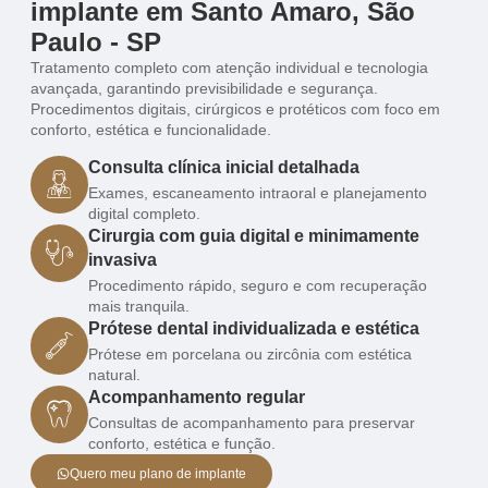
implante em Santo Amaro, São
Paulo - SP
Tratamento completo com atenção individual e tecnologia
avançada, garantindo previsibilidade e segurança.
Procedimentos digitais, cirúrgicos e protéticos com foco em
conforto, estética e funcionalidade.
Consulta clínica inicial detalhada
Exames, escaneamento intraoral e planejamento
digital completo.
Cirurgia com guia digital e minimamente
invasiva
Procedimento rápido, seguro e com recuperação
mais tranquila.
Prótese dental individualizada e estética
Prótese em porcelana ou zircônia com estética
natural.
Acompanhamento regular
Consultas de acompanhamento para preservar
conforto, estética e função.
Quero meu plano de implante