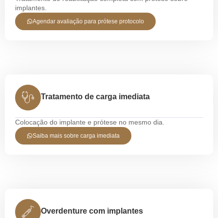
implantes.
Agendar avaliação para prótese protocolo
Tratamento de carga imediata
Colocação do implante e prótese no mesmo dia.
Saiba mais sobre carga imediata
Overdenture com implantes