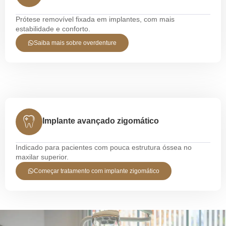
Prótese removível fixada em implantes, com mais
estabilidade e conforto.
Saiba mais sobre overdenture
Implante avançado zigomático
Indicado para pacientes com pouca estrutura óssea no
maxilar superior.
Começar tratamento com implante zigomático