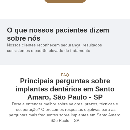
O que nossos pacientes dizem
sobre nós
Nossos clientes reconhecem segurança, resultados
consistentes e padrão elevado de tratamento.
FAQ
Principais perguntas sobre
implantes dentários em Santo
Amaro, São Paulo - SP
Deseja entender melhor sobre valores, prazos, técnicas e
recuperação? Oferecemos respostas objetivas para as
perguntas mais frequentes sobre implantes em Santo Amaro,
São Paulo – SP.