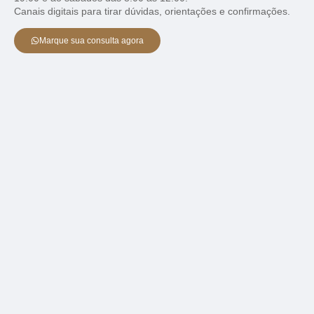
Canais digitais para tirar dúvidas, orientações e confirmações.
Marque sua consulta agora