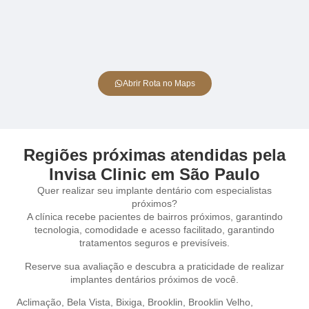
Abrir Rota no Maps
Regiões próximas atendidas pela
Invisa Clinic em São Paulo
Quer realizar seu implante dentário com especialistas
próximos?
A clínica recebe pacientes de bairros próximos, garantindo
tecnologia, comodidade e acesso facilitado, garantindo
tratamentos seguros e previsíveis.
Reserve sua avaliação e descubra a praticidade de realizar
implantes dentários próximos de você.
Aclimação,
Bela Vista,
Bixiga,
Brooklin,
Brooklin Velho,