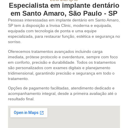
Especialista em implante dentário
em Santo Amaro, São Paulo - SP
Pessoas interessadas em implante dentário em Santo Amaro,
SP tem à disposição a Invisa Clinic, moderna e equipada,
equipada com tecnologia de ponta e uma equipe
especializada, para restaurar função, estética e segurança no
sorriso.
Oferecemos tratamentos avançados incluindo carga
imediata, prótese protocolo e overdenture, sempre com foco
em conforto, precisão e durabilidade. Todos os tratamentos
são personalizados com exames digitais e planejamento
tridimensional, garantindo precisão e segurança em todo o
tratamento.
Opções de pagamento facilitadas, atendimento dedicado e
acompanhamento integral, desde a primeira avaliação até o
resultado final.