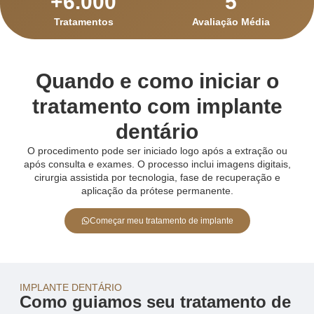
+
6.000
5
Tratamentos
Avaliação Média
Quando e como iniciar o
tratamento com implante
dentário
O procedimento pode ser iniciado logo após a extração ou
após consulta e exames. O processo inclui imagens digitais,
cirurgia assistida por tecnologia, fase de recuperação e
aplicação da prótese permanente.
Começar meu tratamento de implante
IMPLANTE DENTÁRIO
Como guiamos seu tratamento de