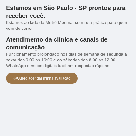
Estamos em São Paulo - SP prontos para
receber você.
Estamos ao lado do Metrô Moema, com rota prática para quem
vem de carro.
Atendimento da clínica e canais de
comunicação
Funcionamento prolongado nos dias de semana de segunda a
sexta das 9:00 as 19:00 e ao sábados das 8:00 as 12:00.
WhatsApp e meios digitais facilitam respostas rápidas.
Quero agendar minha avaliação