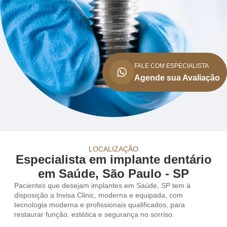
FALE COM ESPECIALISTA
Agende sua Avaliação
LOCALIZAÇÃO
Especialista em implante dentário
em Saúde, São Paulo - SP
Pacientes que desejam implantes em Saúde, SP tem à
disposição a Invisa Clinic, moderna e equipada, com
tecnologia moderna e profissionais qualificados, para
restaurar função, estética e segurança no sorriso.