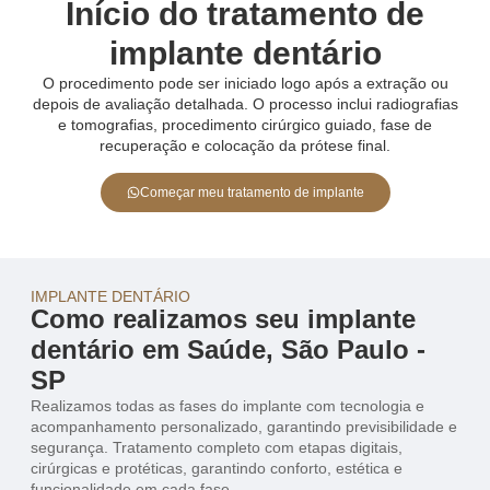
Início do tratamento de
implante dentário
O procedimento pode ser iniciado logo após a extração ou
depois de avaliação detalhada. O processo inclui radiografias
e tomografias, procedimento cirúrgico guiado, fase de
recuperação e colocação da prótese final.
Começar meu tratamento de implante
IMPLANTE DENTÁRIO
Como realizamos seu implante
dentário em Saúde, São Paulo -
SP
Realizamos todas as fases do implante com tecnologia e
acompanhamento personalizado, garantindo previsibilidade e
segurança. Tratamento completo com etapas digitais,
cirúrgicas e protéticas, garantindo conforto, estética e
funcionalidade em cada fase.