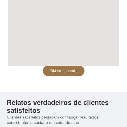
Marcar consulta
Relatos verdadeiros de clientes
satisfeitos
Clientes satisfeitos destacam confiança, resultados
consistentes e cuidado em cada detalhe.