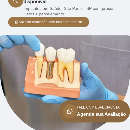
disponível
Implantes em Saúde, São Paulo - SP com preços
justos e parcelamento.
Solicitar avaliação com implantodontista
FALE COM ESPECIALISTA
Agende sua Avaliação