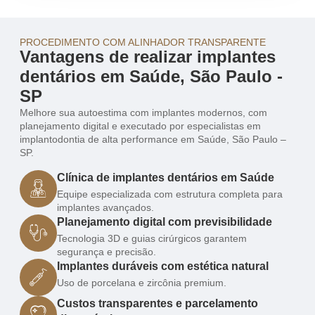
PROCEDIMENTO COM ALINHADOR TRANSPARENTE
Vantagens de realizar implantes
dentários em Saúde, São Paulo -
SP
Melhore sua autoestima com implantes modernos, com
planejamento digital e executado por especialistas em
implantodontia de alta performance em Saúde, São Paulo –
SP.
Clínica de implantes dentários em Saúde
Equipe especializada com estrutura completa para
implantes avançados.
Planejamento digital com previsibilidade
Tecnologia 3D e guias cirúrgicos garantem
segurança e precisão.
Implantes duráveis com estética natural
Uso de porcelana e zircônia premium.
Custos transparentes e parcelamento