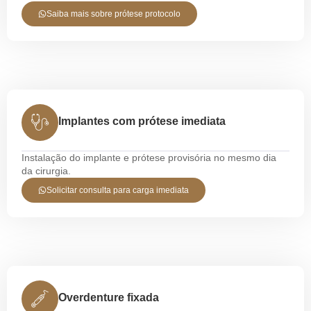
Saiba mais sobre prótese protocolo
Implantes com prótese imediata
Instalação do implante e prótese provisória no mesmo dia
da cirurgia.
Solicitar consulta para carga imediata
Overdenture fixada