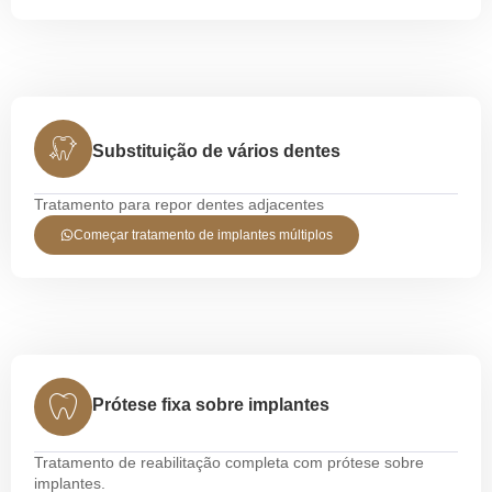
Substituição de vários dentes
Tratamento para repor dentes adjacentes
Começar tratamento de implantes múltiplos
Prótese fixa sobre implantes
Tratamento de reabilitação completa com prótese sobre
implantes.