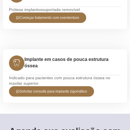
Prótese implantossuportada removível.
Começar tratamento com overdenture
Implante em casos de pouca estrutura
óssea
Indicado para pacientes com pouca estrutura óssea no
maxilar superior.
Solicitar consulta para implante zigomático