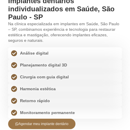
Implantes dentários
individualizados em Saúde, São
Paulo - SP
Na clínica especializada em implantes em Saúde, São Paulo
– SP, combinamos experiência e tecnologia para restaurar
estética e mastigação, oferecendo implantes eficazes,
seguros e naturais.
Análise digital
Planejamento digital 3D
Cirurgia com guia digital
Harmonia estética
Retorno rápido
Monitoramento permanente
Agendar meu implante dentário