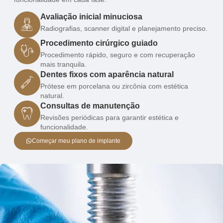
Avaliação inicial minuciosa
Radiografias, scanner digital e planejamento preciso.
Procedimento cirúrgico guiado
Procedimento rápido, seguro e com recuperação
mais tranquila.
Dentes fixos com aparência natural
Prótese em porcelana ou zircônia com estética
natural.
Consultas de manutenção
Revisões periódicas para garantir estética e
funcionalidade.
Começar meu plano de implante