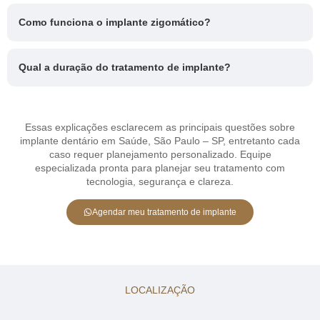
Como funciona o implante zigomático?
Qual a duração do tratamento de implante?
Essas explicações esclarecem as principais questões sobre
implante dentário em Saúde, São Paulo – SP, entretanto cada
caso requer planejamento personalizado. Equipe
especializada pronta para planejar seu tratamento com
tecnologia, segurança e clareza.
Agendar meu tratamento de implante
LOCALIZAÇÃO