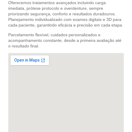
Oferecemos tratamentos avançados incluindo carga
imediata, prótese protocolo e overdenture, sempre
priorizando segurança, conforto e resultados duradouros.
Planejamento individualizado com exames digitais e 3D para
cada paciente, garantindo eficácia e precisão em cada etapa.
Parcelamento flexível, cuidados personalizados e
acompanhamento constante, desde a primeira avaliação até
o resultado final.