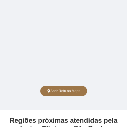
Abrir Rota no Maps
Regiões próximas atendidas pela