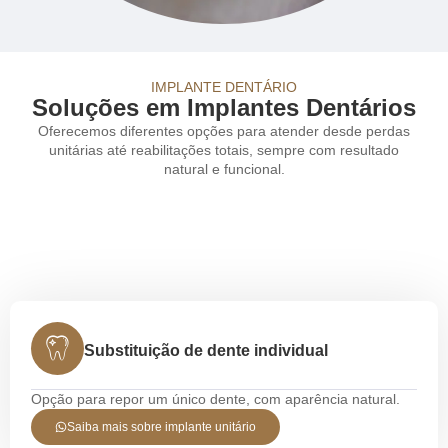
IMPLANTE DENTÁRIO
Soluções em Implantes Dentários
Oferecemos diferentes opções para atender desde perdas
unitárias até reabilitações totais, sempre com resultado
natural e funcional.
Substituição de dente individual
Opção para repor um único dente, com aparência natural.
Saiba mais sobre implante unitário