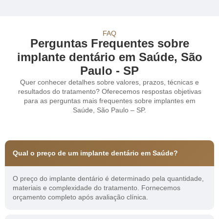
FAQ
Perguntas Frequentes sobre
implante dentário em Saúde, São
Paulo - SP
Quer conhecer detalhes sobre valores, prazos, técnicas e
resultados do tratamento? Oferecemos respostas objetivas
para as perguntas mais frequentes sobre implantes em
Saúde, São Paulo – SP.
Qual o preço de um implante dentário em Saúde?
O preço do implante dentário é determinado pela quantidade,
materiais e complexidade do tratamento. Fornecemos
orçamento completo após avaliação clínica.