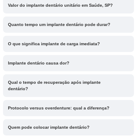
Valor do implante dentário unitário em Saúde, SP?
Quanto tempo um implante dentário pode durar?
O que significa implante de carga imediata?
Implante dentário causa dor?
Qual o tempo de recuperação após implante
dentário?
Protocolo versus overdenture: qual a diferença?
Quem pode colocar implante dentário?