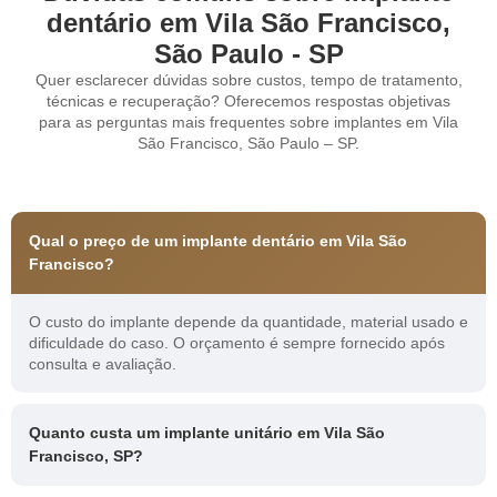
dentário em Vila São Francisco,
São Paulo - SP
Quer esclarecer dúvidas sobre custos, tempo de tratamento,
técnicas e recuperação? Oferecemos respostas objetivas
para as perguntas mais frequentes sobre implantes em Vila
São Francisco, São Paulo – SP.
Qual o preço de um implante dentário em Vila São
Francisco?
O custo do implante depende da quantidade, material usado e
dificuldade do caso. O orçamento é sempre fornecido após
consulta e avaliação.
Quanto custa um implante unitário em Vila São
Francisco, SP?