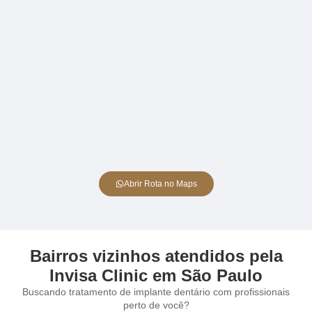
Abrir Rota no Maps
Bairros vizinhos atendidos pela
Invisa Clinic em São Paulo
Buscando tratamento de implante dentário com profissionais
perto de você?