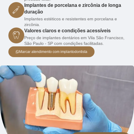
Implantes de porcelana e zircônia de longa
duração
Implantes estéticos e resistentes em porcelana e
zircônia.
Valores claros e condições acessíveis
Preço de implantes dentários em Vila São Francisco,
São Paulo - SP com condições facilitadas.
Marcar atendimento com implantodontista