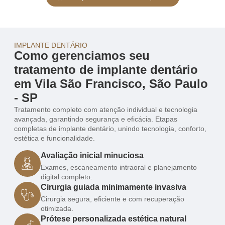
IMPLANTE DENTÁRIO
Como gerenciamos seu
tratamento de implante dentário
em Vila São Francisco, São Paulo
- SP
Tratamento completo com atenção individual e tecnologia
avançada, garantindo segurança e eficácia. Etapas
completas de implante dentário, unindo tecnologia, conforto,
estética e funcionalidade.
Avaliação inicial minuciosa
Exames, escaneamento intraoral e planejamento
digital completo.
Cirurgia guiada minimamente invasiva
Cirurgia segura, eficiente e com recuperação
otimizada.
Prótese personalizada estética natural