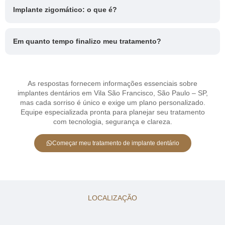
Implante zigomático: o que é?
Em quanto tempo finalizo meu tratamento?
As respostas fornecem informações essenciais sobre
implantes dentários em Vila São Francisco, São Paulo – SP,
mas cada sorriso é único e exige um plano personalizado.
Equipe especializada pronta para planejar seu tratamento
com tecnologia, segurança e clareza.
Começar meu tratamento de implante dentário
LOCALIZAÇÃO