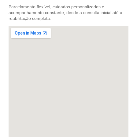
Parcelamento flexível, cuidados personalizados e
acompanhamento constante, desde a consulta inicial até a
reabilitação completa.