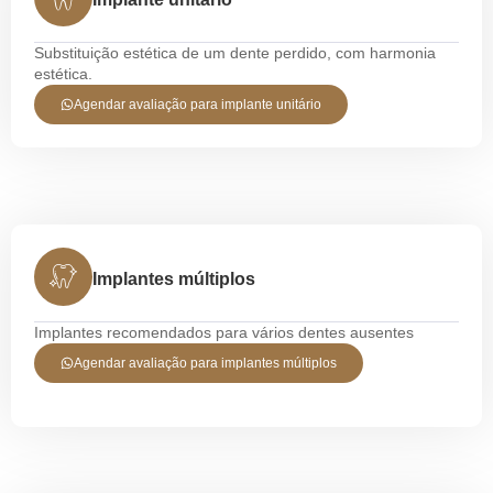
Substituição estética de um dente perdido, com harmonia
estética.
Agendar avaliação para implante unitário
Implantes múltiplos
Implantes recomendados para vários dentes ausentes
Agendar avaliação para implantes múltiplos