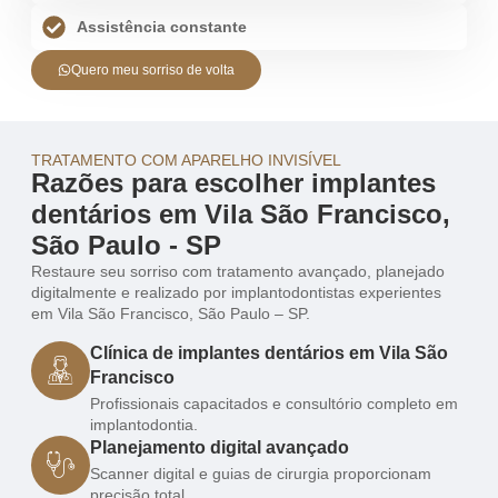
Assistência constante
Quero meu sorriso de volta
TRATAMENTO COM APARELHO INVISÍVEL
Razões para escolher implantes
dentários em Vila São Francisco,
São Paulo - SP
Restaure seu sorriso com tratamento avançado, planejado
digitalmente e realizado por implantodontistas experientes
em Vila São Francisco, São Paulo – SP.
Clínica de implantes dentários em Vila São
Francisco
Profissionais capacitados e consultório completo em
implantodontia.
Planejamento digital avançado
Scanner digital e guias de cirurgia proporcionam
precisão total.