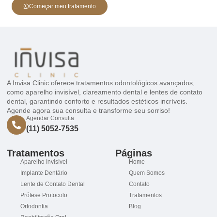
Começar meu tratamento
A Invisa Clinic oferece tratamentos odontológicos avançados,
como aparelho invisível, clareamento dental e lentes de contato
dental, garantindo conforto e resultados estéticos incríveis.
Agende agora sua consulta e transforme seu sorriso!
Agendar Consulta
(11) 5052-7535
Tratamentos
Páginas
Aparelho Invisível
Home
Implante Dentário
Quem Somos
Lente de Contato Dental
Contato
Prótese Protocolo
Tratamentos
Ortodontia
Blog