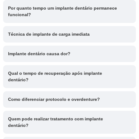
Por quanto tempo um implante dentário permanece
funcional?
Técnica de implante de carga imediata
Implante dentário causa dor?
Qual o tempo de recuperação após implante
dentário?
Como diferenciar protocolo e overdenture?
Quem pode realizar tratamento com implante
dentário?