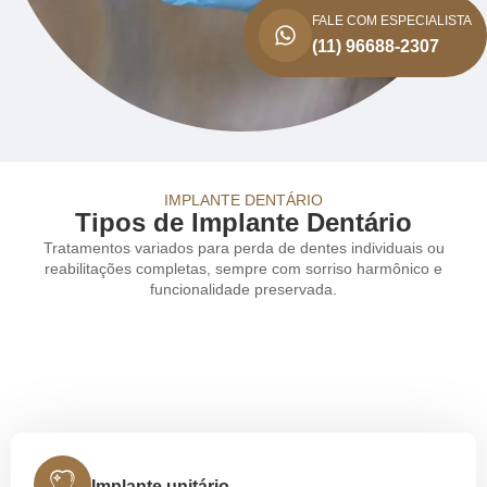
FALE COM ESPECIALISTA
(11) 96688-2307
IMPLANTE DENTÁRIO
Tipos de Implante Dentário
Tratamentos variados para perda de dentes individuais ou
reabilitações completas, sempre com sorriso harmônico e
funcionalidade preservada.
Implante unitário