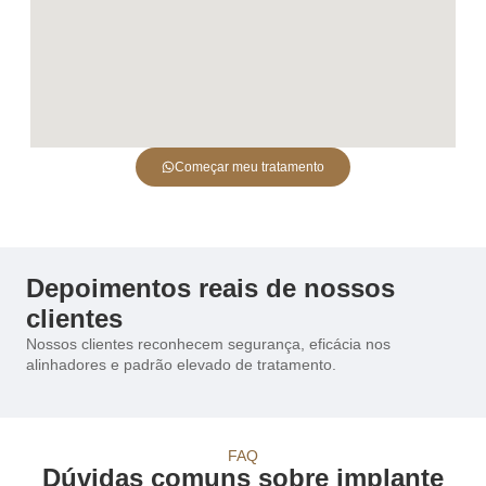
Começar meu tratamento
Depoimentos reais de nossos
clientes
Nossos clientes reconhecem segurança, eficácia nos
alinhadores e padrão elevado de tratamento.
FAQ
Dúvidas comuns sobre implante