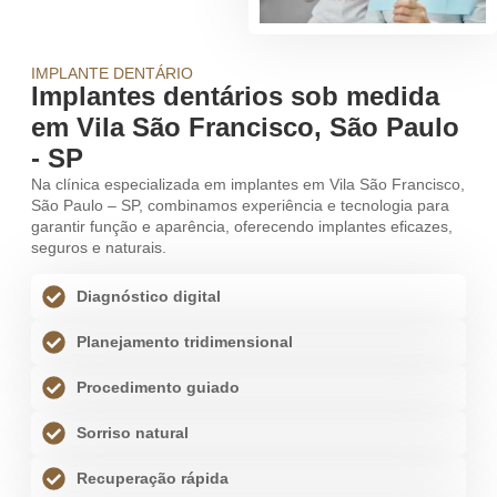
IMPLANTE DENTÁRIO
Implantes dentários sob medida
em Vila São Francisco, São Paulo
- SP
Na clínica especializada em implantes em Vila São Francisco,
São Paulo – SP, combinamos experiência e tecnologia para
garantir função e aparência, oferecendo implantes eficazes,
seguros e naturais.
Diagnóstico digital
Planejamento tridimensional
Procedimento guiado
Sorriso natural
Recuperação rápida