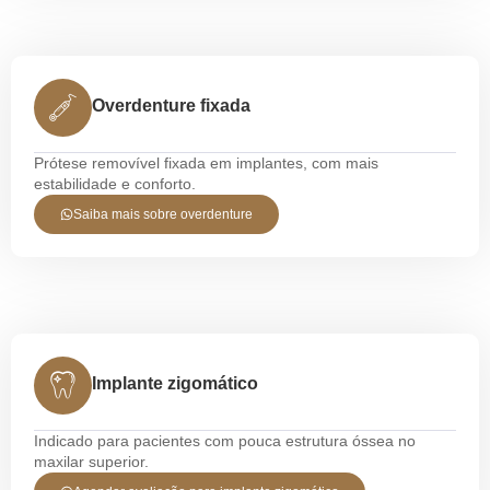
Overdenture fixada
Prótese removível fixada em implantes, com mais
estabilidade e conforto.
Saiba mais sobre overdenture
Implante zigomático
Indicado para pacientes com pouca estrutura óssea no
maxilar superior.