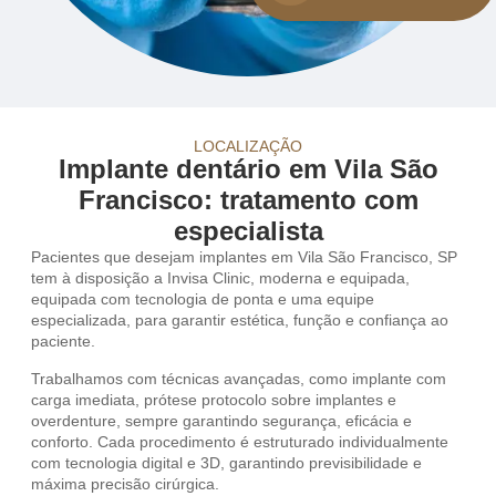
LOCALIZAÇÃO
Implante dentário em Vila São
Francisco: tratamento com
especialista
Pacientes que desejam implantes em Vila São Francisco, SP
tem à disposição a Invisa Clinic, moderna e equipada,
equipada com tecnologia de ponta e uma equipe
especializada, para garantir estética, função e confiança ao
paciente.
Trabalhamos com técnicas avançadas, como implante com
carga imediata, prótese protocolo sobre implantes e
overdenture, sempre garantindo segurança, eficácia e
conforto. Cada procedimento é estruturado individualmente
com tecnologia digital e 3D, garantindo previsibilidade e
máxima precisão cirúrgica.