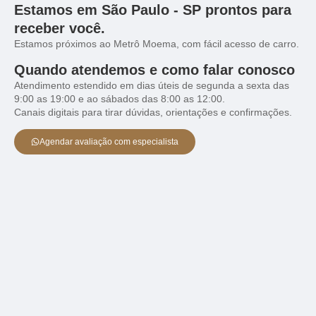
Estamos em São Paulo - SP prontos para
receber você.
Estamos próximos ao Metrô Moema, com fácil acesso de carro.
Quando atendemos e como falar conosco
Atendimento estendido em dias úteis de segunda a sexta das
9:00 as 19:00 e ao sábados das 8:00 as 12:00.
Canais digitais para tirar dúvidas, orientações e confirmações.
Agendar avaliação com especialista