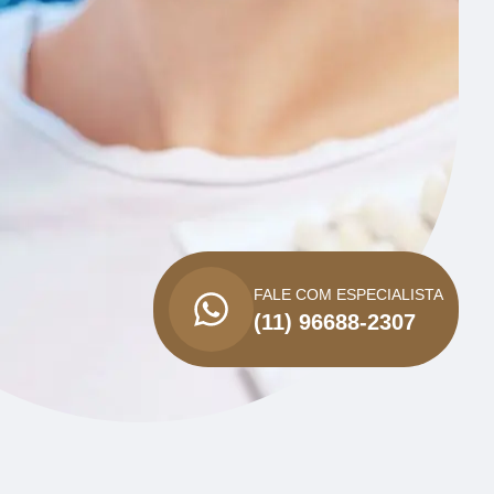
FALE COM ESPECIALISTA
(11) 96688-2307