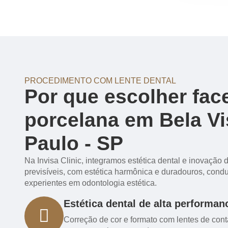
PROCEDIMENTO COM LENTE DENTAL
Por que escolher fac
porcelana em Bela Vi
Paulo - SP
Na Invisa Clinic, integramos estética dental e inovação d
previsíveis, com estética harmônica e duradouros, condu
experientes em odontologia estética.
Estética dental de alta performan
Correção de cor e formato com lentes de cont