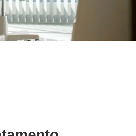
ratamento