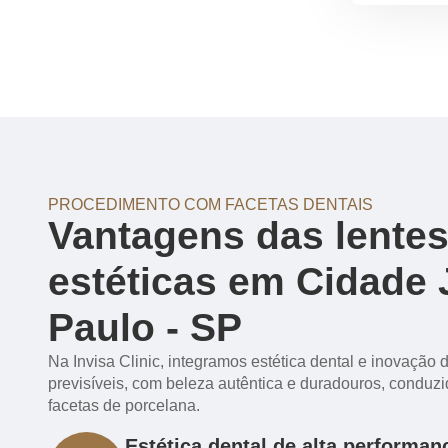
PROCEDIMENTO COM FACETAS DENTAIS
Vantagens das lentes
estéticas em Cidade
Paulo - SP
Na Invisa Clinic, integramos estética dental e inovação d
previsíveis, com beleza autêntica e duradouros, conduzi
facetas de porcelana.
Estética dental de alta performan