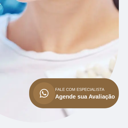
FALE COM ESPECIALISTA
Agende sua Avaliação