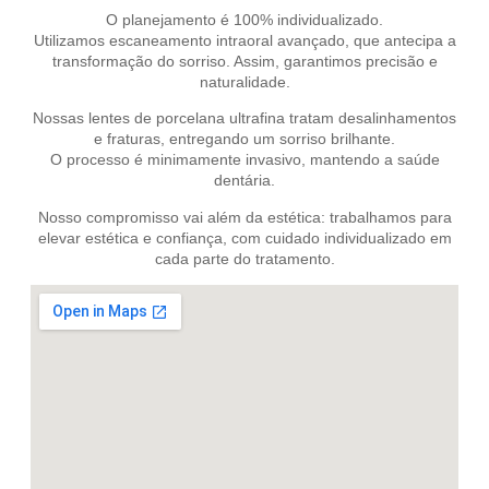
O planejamento é 100% individualizado.
Utilizamos escaneamento intraoral avançado, que antecipa a
transformação do sorriso. Assim, garantimos precisão e
naturalidade.
Nossas lentes de porcelana ultrafina tratam desalinhamentos
e fraturas, entregando um sorriso brilhante.
O processo é minimamente invasivo, mantendo a saúde
dentária.
Nosso compromisso vai além da estética: trabalhamos para
elevar estética e confiança, com cuidado individualizado em
cada parte do tratamento.