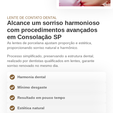
LENTE DE CONTATO DENTAL
Alcance um sorriso harmonioso
com procedimentos avançados
em Consolação SP
As lentes de porcelana ajustam proporção e estética,
proporcionando sorriso natural e harmônico.
Processo simplificado, preservando a estrutura dental,
realizado por dentistas qualificados em lentes, garante
sorriso renovado no mesmo dia.
Harmonia dental
Mínimo desgaste
Resultado em pouco tempo
Estética natural