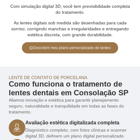
Com simulação digital 3D, você tem previsibilidade completa
do tratamento.
As lentes digitais sob medida são desenhadas para cada
sorriso, corrigindo manchas e irregularidades e entregando
estética discreta, com grande durabilidade.
Descobrir meu plano personalizado de lentes
LENTE DE CONTATO DE PORCELANA
Como funciona o tratamento de
lentes dentais em Consolação SP
Aliamos inovação e estética para garantir planejamento
seguro, naturalidade e tranquilidade em todas as fases do
tratamento.
Avaliação estética digitalizada completa
Diagnóstico completo, com fotos clínicas e scanner
digital 3D, definem um plano digital personalizado.