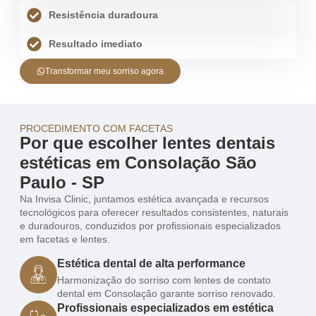
Resistência duradoura
Resultado imediato
Transformar meu sorriso agora
PROCEDIMENTO COM FACETAS
Por que escolher lentes dentais
estéticas em Consolação São
Paulo - SP
Na Invisa Clinic, juntamos estética avançada e recursos
tecnológicos para oferecer resultados consistentes, naturais
e duradouros, conduzidos por profissionais especializados
em facetas e lentes.
Estética dental de alta performance
Harmonização do sorriso com lentes de contato
dental em Consolação garante sorriso renovado.
Profissionais especializados em estética