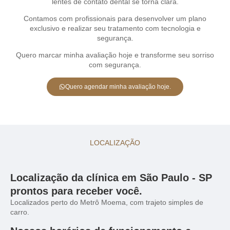
lentes de contato dental se torna clara.
Contamos com profissionais para desenvolver um plano
exclusivo e realizar seu tratamento com tecnologia e
segurança.
Quero marcar minha avaliação hoje e transforme seu sorriso
com segurança.
Quero agendar minha avaliação hoje.
LOCALIZAÇÃO
Localização da clínica em São Paulo - SP
prontos para receber você.
Localizados perto do Metrô Moema, com trajeto simples de
carro.