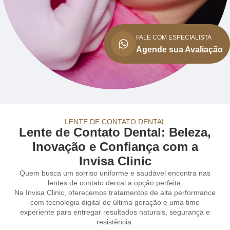
FALE COM ESPECIALISTA
Agende sua Avaliação
LENTE DE CONTATO DENTAL
Lente de Contato Dental: Beleza,
Inovação e Confiança com a
Invisa Clinic
Quem busca um sorriso uniforme e saudável encontra nas
lentes de contato dental a opção perfeita.
Na Invisa Clinic, oferecemos tratamentos de alta performance
com tecnologia digital de última geração e uma time
experiente para entregar resultados naturais, segurança e
resistência.