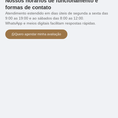
Nossos horários de funcionamento e
formas de contato
Atendimento estendido em dias úteis de segunda a sexta das
9:00 as 19:00 e ao sábados das 8:00 as 12:00.
WhatsApp e meios digitais facilitam respostas rápidas.
Quero agendar minha avaliação