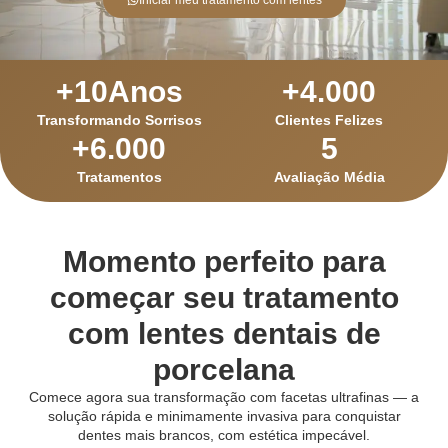
+
10
Anos
+
4.000
Transformando Sorrisos
Clientes Felizes
+
6.000
5
Tratamentos
Avaliação Média
Momento perfeito para
começar seu tratamento
com lentes dentais de
porcelana
Comece agora sua transformação com facetas ultrafinas — a
solução rápida e minimamente invasiva para conquistar
dentes mais brancos, com estética impecável.