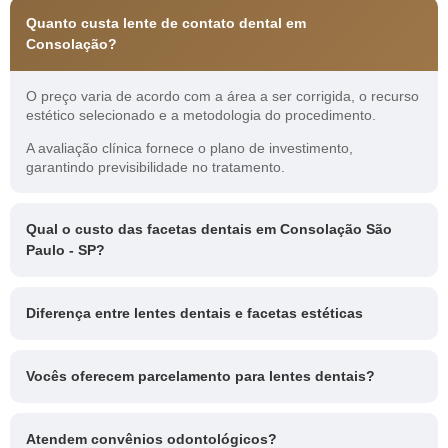
Quanto custa lente de contato dental em
Consolação?
O preço varia de acordo com a área a ser corrigida, o recurso
estético selecionado e a metodologia do procedimento.
A avaliação clínica fornece o plano de investimento,
garantindo previsibilidade no tratamento.
Qual o custo das facetas dentais em Consolação São
Paulo - SP?
Diferença entre lentes dentais e facetas estéticas
Vocês oferecem parcelamento para lentes dentais?
Atendem convênios odontológicos?