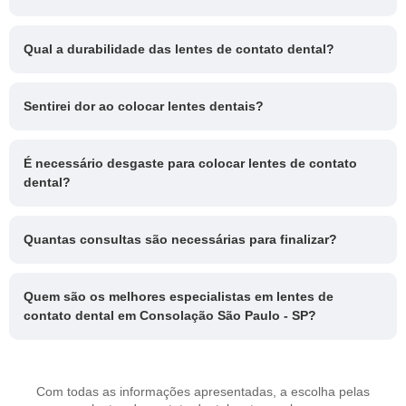
Qual a durabilidade das lentes de contato dental?
Sentirei dor ao colocar lentes dentais?
É necessário desgaste para colocar lentes de contato
dental?
Quantas consultas são necessárias para finalizar?
Quem são os melhores especialistas em lentes de
contato dental em Consolação São Paulo - SP?
Com todas as informações apresentadas, a escolha pelas