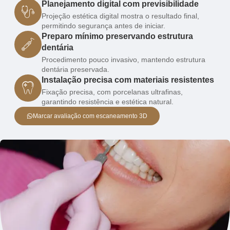
Planejamento digital com previsibilidade
Projeção estética digital mostra o resultado final,
permitindo segurança antes de iniciar.
Preparo mínimo preservando estrutura
dentária
Procedimento pouco invasivo, mantendo estrutura
dentária preservada.
Instalação precisa com materiais resistentes
Fixação precisa, com porcelanas ultrafinas,
garantindo resistência e estética natural.
Marcar avaliação com escaneamento 3D