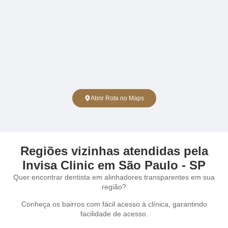
Abrir Rota no Maps
Regiões vizinhas atendidas pela
Invisa Clinic em São Paulo - SP
Quer encontrar dentista em alinhadores transparentes em sua
região?
Conheça os bairros com fácil acesso à clínica, garantindo
facilidade de acesso.