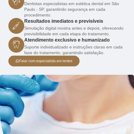
Dentistas especialistas em estética dental em São
Paulo - SP, garantindo segurança em cada
procedimento.
Resultados imediatos e previsíveis
Simulação digital mostra antes e depois, oferecendo
previsibilidade em cada etapa do tratamento.
Atendimento exclusivo e humanizado
Suporte individualizado e instruções claras em cada
fase do tratamento, garantindo satisfação.
Falar com especialista em lentes