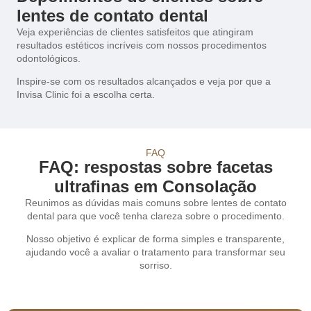
lentes de contato dental
Veja experiências de clientes satisfeitos que atingiram
resultados estéticos incríveis com nossos procedimentos
odontológicos.
Inspire-se com os resultados alcançados e veja por que a
Invisa Clinic foi a escolha certa.
FAQ
FAQ: respostas sobre facetas
ultrafinas em Consolação
Reunimos as dúvidas mais comuns sobre lentes de contato
dental para que você tenha clareza sobre o procedimento.
Nosso objetivo é explicar de forma simples e transparente,
ajudando você a avaliar o tratamento para transformar seu
sorriso.