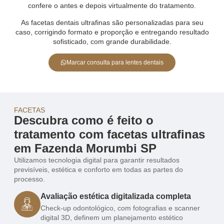
confere o antes e depois virtualmente do tratamento.
As facetas dentais ultrafinas são personalizadas para seu
caso, corrigindo formato e proporção e entregando resultado
sofisticado, com grande durabilidade.
Marcar consulta para lentes dentais
FACETAS
Descubra como é feito o
tratamento com facetas ultrafinas
em Fazenda Morumbi SP
Utilizamos tecnologia digital para garantir resultados
previsíveis, estética e conforto em todas as partes do
processo.
Avaliação estética digitalizada completa
Check-up odontológico, com fotografias e scanner
digital 3D, definem um planejamento estético