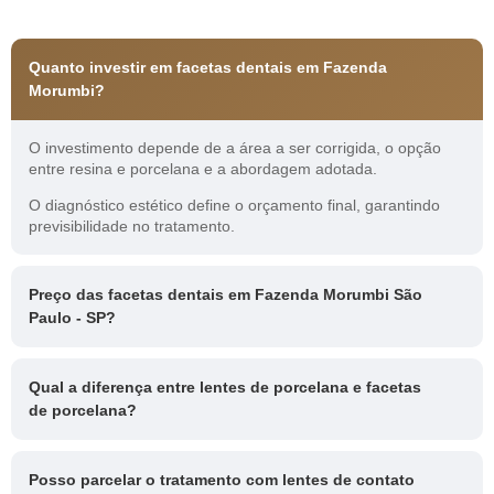
Quanto investir em facetas dentais em Fazenda
Morumbi?
O investimento depende de a área a ser corrigida, o opção
entre resina e porcelana e a abordagem adotada.
O diagnóstico estético define o orçamento final, garantindo
previsibilidade no tratamento.
Preço das facetas dentais em Fazenda Morumbi São
Paulo - SP?
Qual a diferença entre lentes de porcelana e facetas
de porcelana?
Posso parcelar o tratamento com lentes de contato