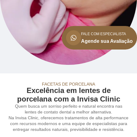
FALE COM ESPECIALISTA
Agende sua Avaliação
FACETAS DE PORCELANA
Excelência em lentes de
porcelana com a Invisa Clinic
Quem busca um sorriso perfeito e natural encontra nas
lentes de contato dental a melhor alternativa.
Na Invisa Clinic, oferecemos tratamentos de alta performance
com recursos modernos e uma equipe de especialistas para
entregar resultados naturais, previsibilidade e resistência.