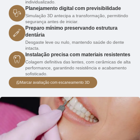
individualizado.
Planejamento digital com previsibilidade
Simulação 3D antecipa a transformação, permitindo
segurança antes de iniciar.
Preparo mínimo preservando estrutura
dentária
Desgaste leve ou nulo, mantendo saúde do dente
intacta.
Instalação precisa com materiais resistentes
Colagem definitiva das lentes, com cerâmicas de alta
performance, garantindo resistência e acabamento
sofisticado.
Marcar avaliação com escaneamento 3D