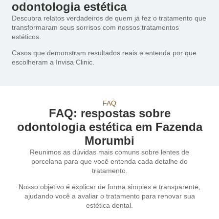
odontologia estética
Descubra relatos verdadeiros de quem já fez o tratamento que
transformaram seus sorrisos com nossos tratamentos
estéticos.
Casos que demonstram resultados reais e entenda por que
escolheram a Invisa Clinic.
FAQ
FAQ: respostas sobre
odontologia estética em Fazenda
Morumbi
Reunimos as dúvidas mais comuns sobre lentes de
porcelana para que você entenda cada detalhe do
tratamento.
Nosso objetivo é explicar de forma simples e transparente,
ajudando você a avaliar o tratamento para renovar sua
estética dental.