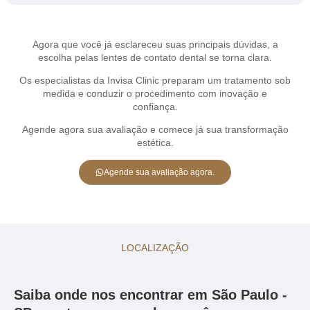
Agora que você já esclareceu suas principais dúvidas, a
escolha pelas lentes de contato dental se torna clara.
Os especialistas da Invisa Clinic preparam um tratamento sob
medida e conduzir o procedimento com inovação e
confiança.
Agende agora sua avaliação e comece já sua transformação
estética.
Agende sua avaliação agora.
LOCALIZAÇÃO
Saiba onde nos encontrar em São Paulo -