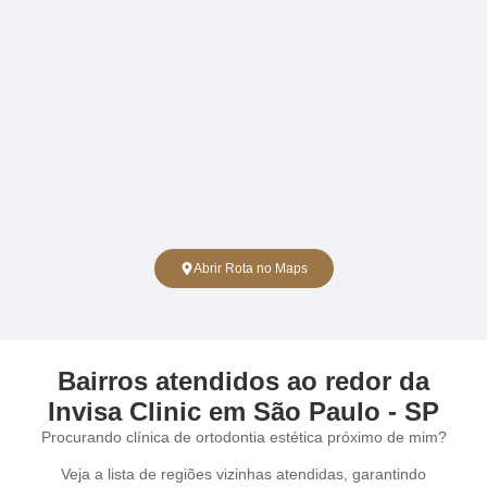
Abrir Rota no Maps
Bairros atendidos ao redor da
Invisa Clinic em São Paulo - SP
Procurando clínica de ortodontia estética próximo de mim?
Veja a lista de regiões vizinhas atendidas, garantindo