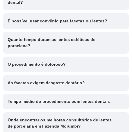
dental?
É possível usar convênio para facetas ou lentes?
Quanto tempo duram as lentes estéticas de
porcelana?
O procedimento é doloroso?
As facetas exigem desgaste dentário?
Tempo médio do procedimento com lentes dentais
Onde encontrar os melhores consultórios de lentes
de porcelana em Fazenda Morumbi?