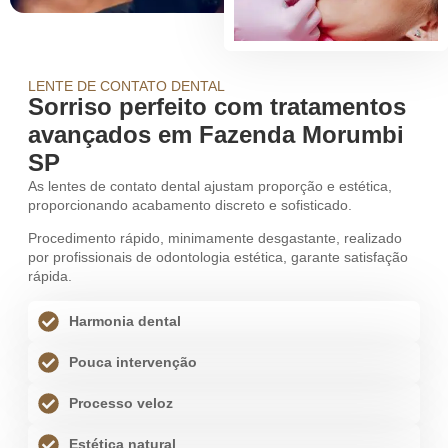
LENTE DE CONTATO DENTAL
Sorriso perfeito com tratamentos
avançados em Fazenda Morumbi
SP
As lentes de contato dental ajustam proporção e estética,
proporcionando acabamento discreto e sofisticado.
Procedimento rápido, minimamente desgastante, realizado
por profissionais de odontologia estética, garante satisfação
rápida.
Harmonia dental
Pouca intervenção
Processo veloz
Estética natural