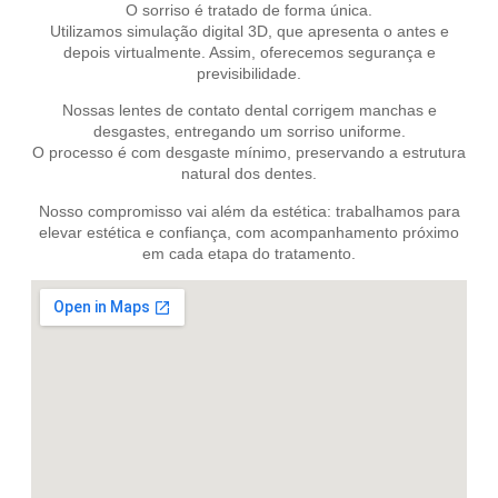
O sorriso é tratado de forma única.
Utilizamos simulação digital 3D, que apresenta o antes e
depois virtualmente. Assim, oferecemos segurança e
previsibilidade.
Nossas lentes de contato dental corrigem manchas e
desgastes, entregando um sorriso uniforme.
O processo é com desgaste mínimo, preservando a estrutura
natural dos dentes.
Nosso compromisso vai além da estética: trabalhamos para
elevar estética e confiança, com acompanhamento próximo
em cada etapa do tratamento.