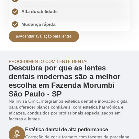
Alta durabilidade
Mudança rápida
Agendar avaliação para lentes
PROCEDIMENTO COM LENTE DENTAL
Descubra por que as lentes
dentais modernas são a melhor
escolha em Fazenda Morumbi
São Paulo - SP
Na Invisa Clinic, integramos estética dental e inovação digital
para oferecer planos confiáveis, com estética harmônica e
eficazes, conduzidos por profissionais especializados em
facetas e lentes.
Estética dental de alta performance
Correção de cor e formato com facetas de porcelana