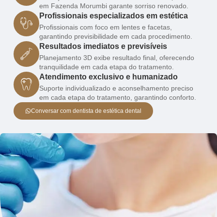
em Fazenda Morumbi garante sorriso renovado.
Profissionais especializados em estética
Profissionais com foco em lentes e facetas,
garantindo previsibilidade em cada procedimento.
Resultados imediatos e previsíveis
Planejamento 3D exibe resultado final, oferecendo
tranquilidade em cada etapa do tratamento.
Atendimento exclusivo e humanizado
Suporte individualizado e aconselhamento preciso
em cada etapa do tratamento, garantindo conforto.
Conversar com dentista de estética dental