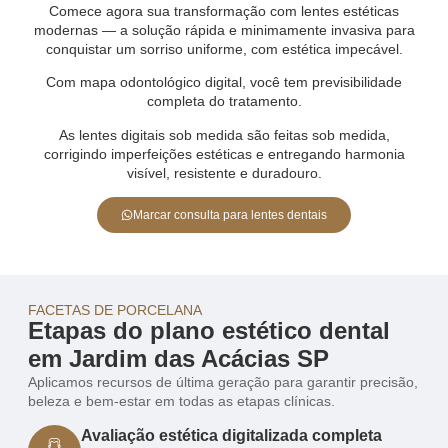
Comece agora sua transformação com lentes estéticas
modernas — a solução rápida e minimamente invasiva para
conquistar um sorriso uniforme, com estética impecável.
Com mapa odontológico digital, você tem previsibilidade
completa do tratamento.
As lentes digitais sob medida são feitas sob medida,
corrigindo imperfeições estéticas e entregando harmonia
visível, resistente e duradouro.
Marcar consulta para lentes dentais
FACETAS DE PORCELANA
Etapas do plano estético dental
em Jardim das Acácias SP
Aplicamos recursos de última geração para garantir precisão,
beleza e bem-estar em todas as etapas clínicas.
Avaliação estética digitalizada completa