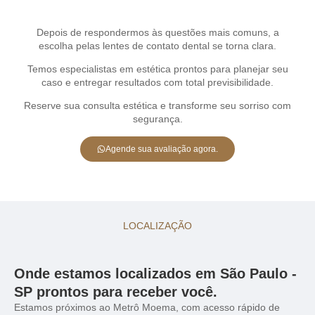
Depois de respondermos às questões mais comuns, a
escolha pelas lentes de contato dental se torna clara.
Temos especialistas em estética prontos para planejar seu
caso e entregar resultados com total previsibilidade.
Reserve sua consulta estética e transforme seu sorriso com
segurança.
Agende sua avaliação agora.
LOCALIZAÇÃO
Onde estamos localizados em São Paulo -
SP prontos para receber você.
Estamos próximos ao Metrô Moema, com acesso rápido de