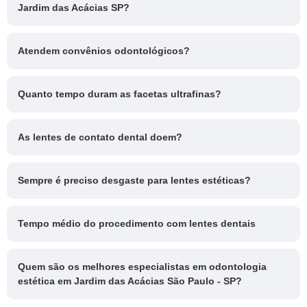
Jardim das Acácias SP?
Atendem convênios odontológicos?
Quanto tempo duram as facetas ultrafinas?
As lentes de contato dental doem?
Sempre é preciso desgaste para lentes estéticas?
Tempo médio do procedimento com lentes dentais
Quem são os melhores especialistas em odontologia
estética em Jardim das Acácias São Paulo - SP?