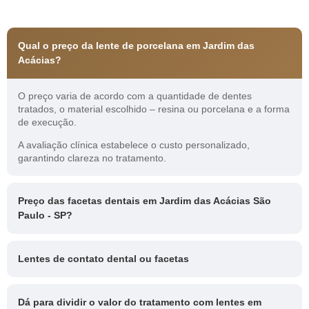
Qual o preço da lente de porcelana em Jardim das
Acácias?
O preço varia de acordo com a quantidade de dentes
tratados, o material escolhido – resina ou porcelana e a forma
de execução.
A avaliação clínica estabelece o custo personalizado,
garantindo clareza no tratamento.
Preço das facetas dentais em Jardim das Acácias São
Paulo - SP?
Lentes de contato dental ou facetas
Dá para dividir o valor do tratamento com lentes em