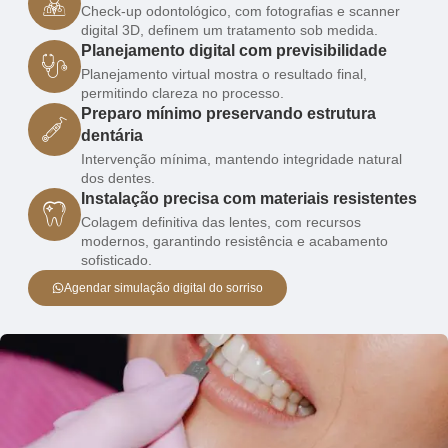
Check-up odontológico, com fotografias e scanner
digital 3D, definem um tratamento sob medida.
Planejamento digital com previsibilidade
Planejamento virtual mostra o resultado final,
permitindo clareza no processo.
Preparo mínimo preservando estrutura
dentária
Intervenção mínima, mantendo integridade natural
dos dentes.
Instalação precisa com materiais resistentes
Colagem definitiva das lentes, com recursos
modernos, garantindo resistência e acabamento
sofisticado.
Agendar simulação digital do sorriso