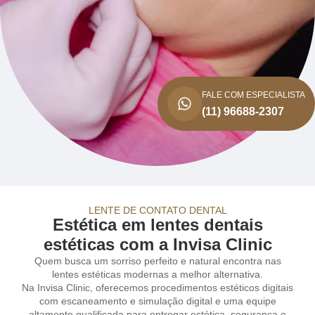
FALE COM ESPECIALISTA
(11) 96688-2307
LENTE DE CONTATO DENTAL
Estética em lentes dentais
estéticas com a Invisa Clinic
Quem busca um sorriso perfeito e natural encontra nas
lentes estéticas modernas a melhor alternativa.
Na Invisa Clinic, oferecemos procedimentos estéticos digitais
com escaneamento e simulação digital e uma equipe
altamente qualificada para entregar estética, segurança e