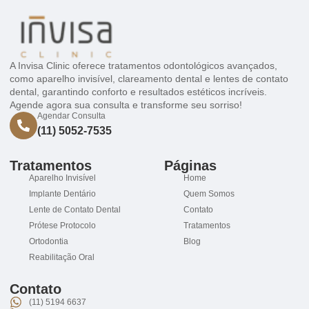
A Invisa Clinic oferece tratamentos odontológicos avançados,
como aparelho invisível, clareamento dental e lentes de contato
dental, garantindo conforto e resultados estéticos incríveis.
Agende agora sua consulta e transforme seu sorriso!
Agendar Consulta
(11) 5052-7535
Tratamentos
Páginas
Aparelho Invisível
Home
Implante Dentário
Quem Somos
Lente de Contato Dental
Contato
Prótese Protocolo
Tratamentos
Ortodontia
Blog
Reabilitação Oral
Contato
(11) 5194 6637