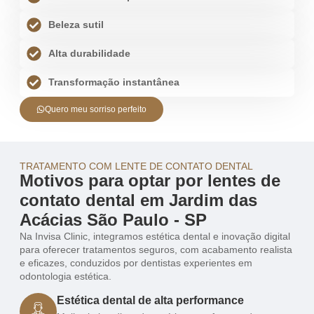
Beleza sutil
Alta durabilidade
Transformação instantânea
Quero meu sorriso perfeito
TRATAMENTO COM LENTE DE CONTATO DENTAL
Motivos para optar por lentes de
contato dental em Jardim das
Acácias São Paulo - SP
Na Invisa Clinic, integramos estética dental e inovação digital
para oferecer tratamentos seguros, com acabamento realista
e eficazes, conduzidos por dentistas experientes em
odontologia estética.
Estética dental de alta performance