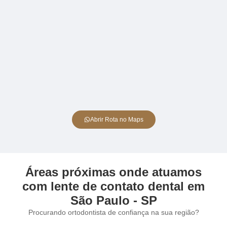
Abrir Rota no Maps
Áreas próximas onde atuamos
com lente de contato dental em
São Paulo - SP
Procurando ortodontista de confiança na sua região?