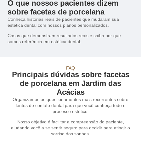
O que nossos pacientes dizem
sobre facetas de porcelana
Conheça histórias reais de pacientes que mudaram sua
estética dental com nossos planos personalizados.
Casos que demonstram resultados reais e saiba por que
somos referência em estética dental.
FAQ
Principais dúvidas sobre facetas
de porcelana em Jardim das
Acácias
Organizamos os questionamentos mais recorrentes sobre
lentes de contato dental para que você conheça todo o
processo estético.
Nosso objetivo é facilitar a compreensão do paciente,
ajudando você a se sentir seguro para decidir para atingir o
sorriso dos sonhos.