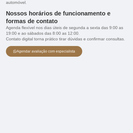
automóvel.
Nossos horários de funcionamento e
formas de contato
Agenda flexível nos dias úteis de segunda a sexta das 9:00 as
19:00 e ao sábados das 8:00 as 12:00.
Contato digital torna prático tirar dúvidas e confirmar consultas.
Agendar avaliação com especialista