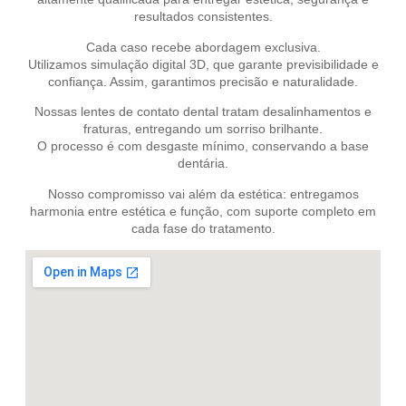
resultados consistentes.
Cada caso recebe abordagem exclusiva.
Utilizamos simulação digital 3D, que garante previsibilidade e
confiança. Assim, garantimos precisão e naturalidade.
Nossas lentes de contato dental tratam desalinhamentos e
fraturas, entregando um sorriso brilhante.
O processo é com desgaste mínimo, conservando a base
dentária.
Nosso compromisso vai além da estética: entregamos
harmonia entre estética e função, com suporte completo em
cada fase do tratamento.