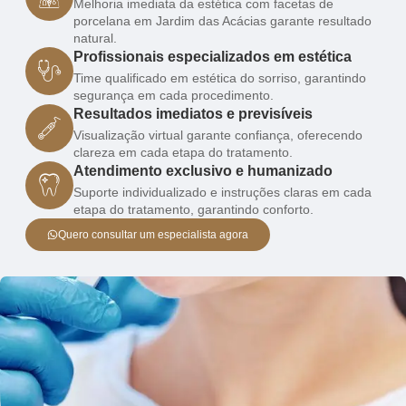
Melhoria imediata da estética com facetas de
porcelana em Jardim das Acácias garante resultado
natural.
Profissionais especializados em estética
Time qualificado em estética do sorriso, garantindo
segurança em cada procedimento.
Resultados imediatos e previsíveis
Visualização virtual garante confiança, oferecendo
clareza em cada etapa do tratamento.
Atendimento exclusivo e humanizado
Suporte individualizado e instruções claras em cada
etapa do tratamento, garantindo conforto.
Quero consultar um especialista agora