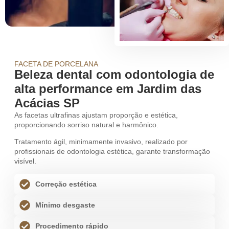
FACETA DE PORCELANA
Beleza dental com odontologia de
alta performance em Jardim das
Acácias SP
As facetas ultrafinas ajustam proporção e estética,
proporcionando sorriso natural e harmônico.
Tratamento ágil, minimamente invasivo, realizado por
profissionais de odontologia estética, garante transformação
visível.
Correção estética
Mínimo desgaste
Procedimento rápido