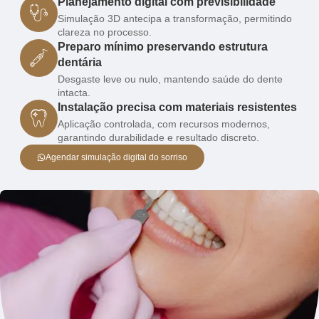
Planejamento digital com previsibilidade
Simulação 3D antecipa a transformação, permitindo
clareza no processo.
Preparo mínimo preservando estrutura
dentária
Desgaste leve ou nulo, mantendo saúde do dente
intacta.
Instalação precisa com materiais resistentes
Aplicação controlada, com recursos modernos,
garantindo durabilidade e resultado discreto.
Agendar simulação digital do sorriso