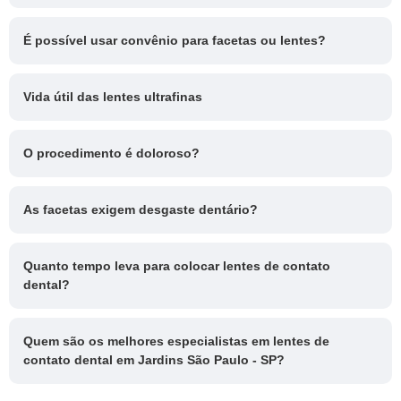
É possível usar convênio para facetas ou lentes?
Vida útil das lentes ultrafinas
O procedimento é doloroso?
As facetas exigem desgaste dentário?
Quanto tempo leva para colocar lentes de contato
dental?
Quem são os melhores especialistas em lentes de
contato dental em Jardins São Paulo - SP?