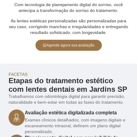
Com tecnologia de planejamento digital do sorriso, você
antecipa a transformação do sorriso do tratamento.
As lentes estéticas personalizadas são personalizadas para
seu caso, corrigindo manchas e irregularidades e entregando
resultado sofisticado, com longevidade.
Agende agora sua avaliação
FACETAS
Etapas do tratamento estético
com lentes dentais em Jardins SP
Trabalhamos com odontologia digital para garantir precisão,
naturalidade e bem-estar em todas as fases do tratamento.
Avaliação estética digitalizada completa
Exames clínicos detalhados, com imagens digitais e
escaneamento intraoral, definem um plano digital
personalizado.