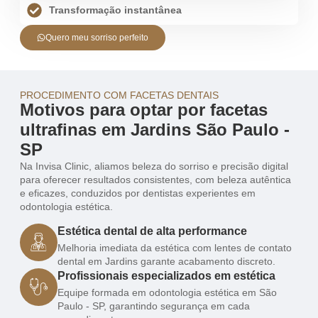
Transformação instantânea
Quero meu sorriso perfeito
PROCEDIMENTO COM FACETAS DENTAIS
Motivos para optar por facetas
ultrafinas em Jardins São Paulo -
SP
Na Invisa Clinic, aliamos beleza do sorriso e precisão digital
para oferecer resultados consistentes, com beleza autêntica
e eficazes, conduzidos por dentistas experientes em
odontologia estética.
Estética dental de alta performance
Melhoria imediata da estética com lentes de contato
dental em Jardins garante acabamento discreto.
Profissionais especializados em estética
Equipe formada em odontologia estética em São
Paulo - SP, garantindo segurança em cada