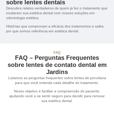
sobre lentes dentais
Descubra relatos verdadeiros de quem já fez o tratamento que
mudaram sua estética dental com nossos soluções em
odontologia estética.
Histórias que comprovam a eficácia dos tratamentos e saiba
por que somos referência em estética dental.
FAQ
FAQ – Perguntas Frequentes
sobre lentes de contato dental em
Jardins
Listamos as perguntas frequentes sobre lentes de porcelana
para que você entenda cada detalhe do tratamento.
Nosso objetivo é facilitar a compreensão do paciente,
ajudando você a se sentir seguro para decidir para renovar
sua estética dental.