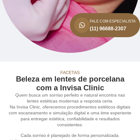
FALE COM ESPECIALISTA
(11) 96688-2307
FACETAS
Beleza em lentes de porcelana
com a Invisa Clinic
Quem busca um sorriso perfeito e natural encontra nas
lentes estéticas modernas a resposta certa.
Na Invisa Clinic, oferecemos procedimentos estéticos digitais
com escaneamento e simulação digital e uma time experiente
para entregar estética, confiabilidade e resultados
consistentes.
Cada sorriso é planejado de forma personalizada.