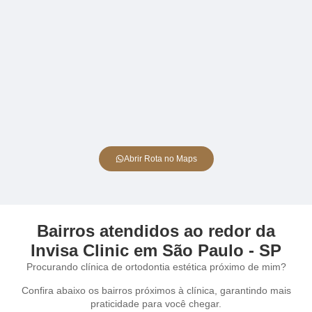
Abrir Rota no Maps
Bairros atendidos ao redor da
Invisa Clinic em São Paulo - SP
Procurando clínica de ortodontia estética próximo de mim?
Confira abaixo os bairros próximos à clínica, garantindo mais
praticidade para você chegar.