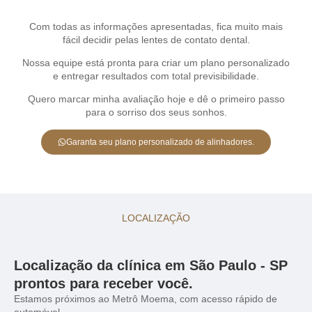
Com todas as informações apresentadas, fica muito mais
fácil decidir pelas lentes de contato dental.
Nossa equipe está pronta para criar um plano personalizado
e entregar resultados com total previsibilidade.
Quero marcar minha avaliação hoje e dê o primeiro passo
para o sorriso dos seus sonhos.
Garanta seu plano personalizado de alinhadores.
LOCALIZAÇÃO
Localização da clínica em São Paulo - SP
prontos para receber você.
Estamos próximos ao Metrô Moema, com acesso rápido de
automóvel.