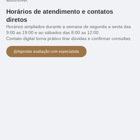
Horários de atendimento e contatos
diretos
Horários ampliados durante a semana de segunda a sexta das
9:00 as 19:00 e ao sábados das 8:00 as 12:00.
Contato digital torna prático tirar dúvidas e confirmar consultas.
Agendar avaliação com especialista