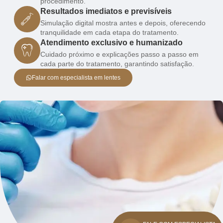
procedimento.
Resultados imediatos e previsíveis
Simulação digital mostra antes e depois, oferecendo
tranquilidade em cada etapa do tratamento.
Atendimento exclusivo e humanizado
Cuidado próximo e explicações passo a passo em
cada parte do tratamento, garantindo satisfação.
Falar com especialista em lentes