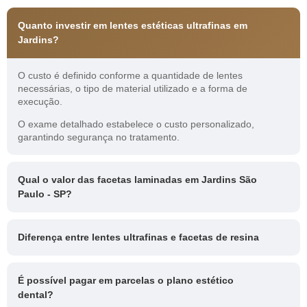
Quanto investir em lentes estéticas ultrafinas em
Jardins?
O custo é definido conforme a quantidade de lentes
necessárias, o tipo de material utilizado e a forma de
execução.
O exame detalhado estabelece o custo personalizado,
garantindo segurança no tratamento.
Qual o valor das facetas laminadas em Jardins São
Paulo - SP?
Diferença entre lentes ultrafinas e facetas de resina
É possível pagar em parcelas o plano estético
dental?