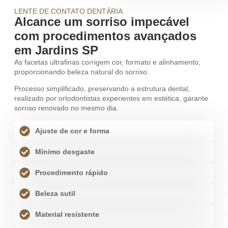
LENTE DE CONTATO DENTÁRIA
Alcance um sorriso impecável
com procedimentos avançados
em Jardins SP
As facetas ultrafinas corrigem cor, formato e alinhamento,
proporcionando beleza natural do sorriso.
Processo simplificado, preservando a estrutura dental,
realizado por ortodontistas experientes em estética, garante
sorriso renovado no mesmo dia.
Ajuste de cor e forma
Mínimo desgaste
Procedimento rápido
Beleza sutil
Material resistente