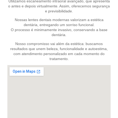
Utilizamos escaneamento intraoral avançado, que apresenta
o antes e depois virtualmente. Assim, oferecemos segurança
e previsibilidade.
Nossas lentes dentais modernas valorizam a estética
dentária, entregando um sorriso funcional.
O processo é minimamente invasivo, conservando a base
dentária.
Nosso compromisso vai além da estética: buscamos
resultados que unem beleza, funcionalidade e autoestima,
com atendimento personalizado em cada momento do
tratamento.