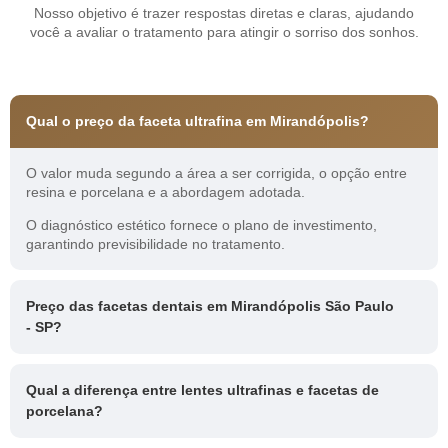
Nosso objetivo é trazer respostas diretas e claras, ajudando
você a avaliar o tratamento para atingir o sorriso dos sonhos.
Qual o preço da faceta ultrafina em Mirandópolis?
O valor muda segundo a área a ser corrigida, o opção entre
resina e porcelana e a abordagem adotada.
O diagnóstico estético fornece o plano de investimento,
garantindo previsibilidade no tratamento.
Preço das facetas dentais em Mirandópolis São Paulo
- SP?
Qual a diferença entre lentes ultrafinas e facetas de
porcelana?