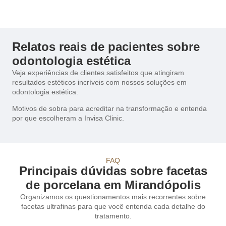
Relatos reais de pacientes sobre
odontologia estética
Veja experiências de clientes satisfeitos que atingiram
resultados estéticos incríveis com nossos soluções em
odontologia estética.
Motivos de sobra para acreditar na transformação e entenda
por que escolheram a Invisa Clinic.
FAQ
Principais dúvidas sobre facetas
de porcelana em Mirandópolis
Organizamos os questionamentos mais recorrentes sobre
facetas ultrafinas para que você entenda cada detalhe do
tratamento.