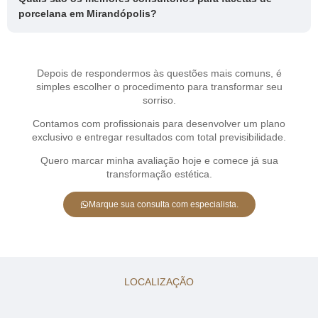
porcelana em Mirandópolis?
Depois de respondermos às questões mais comuns, é
simples escolher o procedimento para transformar seu
sorriso.
Contamos com profissionais para desenvolver um plano
exclusivo e entregar resultados com total previsibilidade.
Quero marcar minha avaliação hoje e comece já sua
transformação estética.
Marque sua consulta com especialista.
LOCALIZAÇÃO