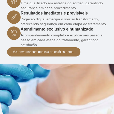
Time qualificado em estética do sorriso, garantindo
segurança em cada procedimento.
Resultados imediatos e previsíveis
Projeção digital antecipa o sorriso transformado,
oferecendo segurança em cada etapa do tratamento.
Atendimento exclusivo e humanizado
Acompanhamento completo e explicações passo a
passo em cada etapa do tratamento, garantindo
satisfação.
Conversar com dentista de estética dental