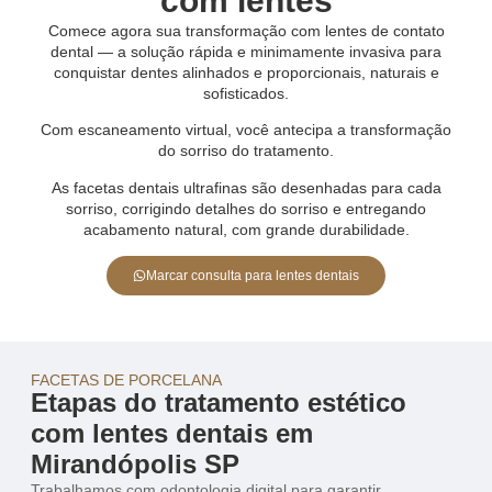
com lentes
Comece agora sua transformação com lentes de contato
dental — a solução rápida e minimamente invasiva para
conquistar dentes alinhados e proporcionais, naturais e
sofisticados.
Com escaneamento virtual, você antecipa a transformação
do sorriso do tratamento.
As facetas dentais ultrafinas são desenhadas para cada
sorriso, corrigindo detalhes do sorriso e entregando
acabamento natural, com grande durabilidade.
Marcar consulta para lentes dentais
FACETAS DE PORCELANA
Etapas do tratamento estético
com lentes dentais em
Mirandópolis SP
Trabalhamos com odontologia digital para garantir