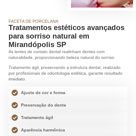
FACETA DE PORCELANA
Tratamentos estéticos avançados
para sorriso natural em
Mirandópolis SP
As lentes de contato dental realinham dentes com
naturalidade, proporcionando beleza natural do sorriso.
Tratamento ágil, preservando a estrutura dental, realizado
por profissionais de odontologia estética, garante resultado
imediato.
Ajuste de cor e forma
Preservação do dente
Tratamento ágil
Aparência harmônica