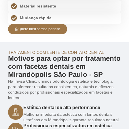
Material resistente
Mudança rápida
Quero meu sorriso perfeito
TRATAMENTO COM LENTE DE CONTATO DENTAL
Motivos para optar por tratamento
com facetas dentais em
Mirandópolis São Paulo - SP
Na Invisa Clinic, unimos odontologia estética e tecnologia
para oferecer resultados consistentes, naturais e eficazes,
conduzidos por profissionais especializados em facetas e
lentes.
Estética dental de alta performance
Melhoria imediata da estética com lentes dentais
ultrafinas em Mirandópolis garante resultado natural.
Profissionais especializados em estética