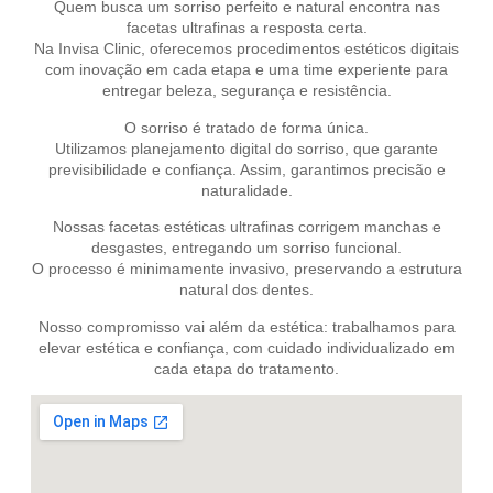
Quem busca um sorriso perfeito e natural encontra nas
facetas ultrafinas a resposta certa.
Na Invisa Clinic, oferecemos procedimentos estéticos digitais
com inovação em cada etapa e uma time experiente para
entregar beleza, segurança e resistência.
O sorriso é tratado de forma única.
Utilizamos planejamento digital do sorriso, que garante
previsibilidade e confiança. Assim, garantimos precisão e
naturalidade.
Nossas facetas estéticas ultrafinas corrigem manchas e
desgastes, entregando um sorriso funcional.
O processo é minimamente invasivo, preservando a estrutura
natural dos dentes.
Nosso compromisso vai além da estética: trabalhamos para
elevar estética e confiança, com cuidado individualizado em
cada etapa do tratamento.