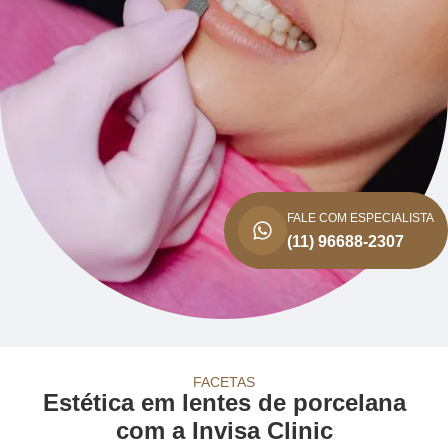
FALE COM ESPECIALISTA
(11) 96688-2307
FACETAS
Estética em lentes de porcelana
com a Invisa Clinic