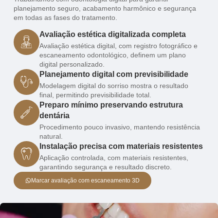
planejamento seguro, acabamento harmônico e segurança
em todas as fases do tratamento.
Avaliação estética digitalizada completa
Avaliação estética digital, com registro fotográfico e
escaneamento odontológico, definem um plano
digital personalizado.
Planejamento digital com previsibilidade
Modelagem digital do sorriso mostra o resultado
final, permitindo previsibilidade total.
Preparo mínimo preservando estrutura
dentária
Procedimento pouco invasivo, mantendo resistência
natural.
Instalação precisa com materiais resistentes
Aplicação controlada, com materiais resistentes,
garantindo segurança e resultado discreto.
Marcar avaliação com escaneamento 3D