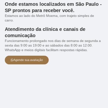
Onde estamos localizados em São Paulo -
SP prontos para receber você.
Estamos ao lado do Metrô Moema, com trajeto simples de
carro.
Atendimento da clínica e canais de
comunicação
Funcionamento prolongado nos dias de semana de segunda a
sexta das 9:00 as 19:00 e ao sábados das 8:00 as 12:00.
WhatsApp e meios digitais facilitam respostas rápidas.
Agende sua avaliação