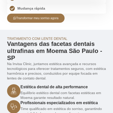
Mudança rápida
Transformar meu sorriso agora
TRATAMENTO COM LENTE DENTAL
Vantagens das facetas dentais
ultrafinas em Moema São Paulo -
SP
Na Invisa Clinic, juntamos estética avançada e recursos
tecnológicos para oferecer tratamentos seguros, com estética
harmônica e precisos, conduzidos por equipe focada em
lentes de contato dental.
Estética dental de alta performance
Equilíbrio estético dental com facetas estéticas em
Moema garante resultado natural.
Profissionais especializados em estética
Time qualificado em estética do sorriso, garantindo