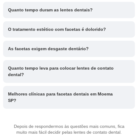
Quanto tempo duram as lentes dentais?
O tratamento estético com facetas é dolorido?
As facetas exigem desgaste dentário?
Quanto tempo leva para colocar lentes de contato
dental?
Melhores clínicas para facetas dentais em Moema
SP?
Depois de respondermos às questões mais comuns, fica
muito mais fácil decidir pelas lentes de contato dental.