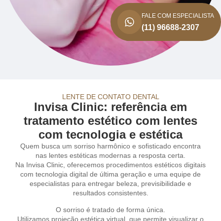
FALE COM ESPECIALISTA
(11) 96688-2307
LENTE DE CONTATO DENTAL
Invisa Clinic: referência em
tratamento estético com lentes
com tecnologia e estética
Quem busca um sorriso harmônico e sofisticado encontra
nas lentes estéticas modernas a resposta certa.
Na Invisa Clinic, oferecemos procedimentos estéticos digitais
com tecnologia digital de última geração e uma equipe de
especialistas para entregar beleza, previsibilidade e
resultados consistentes.
O sorriso é tratado de forma única.
Utilizamos projeção estética virtual, que permite visualizar o