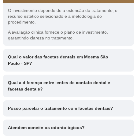
O investimento depende de a extensão do tratamento, o
recurso estético selecionado e a metodologia do
procedimento.
A avaliação clínica fornece o plano de investimento,
garantindo clareza no tratamento.
Qual o valor das facetas dentais em Moema São
Paulo - SP?
Qual a diferença entre lentes de contato dental e
facetas dentais?
Posso parcelar o tratamento com facetas dentais?
Atendem convênios odontológicos?