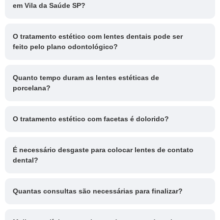
em Vila da Saúde SP?
O tratamento estético com lentes dentais pode ser
feito pelo plano odontológico?
Quanto tempo duram as lentes estéticas de
porcelana?
O tratamento estético com facetas é dolorido?
É necessário desgaste para colocar lentes de contato
dental?
Quantas consultas são necessárias para finalizar?