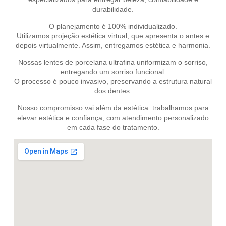
durabilidade.
O planejamento é 100% individualizado.
Utilizamos projeção estética virtual, que apresenta o antes e
depois virtualmente. Assim, entregamos estética e harmonia.
Nossas lentes de porcelana ultrafina uniformizam o sorriso,
entregando um sorriso funcional.
O processo é pouco invasivo, preservando a estrutura natural
dos dentes.
Nosso compromisso vai além da estética: trabalhamos para
elevar estética e confiança, com atendimento personalizado
em cada fase do tratamento.