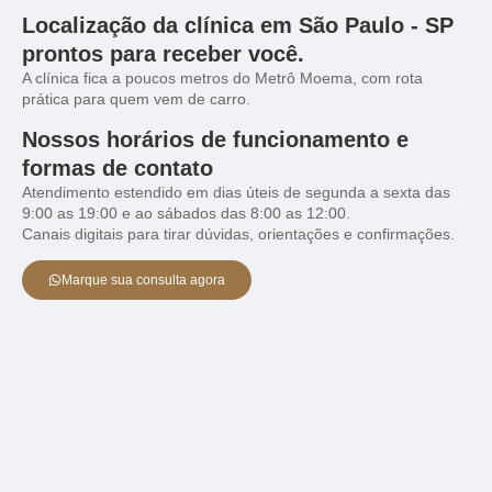
Localização da clínica em São Paulo - SP
prontos para receber você.
A clínica fica a poucos metros do Metrô Moema, com rota
prática para quem vem de carro.
Nossos horários de funcionamento e
formas de contato
Atendimento estendido em dias úteis de segunda a sexta das
9:00 as 19:00 e ao sábados das 8:00 as 12:00.
Canais digitais para tirar dúvidas, orientações e confirmações.
Marque sua consulta agora