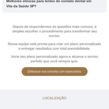
Melhores clínicas para lentes de contato dental em
Vila da Saúde SP?
Depois de respondermos às questões mais comuns, é
simples escolher o procedimento para transformar seu
sorriso.
Nossa equipe está pronta para criar um plano personalizado
e entregar resultados com total previsibilidade.
Inicie seu plano personalizado agora e alcance o sorriso
perfeito que você sempre quis.
Marque sua consulta com especialista.
LOCALIZAÇÃO