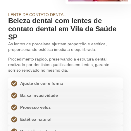
LENTE DE CONTATO DENTAL
Beleza dental com lentes de
contato dental em Vila da Saúde
SP
As lentes de porcelana ajustam proporção e estética,
proporcionando estética imediata e equilibrada.
Procedimento rápido, preservando a estrutura dental,
realizado por dentistas qualificados em lentes, garante
sorriso renovado no mesmo dia.
Ajuste de cor e forma
Baixa invasividade
Processo veloz
Estética natural