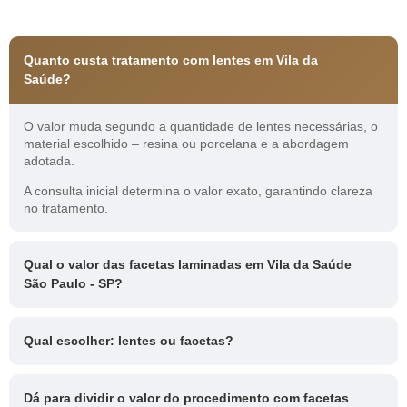
Quanto custa tratamento com lentes em Vila da
Saúde?
O valor muda segundo a quantidade de lentes necessárias, o
material escolhido – resina ou porcelana e a abordagem
adotada.
A consulta inicial determina o valor exato, garantindo clareza
no tratamento.
Qual o valor das facetas laminadas em Vila da Saúde
São Paulo - SP?
Qual escolher: lentes ou facetas?
Dá para dividir o valor do procedimento com facetas