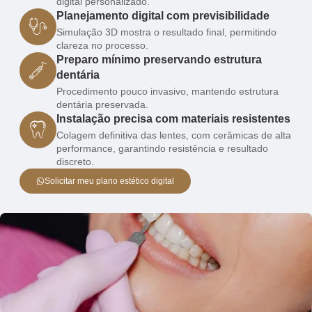
digital personalizado.
Planejamento digital com previsibilidade
Simulação 3D mostra o resultado final, permitindo
clareza no processo.
Preparo mínimo preservando estrutura
dentária
Procedimento pouco invasivo, mantendo estrutura
dentária preservada.
Instalação precisa com materiais resistentes
Colagem definitiva das lentes, com cerâmicas de alta
performance, garantindo resistência e resultado
discreto.
Solicitar meu plano estético digital