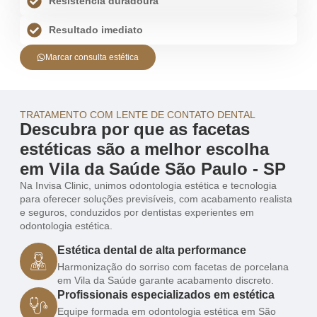
Resistência duradoura
Resultado imediato
Marcar consulta estética
TRATAMENTO COM LENTE DE CONTATO DENTAL
Descubra por que as facetas
estéticas são a melhor escolha
em Vila da Saúde São Paulo - SP
Na Invisa Clinic, unimos odontologia estética e tecnologia
para oferecer soluções previsíveis, com acabamento realista
e seguros, conduzidos por dentistas experientes em
odontologia estética.
Estética dental de alta performance
Harmonização do sorriso com facetas de porcelana
em Vila da Saúde garante acabamento discreto.
Profissionais especializados em estética
Equipe formada em odontologia estética em São