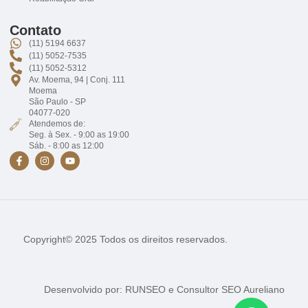
Contato
(11) 5194 6637
(11) 5052-7535
(11) 5052-5312
Av. Moema, 94 | Conj. 111
Moema
São Paulo - SP
04077-020
Atendemos de:
Seg. à Sex. - 9:00 as 19:00
Sáb. - 8:00 as 12:00
Copyright© 2025 Todos os direitos reservados.
Desenvolvido por:
RUNSEO
e
Consultor SEO Aureliano