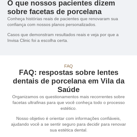
O que nossos pacientes dizem
sobre facetas de porcelana
Conheça histórias reais de pacientes que renovaram sua
confiança com nossos planos personalizados.
Casos que demonstram resultados reais e veja por que a
Invisa Clinic foi a escolha certa.
FAQ
FAQ: respostas sobre lentes
dentais de porcelana em Vila da
Saúde
Organizamos os questionamentos mais recorrentes sobre
facetas ultrafinas para que você conheça todo o processo
estético.
Nosso objetivo é orientar com informações confiáveis,
ajudando você a se sentir seguro para decidir para renovar
sua estética dental.