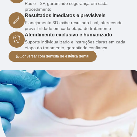
Paulo - SP, garantindo segurança em cada
procedimento.
Resultados imediatos e previsíveis
Planejamento 3D exibe resultado final, oferecendo
previsibilidade em cada etapa do tratamento.
Atendimento exclusivo e humanizado
Suporte individualizado e instruções claras em cada
etapa do tratamento, garantindo confiança.
Conversar com dentista de estética dental