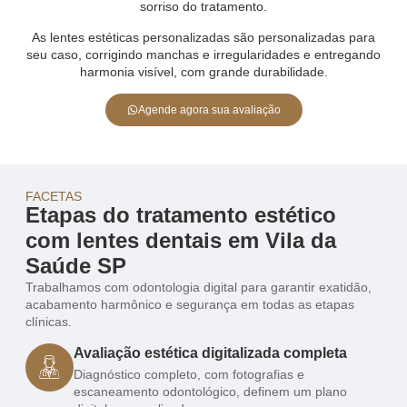
sorriso do tratamento.
As lentes estéticas personalizadas são personalizadas para
seu caso, corrigindo manchas e irregularidades e entregando
harmonia visível, com grande durabilidade.
Agende agora sua avaliação
FACETAS
Etapas do tratamento estético
com lentes dentais em Vila da
Saúde SP
Trabalhamos com odontologia digital para garantir exatidão,
acabamento harmônico e segurança em todas as etapas
clínicas.
Avaliação estética digitalizada completa
Diagnóstico completo, com fotografias e
escaneamento odontológico, definem um plano