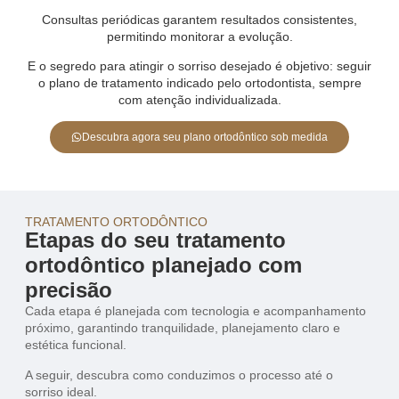
Consultas periódicas garantem resultados consistentes,
permitindo monitorar a evolução.
E o segredo para atingir o sorriso desejado é objetivo: seguir
o plano de tratamento indicado pelo ortodontista, sempre
com atenção individualizada.
Descubra agora seu plano ortodôntico sob medida
TRATAMENTO ORTODÔNTICO
Etapas do seu tratamento
ortodôntico planejado com
precisão
Cada etapa é planejada com tecnologia e acompanhamento
próximo, garantindo tranquilidade, planejamento claro e
estética funcional.
A seguir, descubra como conduzimos o processo até o
sorriso ideal.