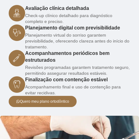
Avaliação clínica detalhada
Check-up clínico detalhado para diagnóstico
completo e preciso.
Planejamento digital com previsibilidade
Planejamento virtual do sorriso garantem
previsibilidade, oferecendo clareza antes do início do
tratamento.
Acompanhamentos periódicos bem
estruturados
Revisões programadas garantem tratamento seguro,
permitindo assegurar resultados estáveis.
Finalização com contenção estável
Acompanhamento final e uso de contenção para
evitar recidivas.
Quero meu plano ortodôntico