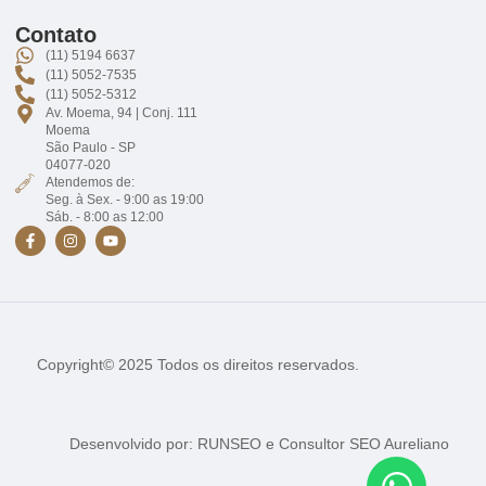
Contato
(11) 5194 6637
(11) 5052-7535
(11) 5052-5312
Av. Moema, 94 | Conj. 111
Moema
São Paulo - SP
04077-020
Atendemos de:
Seg. à Sex. - 9:00 as 19:00
Sáb. - 8:00 as 12:00
Copyright© 2025 Todos os direitos reservados.
Desenvolvido por:
RUNSEO
e
Consultor SEO Aureliano