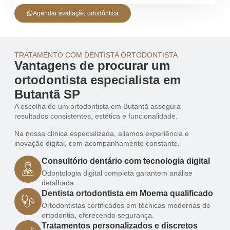
Agendar avaliação ortodôntica
TRATAMENTO COM DENTISTA ORTODONTISTA
Vantagens de procurar um
ortodontista especialista em
Butantã SP
A escolha de um ortodontista em Butantã assegura
resultados consistentes, estética e funcionalidade.
Na nossa clínica especializada, aliamos experiência e
inovação digital, com acompanhamento constante.
Consultório dentário com tecnologia digital
Odontologia digital completa garantem análise
detalhada.
Dentista ortodontista em Moema qualificado
Ortodontistas certificados em técnicas modernas de
ortodontia, oferecendo segurança.
Tratamentos personalizados e discretos