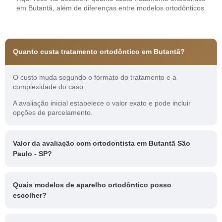
em Butantã, além de diferenças entre modelos ortodônticos.
Quanto custa tratamento ortodôntico em Butantã?
O custo muda segundo o formato do tratamento e a
complexidade do caso.
A avaliação inicial estabelece o valor exato e pode incluir
opções de parcelamento.
Valor da avaliação com ortodontista em Butantã São
Paulo - SP?
Quais modelos de aparelho ortodôntico posso
escolher?