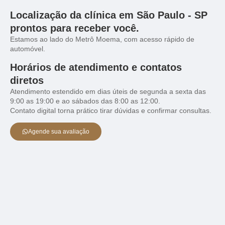
Localização da clínica em São Paulo - SP
prontos para receber você.
Estamos ao lado do Metrô Moema, com acesso rápido de
automóvel.
Horários de atendimento e contatos
diretos
Atendimento estendido em dias úteis de segunda a sexta das
9:00 as 19:00 e ao sábados das 8:00 as 12:00.
Contato digital torna prático tirar dúvidas e confirmar consultas.
Agende sua avaliação