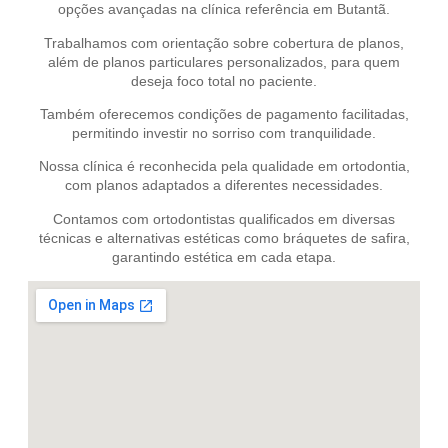
opções avançadas na clínica referência em Butantã.
Trabalhamos com orientação sobre cobertura de planos,
além de planos particulares personalizados, para quem
deseja foco total no paciente.
Também oferecemos condições de pagamento facilitadas,
permitindo investir no sorriso com tranquilidade.
Nossa clínica é reconhecida pela qualidade em ortodontia,
com planos adaptados a diferentes necessidades.
Contamos com ortodontistas qualificados em diversas
técnicas e alternativas estéticas como bráquetes de safira,
garantindo estética em cada etapa.