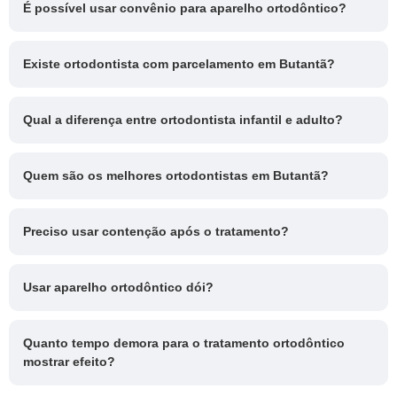
É possível usar convênio para aparelho ortodôntico?
Existe ortodontista com parcelamento em Butantã?
Qual a diferença entre ortodontista infantil e adulto?
Quem são os melhores ortodontistas em Butantã?
Preciso usar contenção após o tratamento?
Usar aparelho ortodôntico dói?
Quanto tempo demora para o tratamento ortodôntico
mostrar efeito?