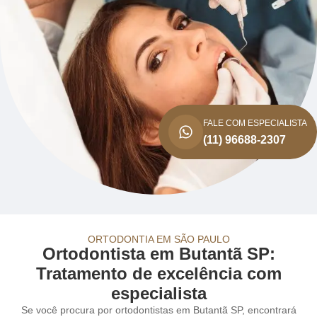
FALE COM ESPECIALISTA
(11) 96688-2307
ORTODONTIA EM SÃO PAULO
Ortodontista em Butantã SP:
Tratamento de excelência com
especialista
Se você procura por ortodontistas em Butantã SP, encontrará