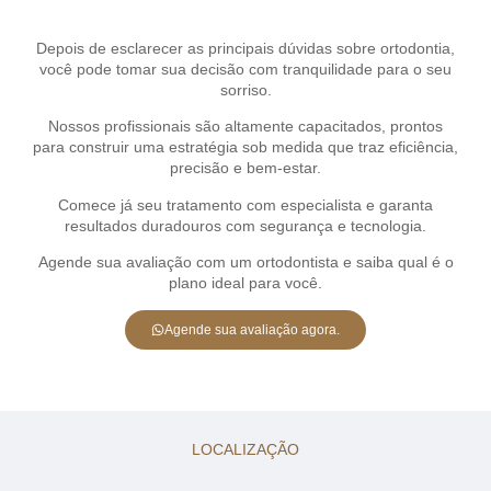
Depois de esclarecer as principais dúvidas sobre ortodontia,
você pode tomar sua decisão com tranquilidade para o seu
sorriso.
Nossos profissionais são altamente capacitados, prontos
para construir uma estratégia sob medida que traz eficiência,
precisão e bem-estar.
Comece já seu tratamento com especialista e garanta
resultados duradouros com segurança e tecnologia.
Agende sua avaliação com um ortodontista e saiba qual é o
plano ideal para você.
Agende sua avaliação agora.
LOCALIZAÇÃO