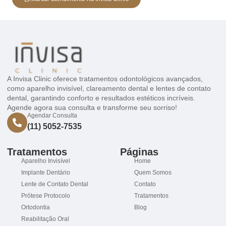
A Invisa Clinic oferece tratamentos odontológicos avançados,
como aparelho invisível, clareamento dental e lentes de contato
dental, garantindo conforto e resultados estéticos incríveis.
Agende agora sua consulta e transforme seu sorriso!
Agendar Consulta
(11) 5052-7535
Tratamentos
Páginas
Aparelho Invisível
Home
Implante Dentário
Quem Somos
Lente de Contato Dental
Contato
Prótese Protocolo
Tratamentos
Ortodontia
Blog
Reabilitação Oral