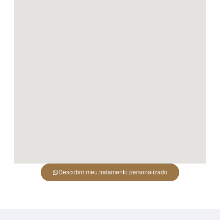
Descobrir meu tratamento personalizado