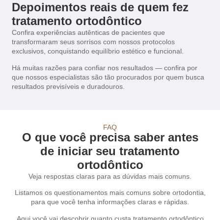
Depoimentos reais de quem fez
tratamento ortodôntico
Confira experiências autênticas de pacientes que
transformaram seus sorrisos com nossos protocolos
exclusivos, conquistando equilíbrio estético e funcional.
Há muitas razões para confiar nos resultados — confira por
que nossos especialistas são tão procurados por quem busca
resultados previsíveis e duradouros.
FAQ
O que você precisa saber antes
de iniciar seu tratamento
ortodôntico
Veja respostas claras para as dúvidas mais comuns.
Listamos os questionamentos mais comuns sobre ortodontia,
para que você tenha informações claras e rápidas.
Aqui você vai descobrir quanto custa tratamento ortodôntico