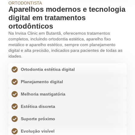
ORTODONTISTA
Aparelhos modernos e tecnologia
digital em tratamentos
ortodônticos
Na Invisa Clinic em Butantã, oferecemos tratamentos
completos, incluindo ortodontia estética, aparelho fixo
metálico e aparelho estético, sempre com planejamento
digital e alta precisão, indicados para pacientes de todas as
idades.
Ortodontia estética digital
Planejamento digital
Melhoria mastigatória
Estética discreta
Suporte próximo
Evolução visível