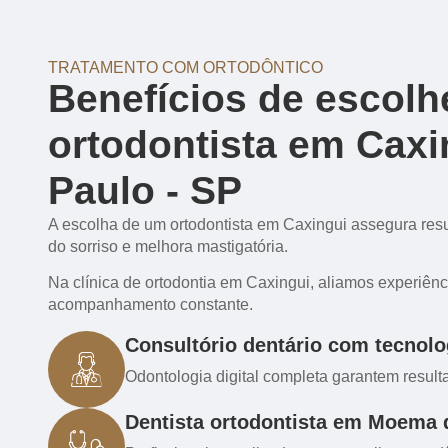
TRATAMENTO COM ORTODÔNTICO
Benefícios de escolh
ortodontista em Caxi
Paulo - SP
A escolha de um ortodontista em Caxingui assegura resu
do sorriso e melhora mastigatória.
Na clínica de ortodontia em Caxingui, aliamos experiênc
acompanhamento constante.
Consultório dentário com tecnolog
Odontologia digital completa garantem resulta
Dentista ortodontista em Moema 