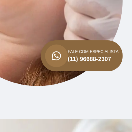
FALE COM ESPECIALISTA
(11) 96688-2307