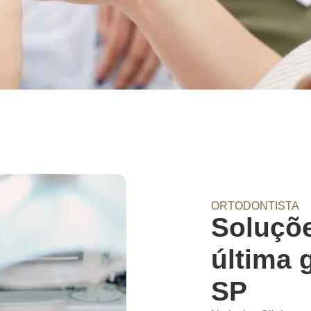
ORTODONTISTA
Soluçõe
última 
SP