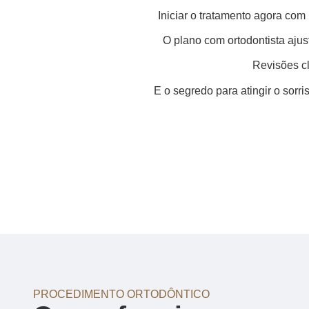
Iniciar o tratamento agora com 
O plano com ortodontista aju
Revisões cl
E o segredo para atingir o sorr
PROCEDIMENTO ORTODÔNTICO