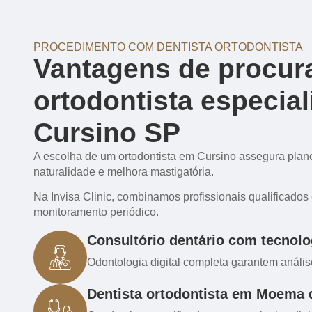
PROCEDIMENTO COM DENTISTA ORTODONTISTA
Vantagens de procur
ortodontista especial
Cursino SP
A escolha de um ortodontista em Cursino assegura plan
naturalidade e melhora mastigatória.
Na Invisa Clinic, combinamos profissionais qualificados 
monitoramento periódico.
Consultório dentário com tecnolog
Odontologia digital completa garantem anális
Dentista ortodontista em Moema 