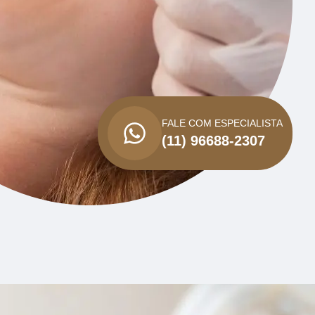
FALE COM ESPECIALISTA
(11) 96688-2307