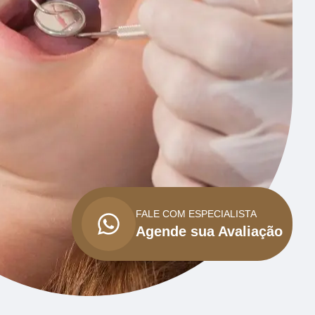
FALE COM ESPECIALISTA
Agende sua Avaliação