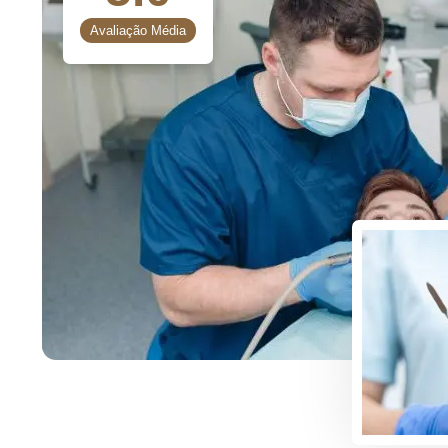
Avaliação Média