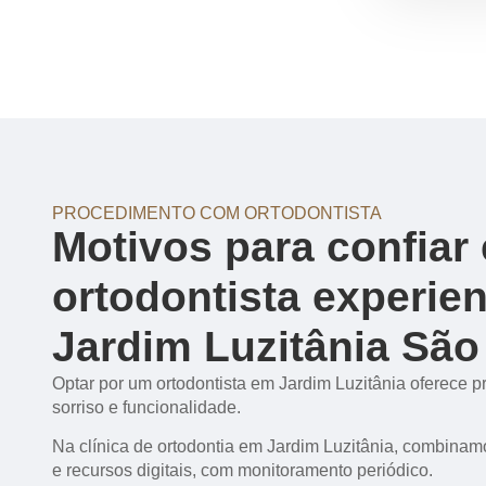
PROCEDIMENTO COM ORTODONTISTA
Motivos para confia
ortodontista experie
Jardim Luzitânia São
Optar por um ortodontista em Jardim Luzitânia oferece pr
sorriso e funcionalidade.
Na clínica de ortodontia em Jardim Luzitânia, combinamo
e recursos digitais, com monitoramento periódico.