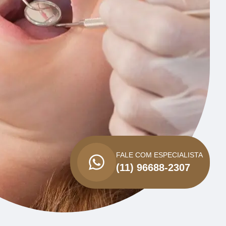
FALE COM ESPECIALISTA
(11) 96688-2307