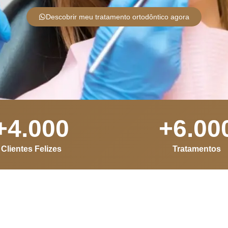
Descobrir meu tratamento ortodôntico agora
+
4.000
+
6.00
Clientes Felizes
Tratamentos