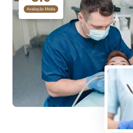
Avaliação Média