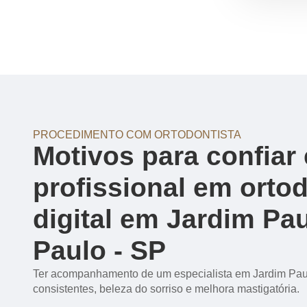
PROCEDIMENTO COM ORTODONTISTA
Motivos para confia
profissional em orto
digital em Jardim Pau
Paulo - SP
Ter acompanhamento de um especialista em Jardim Paul
consistentes, beleza do sorriso e melhora mastigatória.