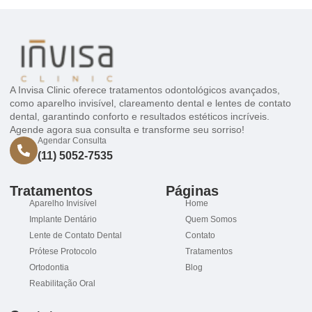
A Invisa Clinic oferece tratamentos odontológicos avançados,
como aparelho invisível, clareamento dental e lentes de contato
dental, garantindo conforto e resultados estéticos incríveis.
Agende agora sua consulta e transforme seu sorriso!
Agendar Consulta
(11) 5052-7535
Tratamentos
Páginas
Aparelho Invisível
Home
Implante Dentário
Quem Somos
Lente de Contato Dental
Contato
Prótese Protocolo
Tratamentos
Ortodontia
Blog
Reabilitação Oral