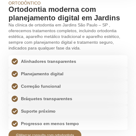
ORTODÔNTICO
Ortodontia moderna com
planejamento digital em Jardins
Na clínica de ortodontia em Jardins São Paulo – SP ,
oferecemos tratamentos completos, incluindo ortodontia
estética, aparelho metálico tradicional e aparelho estético,
sempre com planejamento digital e tratamento seguro,
indicados para qualquer fase da vida.
Alinhadores transparentes
Planejamento digital
Correção funcional
Bráquetes transparentes
Suporte próximo
Progresso em menos tempo
Marcar consulta com ortodontista