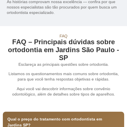
As histórias comprovam nossa excelência — confira por que
nossos especialistas são tão procurados por quem busca um
ortodontista especializado.
FAQ
FAQ – Principais dúvidas sobre
ortodontia em Jardins São Paulo -
SP
Esclareça as principais questões sobre ortodontia.
Listamos os questionamentos mais comuns sobre ortodontia,
para que você tenha respostas objetivas e rápidas.
Aqui você vai descobrir informações sobre convênio
odontológico, além de detalhes sobre tipos de aparelhos.
Qual o preço do tratamento com ortodontista em
Jardins SP?