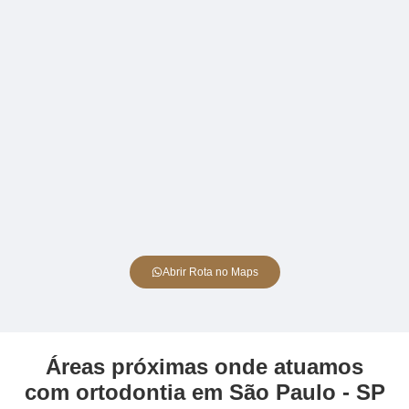
Abrir Rota no Maps
Áreas próximas onde atuamos
com ortodontia em São Paulo - SP