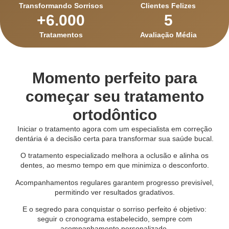
Transformando Sorrisos
Clientes Felizes
+
6.000
5
Tratamentos
Avaliação Média
Momento perfeito para
começar seu tratamento
ortodôntico
Iniciar o tratamento agora com um especialista em correção
dentária é a decisão certa para transformar sua saúde bucal.
O tratamento especializado melhora a oclusão e alinha os
dentes, ao mesmo tempo em que minimiza o desconforto.
Acompanhamentos regulares garantem progresso previsível,
permitindo ver resultados gradativos.
E o segredo para conquistar o sorriso perfeito é objetivo:
seguir o cronograma estabelecido, sempre com
acompanhamento personalizado.