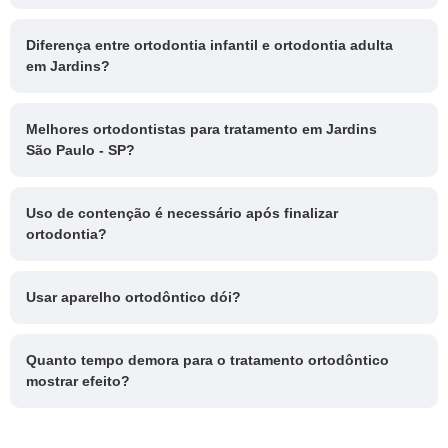
Diferença entre ortodontia infantil e ortodontia adulta
em Jardins?
Melhores ortodontistas para tratamento em Jardins
São Paulo - SP?
Uso de contenção é necessário após finalizar
ortodontia?
Usar aparelho ortodôntico dói?
Quanto tempo demora para o tratamento ortodôntico
mostrar efeito?