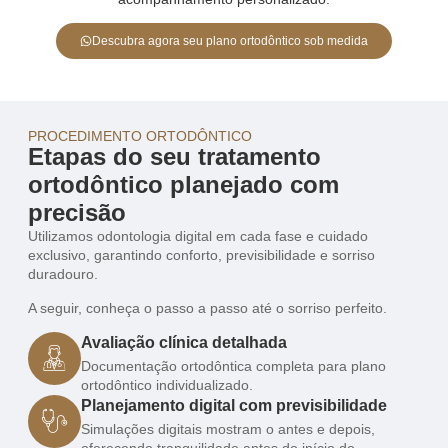
Descubra agora seu plano ortodôntico sob medida
PROCEDIMENTO ORTODÔNTICO
Etapas do seu tratamento
ortodôntico planejado com
precisão
Utilizamos odontologia digital em cada fase e cuidado
exclusivo, garantindo conforto, previsibilidade e sorriso
duradouro.
A seguir, conheça o passo a passo até o sorriso perfeito.
Avaliação clínica detalhada
Documentação ortodôntica completa para plano
ortodôntico individualizado.
Planejamento digital com previsibilidade
Simulações digitais mostram o antes e depois,