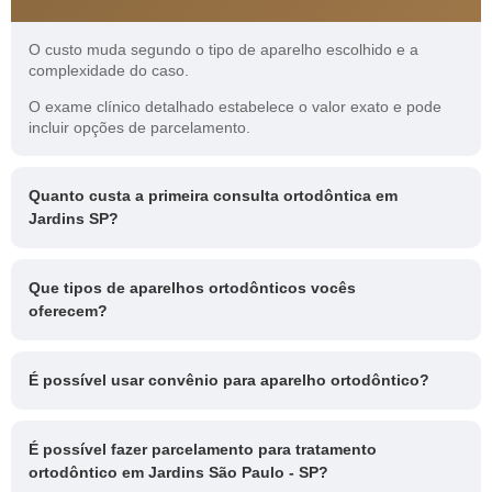
O custo muda segundo o tipo de aparelho escolhido e a
complexidade do caso.
O exame clínico detalhado estabelece o valor exato e pode
incluir opções de parcelamento.
Quanto custa a primeira consulta ortodôntica em
Jardins SP?
Que tipos de aparelhos ortodônticos vocês
oferecem?
É possível usar convênio para aparelho ortodôntico?
É possível fazer parcelamento para tratamento
ortodôntico em Jardins São Paulo - SP?