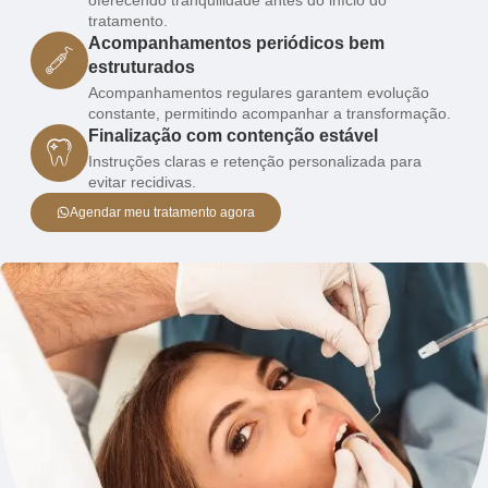
oferecendo tranquilidade antes do início do
tratamento.
Acompanhamentos periódicos bem
estruturados
Acompanhamentos regulares garantem evolução
constante, permitindo acompanhar a transformação.
Finalização com contenção estável
Instruções claras e retenção personalizada para
evitar recidivas.
Agendar meu tratamento agora