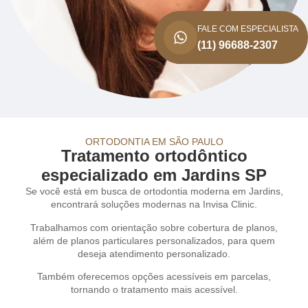
FALE COM ESPECIALISTA
(11) 96688-2307
ORTODONTIA EM SÃO PAULO
Tratamento ortodôntico
especializado em Jardins SP
Se você está em busca de ortodontia moderna em Jardins,
encontrará soluções modernas na Invisa Clinic.
Trabalhamos com orientação sobre cobertura de planos,
além de planos particulares personalizados, para quem
deseja atendimento personalizado.
Também oferecemos opções acessíveis em parcelas,
tornando o tratamento mais acessível.