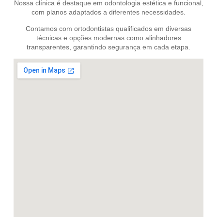
Nossa clínica é destaque em odontologia estética e funcional,
com planos adaptados a diferentes necessidades.
Contamos com ortodontistas qualificados em diversas
técnicas e opções modernas como alinhadores
transparentes, garantindo segurança em cada etapa.