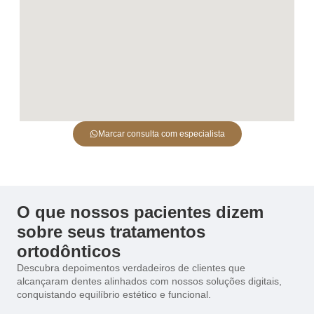
Marcar consulta com especialista
O que nossos pacientes dizem
sobre seus tratamentos
ortodônticos
Descubra depoimentos verdadeiros de clientes que
alcançaram dentes alinhados com nossos soluções digitais,
conquistando equilíbrio estético e funcional.