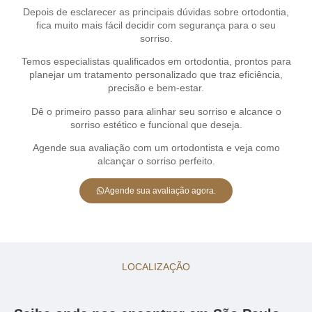
Depois de esclarecer as principais dúvidas sobre ortodontia,
fica muito mais fácil decidir com segurança para o seu
sorriso.
Temos especialistas qualificados em ortodontia, prontos para
planejar um tratamento personalizado que traz eficiência,
precisão e bem-estar.
Dê o primeiro passo para alinhar seu sorriso e alcance o
sorriso estético e funcional que deseja.
Agende sua avaliação com um ortodontista e veja como
alcançar o sorriso perfeito.
Agende sua avaliação agora.
LOCALIZAÇÃO