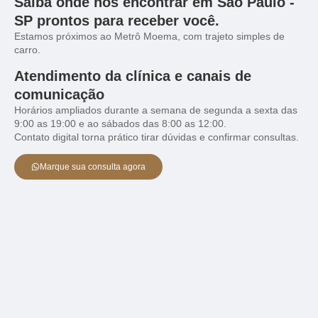
Saiba onde nos encontrar em São Paulo -
SP prontos para receber você.
Estamos próximos ao Metrô Moema, com trajeto simples de
carro.
Atendimento da clínica e canais de
comunicação
Horários ampliados durante a semana de segunda a sexta das
9:00 as 19:00 e ao sábados das 8:00 as 12:00.
Contato digital torna prático tirar dúvidas e confirmar consultas.
Marque sua consulta agora