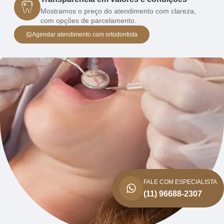
Mostramos o preço do atendimento com clareza,
com opções de parcelamento.
Agendar atendimento com ortodontista
FALE COM ESPECIALISTA
(11) 96688-2307