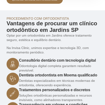
PROCEDIMENTO COM ORTODONTISTA
Vantagens de procurar um clínico
ortodôntico em Jardins SP
Optar por um ortodontista em Jardins oferece tratamento
seguro, estética e equilíbrio dentário.
Na Invisa Clinic, unimos expertise e tecnologia 3D, com
monitoramento periódico.
Consultório dentário com tecnologia digital
Odontologia digital completa garantem resultado
previsível.
Dentista ortodontista em Moema qualificado
Dentistas especializados em técnicas modernas de
ortodontia, oferecendo experiência.
Tratamentos personalizados e discretos
Soluções ortodônticas personalizadas e recursos
invisíveis, como alinhadores transparentes.
Transparência em valores e condições