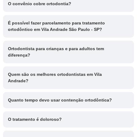
O convênio cobre ortodontia?
É possível fazer parcelamento para tratamento
ortodôntico em Vila Andrade São Paulo - SP?
Ortodontista para crianças e para adultos tem
diferença?
Quem são os melhores ortodontistas em Vila
Andrade?
Quanto tempo devo usar contenção ortodôntica?
O tratamento é doloroso?