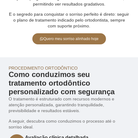
permitindo ver resultados gradativos.
E o segredo para conquistar o sorriso perfeito é direto: seguir
o plano de tratamento indicado pelo ortodontista, sempre
com suporte próximo.
Quero meu sorriso alinhado hoje
PROCEDIMENTO ORTODÔNTICO
Como conduzimos seu
tratamento ortodôntico
personalizado com segurança
O tratamento é estruturado com recursos modernos e
atenção personalizada, garantindo tranquilidade,
previsibilidade e resultados estáveis.
A seguir, descubra como conduzimos o processo até o
sorriso ideal.
Avaliação clínica detalhada