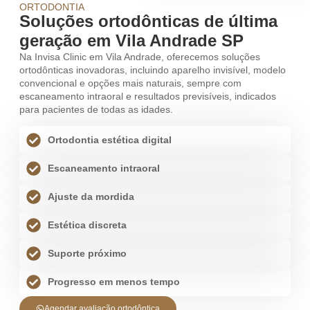
ORTODONTIA
Soluções ortodônticas de última
geração em Vila Andrade SP
Na Invisa Clinic em Vila Andrade, oferecemos soluções
ortodônticas inovadoras, incluindo aparelho invisível, modelo
convencional e opções mais naturais, sempre com
escaneamento intraoral e resultados previsíveis, indicados
para pacientes de todas as idades.
Ortodontia estética digital
Escaneamento intraoral
Ajuste da mordida
Estética discreta
Suporte próximo
Progresso em menos tempo
Agendar avaliação ortodôntica