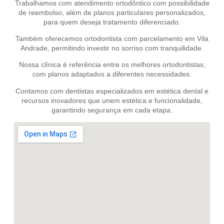
Trabalhamos com atendimento ortodôntico com possibilidade
de reembolso, além de planos particulares personalizados,
para quem deseja tratamento diferenciado.
Também oferecemos ortodontista com parcelamento em Vila
Andrade, permitindo investir no sorriso com tranquilidade.
Nossa clínica é referência entre os melhores ortodontistas,
com planos adaptados a diferentes necessidades.
Contamos com dentistas especializados em estética dental e
recursos inovadores que unem estética e funcionalidade,
garantindo segurança em cada etapa.