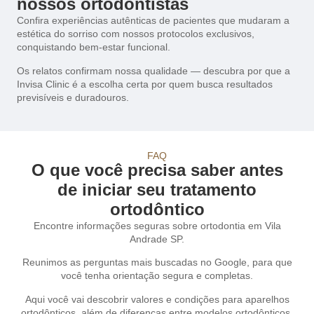
nossos ortodontistas
Confira experiências autênticas de pacientes que mudaram a
estética do sorriso com nossos protocolos exclusivos,
conquistando bem-estar funcional.
Os relatos confirmam nossa qualidade — descubra por que a
Invisa Clinic é a escolha certa por quem busca resultados
previsíveis e duradouros.
FAQ
O que você precisa saber antes
de iniciar seu tratamento
ortodôntico
Encontre informações seguras sobre ortodontia em Vila
Andrade SP.
Reunimos as perguntas mais buscadas no Google, para que
você tenha orientação segura e completas.
Aqui você vai descobrir valores e condições para aparelhos
ortodônticos, além de diferenças entre modelos ortodônticos.