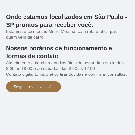
Onde estamos localizados em São Paulo -
SP prontos para receber você.
Estamos próximos ao Metrô Moema, com rota prática para
quem vem de carro.
Nossos horários de funcionamento e
formas de contato
Atendimento estendido em dias úteis de segunda a sexta das
9:00 as 19:00 e ao sábados das 8:00 as 12:00.
Contato digital torna prático tirar dúvidas e confirmar consultas.
Agende sua avaliação