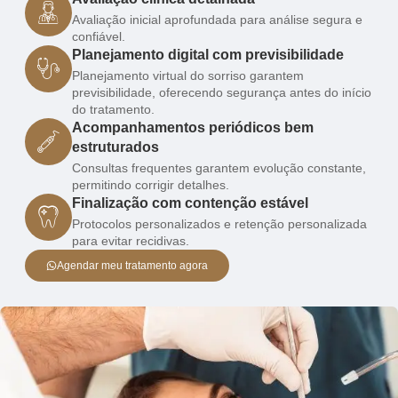
Avaliação inicial aprofundada para análise segura e
confiável.
Planejamento digital com previsibilidade
Planejamento virtual do sorriso garantem
previsibilidade, oferecendo segurança antes do início
do tratamento.
Acompanhamentos periódicos bem
estruturados
Consultas frequentes garantem evolução constante,
permitindo corrigir detalhes.
Finalização com contenção estável
Protocolos personalizados e retenção personalizada
para evitar recidivas.
Agendar meu tratamento agora