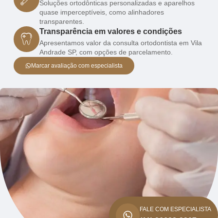
Soluções ortodônticas personalizadas e aparelhos
quase imperceptíveis, como alinhadores
transparentes.
Transparência em valores e condições
Apresentamos valor da consulta ortodontista em Vila
Andrade SP, com opções de parcelamento.
Marcar avaliação com especialista
FALE COM ESPECIALISTA