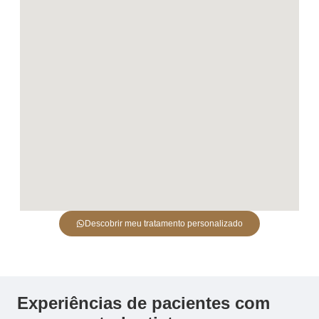
Descobrir meu tratamento personalizado
Experiências de pacientes com