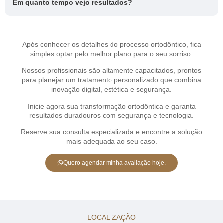
Em quanto tempo vejo resultados?
Após conhecer os detalhes do processo ortodôntico, fica
simples optar pelo melhor plano para o seu sorriso.
Nossos profissionais são altamente capacitados, prontos
para planejar um tratamento personalizado que combina
inovação digital, estética e segurança.
Inicie agora sua transformação ortodôntica e garanta
resultados duradouros com segurança e tecnologia.
Reserve sua consulta especializada e encontre a solução
mais adequada ao seu caso.
Quero agendar minha avaliação hoje.
LOCALIZAÇÃO