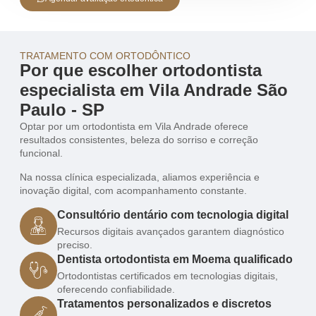
TRATAMENTO COM ORTODÔNTICO
Por que escolher ortodontista
especialista em Vila Andrade São
Paulo - SP
Optar por um ortodontista em Vila Andrade oferece
resultados consistentes, beleza do sorriso e correção
funcional.
Na nossa clínica especializada, aliamos experiência e
inovação digital, com acompanhamento constante.
Consultório dentário com tecnologia digital
Recursos digitais avançados garantem diagnóstico
preciso.
Dentista ortodontista em Moema qualificado
Ortodontistas certificados em tecnologias digitais,
oferecendo confiabilidade.
Tratamentos personalizados e discretos