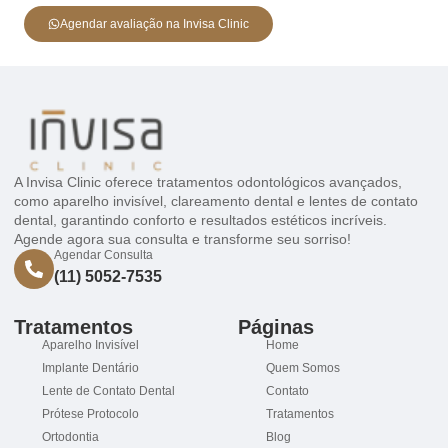
Agendar avaliação na Invisa Clinic
A Invisa Clinic oferece tratamentos odontológicos avançados,
como aparelho invisível, clareamento dental e lentes de contato
dental, garantindo conforto e resultados estéticos incríveis.
Agende agora sua consulta e transforme seu sorriso!
Agendar Consulta
(11) 5052-7535
Tratamentos
Páginas
Aparelho Invisível
Home
Implante Dentário
Quem Somos
Lente de Contato Dental
Contato
Prótese Protocolo
Tratamentos
Ortodontia
Blog