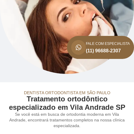
FALE COM ESPECIALISTA
(11) 96688-2307
DENTISTA ORTODONTISTA EM SÃO PAULO
Tratamento ortodôntico
especializado em Vila Andrade SP
Se você está em busca de ortodontia moderna em Vila
Andrade, encontrará tratamentos completos na nossa clínica
especializada.