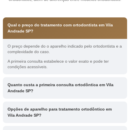
Qual o preço do tratamento com ortodontista em Vila
Andrade SP?
O preço depende do o aparelho indicado pelo ortodontista e a
complexidade do caso.
A primeira consulta estabelece o valor exato e pode ter
condições acessíveis.
Quanto custa a primeira consulta ortodôntica em Vila
Andrade SP?
Opções de aparelho para tratamento ortodôntico em
Vila Andrade SP?