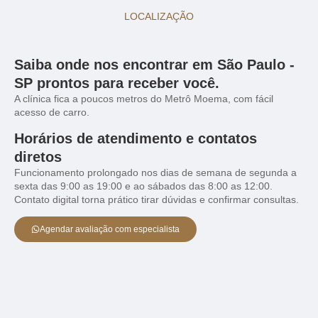
LOCALIZAÇÃO
Saiba onde nos encontrar em São Paulo -
SP prontos para receber você.
A clínica fica a poucos metros do Metrô Moema, com fácil
acesso de carro.
Horários de atendimento e contatos
diretos
Funcionamento prolongado nos dias de semana de segunda a
sexta das 9:00 as 19:00 e ao sábados das 8:00 as 12:00.
Contato digital torna prático tirar dúvidas e confirmar consultas.
Agendar avaliação com especialista