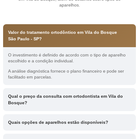
aparelhos.
Valor do tratamento ortodôntico em Vila do Bosque
São Paulo - SP?
O investimento é definido de acordo com o tipo de aparelho
escolhido e a condição individual.
A análise diagnóstica fornece o plano financeiro e pode ser
facilitado em parcelas.
Qual o preço da consulta com ortodontista em Vila do
Bosque?
Quais opções de aparelhos estão disponíveis?