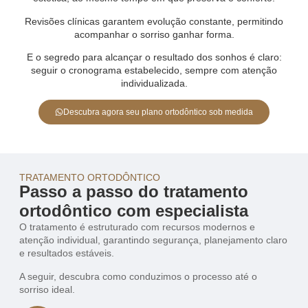
Revisões clínicas garantem evolução constante, permitindo
acompanhar o sorriso ganhar forma.
E o segredo para alcançar o resultado dos sonhos é claro:
seguir o cronograma estabelecido, sempre com atenção
individualizada.
Descubra agora seu plano ortodôntico sob medida
TRATAMENTO ORTODÔNTICO
Passo a passo do tratamento
ortodôntico com especialista
O tratamento é estruturado com recursos modernos e
atenção individual, garantindo segurança, planejamento claro
e resultados estáveis.
A seguir, descubra como conduzimos o processo até o
sorriso ideal.