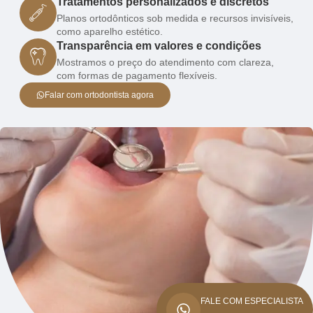
Tratamentos personalizados e discretos
Planos ortodônticos sob medida e recursos invisíveis,
como aparelho estético.
Transparência em valores e condições
Mostramos o preço do atendimento com clareza,
com formas de pagamento flexíveis.
Falar com ortodontista agora
FALE COM ESPECIALISTA