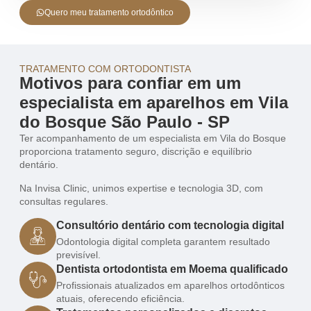
Quero meu tratamento ortodôntico
TRATAMENTO COM ORTODONTISTA
Motivos para confiar em um
especialista em aparelhos em Vila
do Bosque São Paulo - SP
Ter acompanhamento de um especialista em Vila do Bosque
proporciona tratamento seguro, discrição e equilíbrio
dentário.
Na Invisa Clinic, unimos expertise e tecnologia 3D, com
consultas regulares.
Consultório dentário com tecnologia digital
Odontologia digital completa garantem resultado
previsível.
Dentista ortodontista em Moema qualificado
Profissionais atualizados em aparelhos ortodônticos
atuais, oferecendo eficiência.