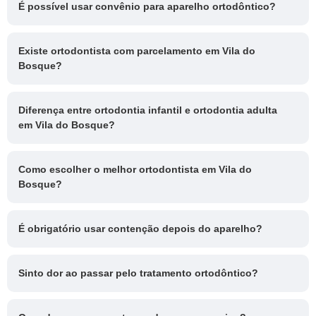
É possível usar convênio para aparelho ortodôntico?
Existe ortodontista com parcelamento em Vila do
Bosque?
Diferença entre ortodontia infantil e ortodontia adulta
em Vila do Bosque?
Como escolher o melhor ortodontista em Vila do
Bosque?
É obrigatório usar contenção depois do aparelho?
Sinto dor ao passar pelo tratamento ortodôntico?