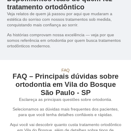
tratamento ortodôntico
Veja relatos de quem já passou por aqui que mudaram a
estética do sorriso com nossos tratamentos sob medida,
conquistando mais confiança ao sorrir.
As histórias comprovam nossa excelência — veja por que
somos referência em ortodontia por quem busca tratamentos
ortodônticos modernos.
FAQ
FAQ – Principais dúvidas sobre
ortodontia em Vila do Bosque
São Paulo - SP
Esclareça as principais questões sobre ortodontia.
Selecionamos as dúvidas mais frequentes dos pacientes,
para que você tenha detalhes confiáveis e rápidas.
Aqui você vai descobrir quanto custa tratamento ortodôntico
em Vila do Bosque, além de detalhes sobre tipos de