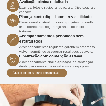
Avaliação clínica detalhada
Exames, fotos e radiografias para análise segura e
confiável.
Planejamento digital com previsibilidade
Planejamento virtual do sorriso projetam o resultado
final, oferecendo segurança antes do início do
tratamento.
Acompanhamentos periódicos bem
estruturados
Acompanhamentos regulares garantem progresso
visível, permitindo assegurar resultados estáveis.
Finalização com contenção estável
Acompanhamento final e aplicação de contenção
dental para manter os resultados a longo prazo.
Descobrir meu plano personalizado