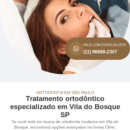
FALE COM ESPECIALISTA
(11) 96688-2307
ORTODONTIA EM SÃO PAULO
Tratamento ortodôntico
especializado em Vila do Bosque
SP
Se você está em busca de ortodontia moderna em Vila do
Bosque, encontrará opções avançadas na Invisa Clinic.