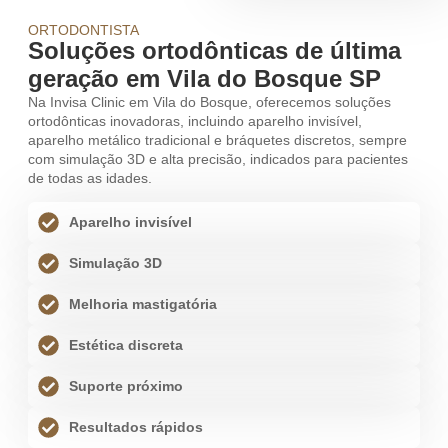
ORTODONTISTA
Soluções ortodônticas de última
geração em Vila do Bosque SP
Na Invisa Clinic em Vila do Bosque, oferecemos soluções
ortodônticas inovadoras, incluindo aparelho invisível,
aparelho metálico tradicional e bráquetes discretos, sempre
com simulação 3D e alta precisão, indicados para pacientes
de todas as idades.
Aparelho invisível
Simulação 3D
Melhoria mastigatória
Estética discreta
Suporte próximo
Resultados rápidos