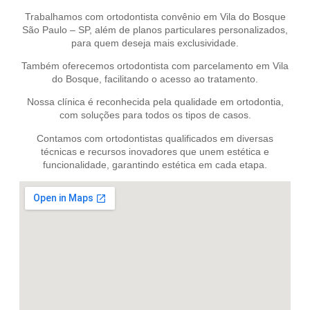
Trabalhamos com ortodontista convênio em Vila do Bosque
São Paulo – SP, além de planos particulares personalizados,
para quem deseja mais exclusividade.
Também oferecemos ortodontista com parcelamento em Vila
do Bosque, facilitando o acesso ao tratamento.
Nossa clínica é reconhecida pela qualidade em ortodontia,
com soluções para todos os tipos de casos.
Contamos com ortodontistas qualificados em diversas
técnicas e recursos inovadores que unem estética e
funcionalidade, garantindo estética em cada etapa.