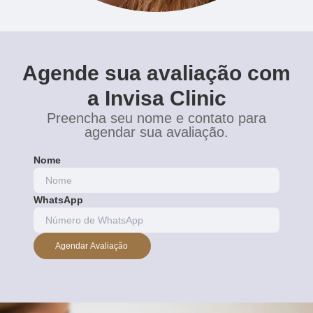
Agende sua avaliação com
a Invisa Clinic
Preencha seu nome e contato para
agendar sua avaliação.
Nome
WhatsApp
Agendar Avaliação