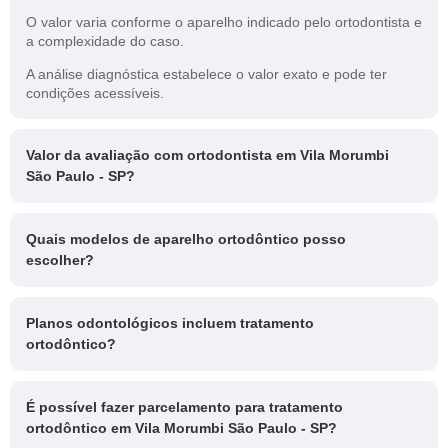
O valor varia conforme o aparelho indicado pelo ortodontista e
a complexidade do caso.
A análise diagnóstica estabelece o valor exato e pode ter
condições acessíveis.
Valor da avaliação com ortodontista em Vila Morumbi
São Paulo - SP?
Quais modelos de aparelho ortodôntico posso
escolher?
Planos odontológicos incluem tratamento
ortodôntico?
É possível fazer parcelamento para tratamento
ortodôntico em Vila Morumbi São Paulo - SP?