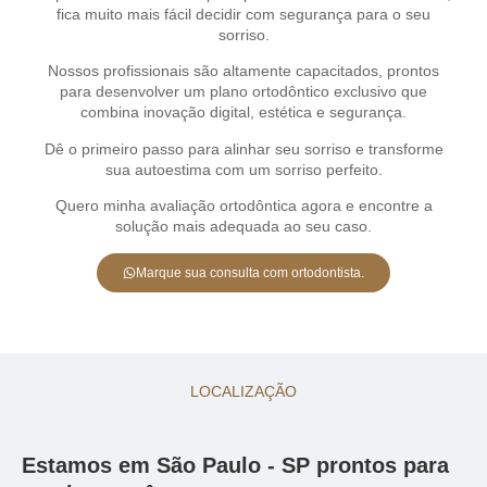
fica muito mais fácil decidir com segurança para o seu
sorriso.
Nossos profissionais são altamente capacitados, prontos
para desenvolver um plano ortodôntico exclusivo que
combina inovação digital, estética e segurança.
Dê o primeiro passo para alinhar seu sorriso e transforme
sua autoestima com um sorriso perfeito.
Quero minha avaliação ortodôntica agora e encontre a
solução mais adequada ao seu caso.
Marque sua consulta com ortodontista.
LOCALIZAÇÃO
Estamos em São Paulo - SP prontos para