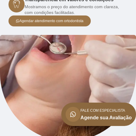
Mostramos o preço do atendimento com clareza,
com condições facilitadas.
Agendar atendimento com ortodontista
FALE COM ESPECIALISTA
Agende sua Avaliação