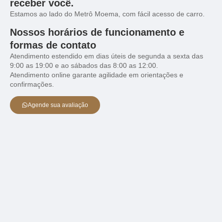
receber você.
Estamos ao lado do Metrô Moema, com fácil acesso de carro.
Nossos horários de funcionamento e
formas de contato
Atendimento estendido em dias úteis de segunda a sexta das
9:00 as 19:00 e ao sábados das 8:00 as 12:00.
Atendimento online garante agilidade em orientações e
confirmações.
Agende sua avaliação