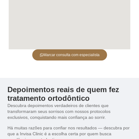
Marcar consulta com especialista
Depoimentos reais de quem fez
tratamento ortodôntico
Descubra depoimentos verdadeiros de clientes que
transformaram seus sorrisos com nossos protocolos
exclusivos, conquistando mais confiança ao sorrir.
Há muitas razões para confiar nos resultados — descubra por
que a Invisa Clinic é a escolha certa por quem busca