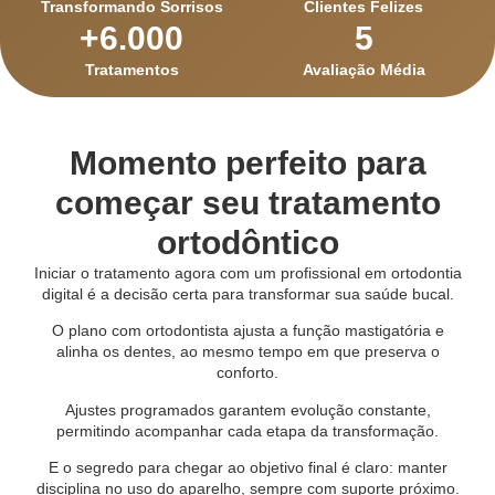
Transformando Sorrisos
Clientes Felizes
+
6.000
5
Tratamentos
Avaliação Média
Momento perfeito para
começar seu tratamento
ortodôntico
Iniciar o tratamento agora com um profissional em ortodontia
digital é a decisão certa para transformar sua saúde bucal.
O plano com ortodontista ajusta a função mastigatória e
alinha os dentes, ao mesmo tempo em que preserva o
conforto.
Ajustes programados garantem evolução constante,
permitindo acompanhar cada etapa da transformação.
E o segredo para chegar ao objetivo final é claro: manter
disciplina no uso do aparelho, sempre com suporte próximo.