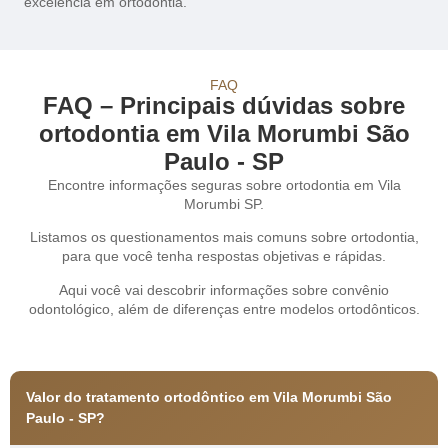
excelência em ortodontia.
FAQ
FAQ – Principais dúvidas sobre
ortodontia em Vila Morumbi São
Paulo - SP
Encontre informações seguras sobre ortodontia em Vila
Morumbi SP.
Listamos os questionamentos mais comuns sobre ortodontia,
para que você tenha respostas objetivas e rápidas.
Aqui você vai descobrir informações sobre convênio
odontológico, além de diferenças entre modelos ortodônticos.
Valor do tratamento ortodôntico em Vila Morumbi São
Paulo - SP?