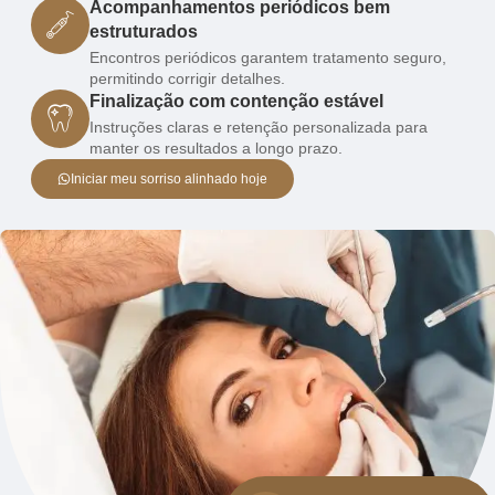
Acompanhamentos periódicos bem
estruturados
Encontros periódicos garantem tratamento seguro,
permitindo corrigir detalhes.
Finalização com contenção estável
Instruções claras e retenção personalizada para
manter os resultados a longo prazo.
Iniciar meu sorriso alinhado hoje