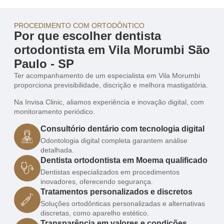
PROCEDIMENTO COM ORTODÔNTICO
Por que escolher dentista
ortodontista em Vila Morumbi São
Paulo - SP
Ter acompanhamento de um especialista em Vila Morumbi
proporciona previsibilidade, discrição e melhora mastigatória.
Na Invisa Clinic, aliamos experiência e inovação digital, com
monitoramento periódico.
Consultório dentário com tecnologia digital
Odontologia digital completa garantem análise
detalhada.
Dentista ortodontista em Moema qualificado
Dentistas especializados em procedimentos
inovadores, oferecendo segurança.
Tratamentos personalizados e discretos
Soluções ortodônticas personalizadas e alternativas
discretas, como aparelho estético.
Transparência em valores e condições