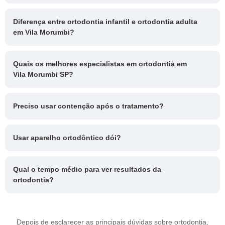
Diferença entre ortodontia infantil e ortodontia adulta
em Vila Morumbi?
Quais os melhores especialistas em ortodontia em
Vila Morumbi SP?
Preciso usar contenção após o tratamento?
Usar aparelho ortodôntico dói?
Qual o tempo médio para ver resultados da
ortodontia?
Depois de esclarecer as principais dúvidas sobre ortodontia,