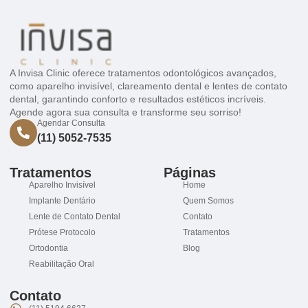
A Invisa Clinic oferece tratamentos odontológicos avançados,
como aparelho invisível, clareamento dental e lentes de contato
dental, garantindo conforto e resultados estéticos incríveis.
Agende agora sua consulta e transforme seu sorriso!
Agendar Consulta
(11) 5052-7535
Tratamentos
Páginas
Aparelho Invisível
Home
Implante Dentário
Quem Somos
Lente de Contato Dental
Contato
Prótese Protocolo
Tratamentos
Ortodontia
Blog
Reabilitação Oral
Contato