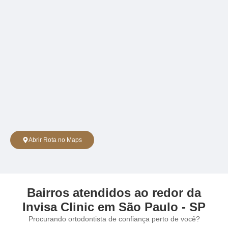
Abrir Rota no Maps
Bairros atendidos ao redor da
Invisa Clinic em São Paulo - SP
Procurando ortodontista de confiança perto de você?