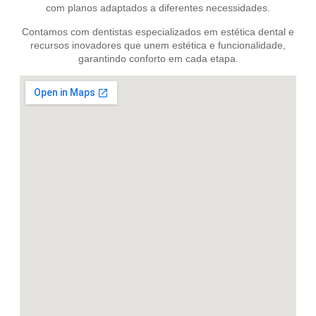
com planos adaptados a diferentes necessidades.
Contamos com dentistas especializados em estética dental e
recursos inovadores que unem estética e funcionalidade,
garantindo conforto em cada etapa.