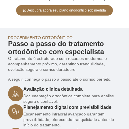
Descubra agora seu plano ortodôntico sob medida
PROCEDIMENTO ORTODÔNTICO
Passo a passo do tratamento
ortodôntico com especialista
O tratamento é estruturado com recursos modernos e
acompanhamento próximo, garantindo tranquilidade,
evolução segura e sorriso duradouro.
A seguir, conheça o passo a passo até o sorriso perfeito.
Avaliação clínica detalhada
Documentação ortodôntica completa para análise
segura e confiável.
Planejamento digital com previsibilidade
Escaneamento intraoral avançado garantem
previsibilidade, oferecendo tranquilidade antes do
início do tratamento.