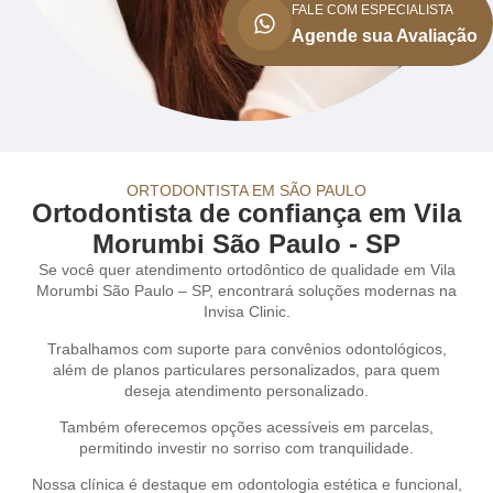
FALE COM ESPECIALISTA
Agende sua Avaliação
ORTODONTISTA EM SÃO PAULO
Ortodontista de confiança em Vila
Morumbi São Paulo - SP
Se você quer atendimento ortodôntico de qualidade em Vila
Morumbi São Paulo – SP, encontrará soluções modernas na
Invisa Clinic.
Trabalhamos com suporte para convênios odontológicos,
além de planos particulares personalizados, para quem
deseja atendimento personalizado.
Também oferecemos opções acessíveis em parcelas,
permitindo investir no sorriso com tranquilidade.
Nossa clínica é destaque em odontologia estética e funcional,