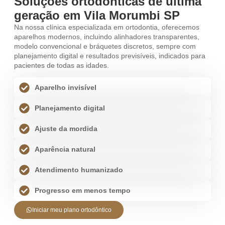
Soluções ortodônticas de última
geração em Vila Morumbi SP
Na nossa clínica especializada em ortodontia, oferecemos
aparelhos modernos, incluindo alinhadores transparentes,
modelo convencional e bráquetes discretos, sempre com
planejamento digital e resultados previsíveis, indicados para
pacientes de todas as idades.
Aparelho invisível
Planejamento digital
Ajuste da mordida
Aparência natural
Atendimento humanizado
Progresso em menos tempo
Iniciar meu plano ortodôntico