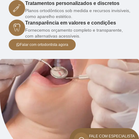
Tratamentos personalizados e discretos
Planos ortodônticos sob medida e recursos invisíveis,
como aparelho estético.
Transparência em valores e condições
Fornecemos orçamento completo e transparente,
com alternativas acessíveis.
Falar com ortodontista agora
FALE COM ESPECIALISTA