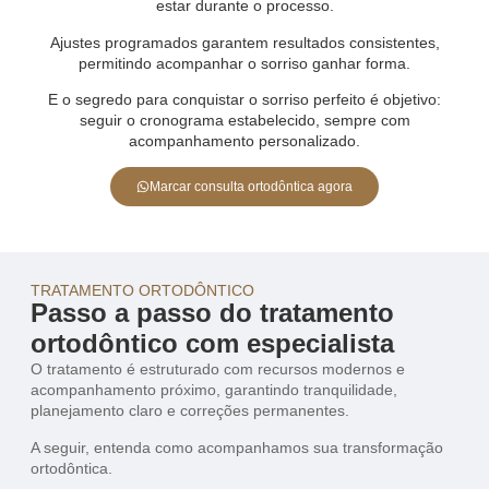
estar durante o processo.
Ajustes programados garantem resultados consistentes,
permitindo acompanhar o sorriso ganhar forma.
E o segredo para conquistar o sorriso perfeito é objetivo:
seguir o cronograma estabelecido, sempre com
acompanhamento personalizado.
Marcar consulta ortodôntica agora
TRATAMENTO ORTODÔNTICO
Passo a passo do tratamento
ortodôntico com especialista
O tratamento é estruturado com recursos modernos e
acompanhamento próximo, garantindo tranquilidade,
planejamento claro e correções permanentes.
A seguir, entenda como acompanhamos sua transformação
ortodôntica.