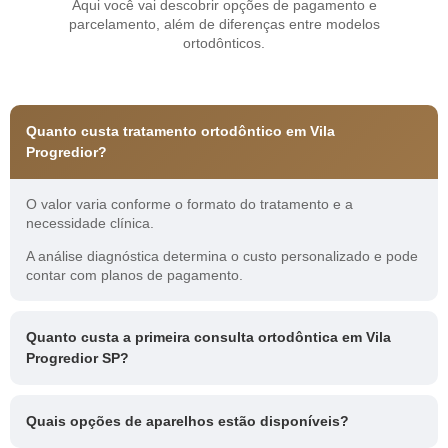
Aqui você vai descobrir opções de pagamento e
parcelamento, além de diferenças entre modelos
ortodônticos.
Quanto custa tratamento ortodôntico em Vila
Progredior?
O valor varia conforme o formato do tratamento e a
necessidade clínica.
A análise diagnóstica determina o custo personalizado e pode
contar com planos de pagamento.
Quanto custa a primeira consulta ortodôntica em Vila
Progredior SP?
Quais opções de aparelhos estão disponíveis?