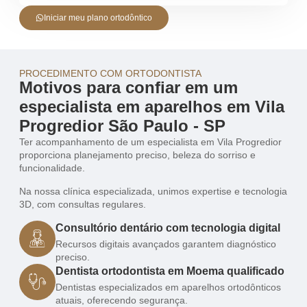
Iniciar meu plano ortodôntico
PROCEDIMENTO COM ORTODONTISTA
Motivos para confiar em um
especialista em aparelhos em Vila
Progredior São Paulo - SP
Ter acompanhamento de um especialista em Vila Progredior
proporciona planejamento preciso, beleza do sorriso e
funcionalidade.
Na nossa clínica especializada, unimos expertise e tecnologia
3D, com consultas regulares.
Consultório dentário com tecnologia digital
Recursos digitais avançados garantem diagnóstico
preciso.
Dentista ortodontista em Moema qualificado
Dentistas especializados em aparelhos ortodônticos
atuais, oferecendo segurança.