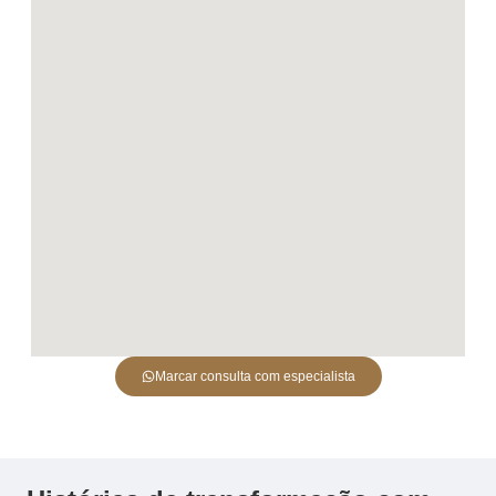
Marcar consulta com especialista