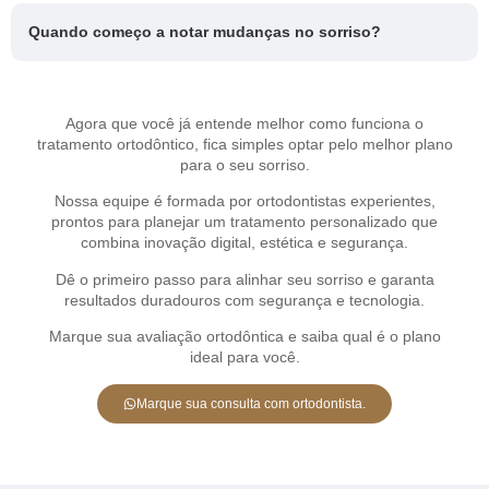
Quando começo a notar mudanças no sorriso?
Agora que você já entende melhor como funciona o
tratamento ortodôntico, fica simples optar pelo melhor plano
para o seu sorriso.
Nossa equipe é formada por ortodontistas experientes,
prontos para planejar um tratamento personalizado que
combina inovação digital, estética e segurança.
Dê o primeiro passo para alinhar seu sorriso e garanta
resultados duradouros com segurança e tecnologia.
Marque sua avaliação ortodôntica e saiba qual é o plano
ideal para você.
Marque sua consulta com ortodontista.