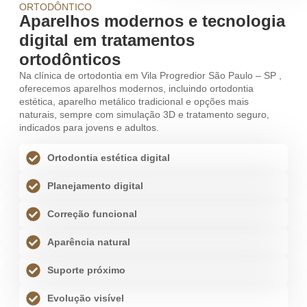
ORTODÔNTICO
Aparelhos modernos e tecnologia
digital em tratamentos
ortodônticos
Na clínica de ortodontia em Vila Progredior São Paulo – SP ,
oferecemos aparelhos modernos, incluindo ortodontia
estética, aparelho metálico tradicional e opções mais
naturais, sempre com simulação 3D e tratamento seguro,
indicados para jovens e adultos.
Ortodontia estética digital
Planejamento digital
Correção funcional
Aparência natural
Suporte próximo
Evolução visível