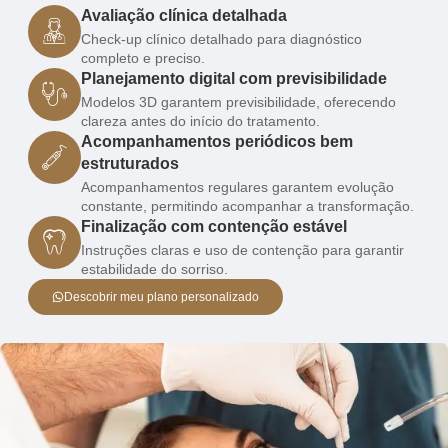
Avaliação clínica detalhada
Check-up clínico detalhado para diagnóstico
completo e preciso.
Planejamento digital com previsibilidade
Modelos 3D garantem previsibilidade, oferecendo
clareza antes do início do tratamento.
Acompanhamentos periódicos bem
estruturados
Acompanhamentos regulares garantem evolução
constante, permitindo acompanhar a transformação.
Finalização com contenção estável
Instruções claras e uso de contenção para garantir
estabilidade do sorriso.
Descobrir meu plano personalizado