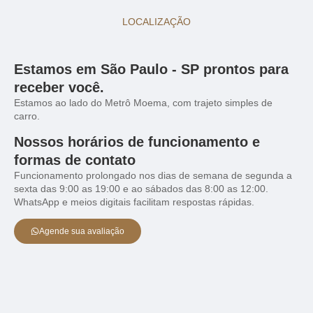
LOCALIZAÇÃO
Estamos em São Paulo - SP prontos para
receber você.
Estamos ao lado do Metrô Moema, com trajeto simples de
carro.
Nossos horários de funcionamento e
formas de contato
Funcionamento prolongado nos dias de semana de segunda a
sexta das 9:00 as 19:00 e ao sábados das 8:00 as 12:00.
WhatsApp e meios digitais facilitam respostas rápidas.
Agende sua avaliação