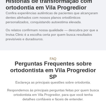
Histórias de transformação com
ortodontia em Vila Progredior
Confira experiências autênticas de pacientes que alcançaram
dentes alinhados com nossos planos ortodônticos
personalizados, conquistando autoestima elevada.
Os relatos confirmam nossa qualidade — descubra por que a
Invisa Clinic é a escolha certa por quem busca resultados
previsíveis e duradouros.
FAQ
Perguntas Frequentes sobre
ortodontista em Vila Progredior
SP
Esclareça as principais questões sobre ortodontia.
Respondemos às principais perguntas feitas por quem busca
ortodontista em Vila Progredior, para que você tenha
detalhes confiáveis e fáceis de entender.