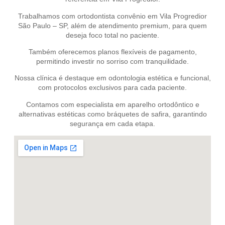
Trabalhamos com ortodontista convênio em Vila Progredior
São Paulo – SP, além de atendimento premium, para quem
deseja foco total no paciente.
Também oferecemos planos flexíveis de pagamento,
permitindo investir no sorriso com tranquilidade.
Nossa clínica é destaque em odontologia estética e funcional,
com protocolos exclusivos para cada paciente.
Contamos com especialista em aparelho ortodôntico e
alternativas estéticas como bráquetes de safira, garantindo
segurança em cada etapa.