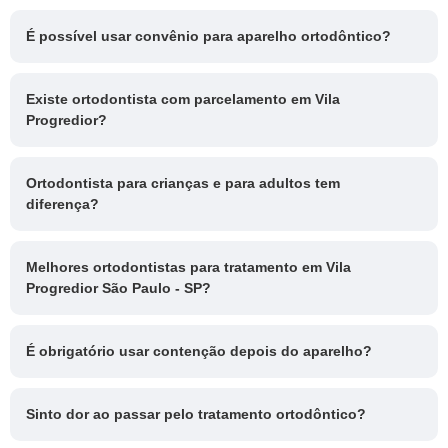
É possível usar convênio para aparelho ortodôntico?
Existe ortodontista com parcelamento em Vila
Progredior?
Ortodontista para crianças e para adultos tem
diferença?
Melhores ortodontistas para tratamento em Vila
Progredior São Paulo - SP?
É obrigatório usar contenção depois do aparelho?
Sinto dor ao passar pelo tratamento ortodôntico?