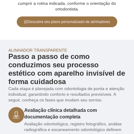
cumprir a rotina indicada, conforme o orientação do
ortodontista.
Descubra seu plano personalizado de alinhadores
ALINHADOR TRANSPARENTE
Passo a passo de como
conduzimos seu processo
estético com aparelho invisível de
forma cuidadosa
Cada etapa é planejada com odontologia de ponta e atenção
individual, garantindo conforto e resultados previsíveis. A
seguir, conheça os fases que mudam seu sorriso.
Avaliação clínica detalhada com
documentação completa
Avaliação odontológica, registro fotográfico, análise
radiográfica e escaneamento odontológico definem