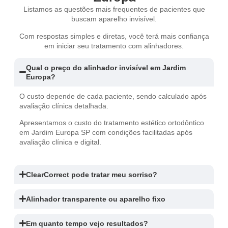
Listamos as questões mais frequentes de pacientes que
buscam aparelho invisível.
Com respostas simples e diretas, você terá mais confiança
em iniciar seu tratamento com alinhadores.
Qual o preço do alinhador invisível em Jardim
Europa?
O custo depende de cada paciente, sendo calculado após
avaliação clínica detalhada.
Apresentamos o custo do tratamento estético ortodôntico
em Jardim Europa SP com condições facilitadas após
avaliação clínica e digital.
ClearCorrect pode tratar meu sorriso?
Alinhador transparente ou aparelho fixo
Em quanto tempo vejo resultados?