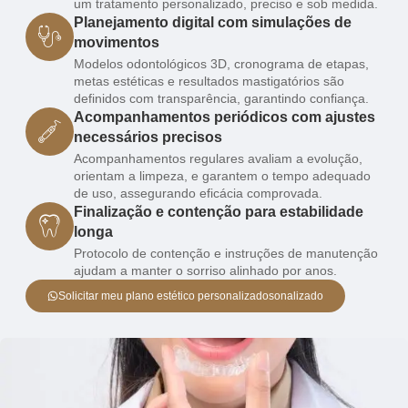
um tratamento personalizado, preciso e sob medida.
Planejamento digital com simulações de
movimentos
Modelos odontológicos 3D, cronograma de etapas,
metas estéticas e resultados mastigatórios são
definidos com transparência, garantindo confiança.
Acompanhamentos periódicos com ajustes
necessários precisos
Acompanhamentos regulares avaliam a evolução,
orientam a limpeza, e garantem o tempo adequado
de uso, assegurando eficácia comprovada.
Finalização e contenção para estabilidade
longa
Protocolo de contenção e instruções de manutenção
ajudam a manter o sorriso alinhado por anos.
Solicitar meu plano estético personalizadosonalizado