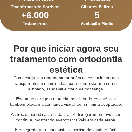
Transformando Sorrisos
Clientes Felizes
+
6.000
5
Tratamentos
Avaliação Média
Por que iniciar agora seu
tratamento com ortodontia
estética
Começar já seu tratamento ortodôntico com alinhadores
transparentes é o início ideal para conquistar um sorriso
alinhado, saudável e cheio de confiança.
Enquanto corrige a mordida, os alinhadores estéticos
também elevam a confiança visual, com mínima adaptação.
As trocas periódicas a cada 7 a 14 dias garantem evolução
contínua, mostrando avanços visíveis em cada etapa.
E o segredo para conquistar o sorriso desejado é fácil: