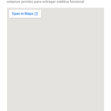
estamos prontos para entregar estética funcional.