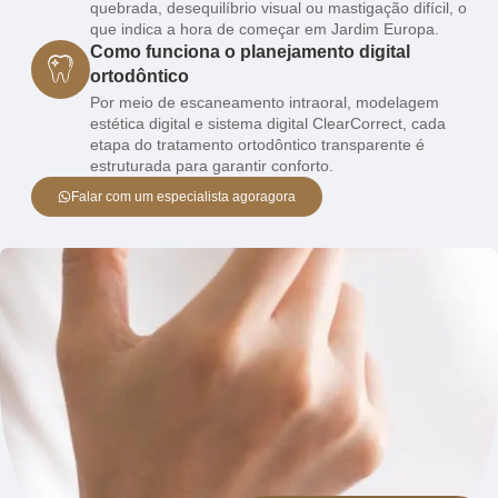
quebrada, desequilíbrio visual ou mastigação difícil, o
que indica a hora de começar em Jardim Europa.
Como funciona o planejamento digital
ortodôntico
Por meio de escaneamento intraoral, modelagem
estética digital e sistema digital ClearCorrect, cada
etapa do tratamento ortodôntico transparente é
estruturada para garantir conforto.
Falar com um especialista agoragora