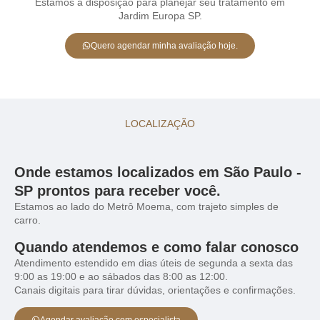
Estamos à disposição para planejar seu tratamento em
Jardim Europa SP.
Quero agendar minha avaliação hoje.
LOCALIZAÇÃO
Onde estamos localizados em São Paulo -
SP prontos para receber você.
Estamos ao lado do Metrô Moema, com trajeto simples de
carro.
Quando atendemos e como falar conosco
Atendimento estendido em dias úteis de segunda a sexta das
9:00 as 19:00 e ao sábados das 8:00 as 12:00.
Canais digitais para tirar dúvidas, orientações e confirmações.