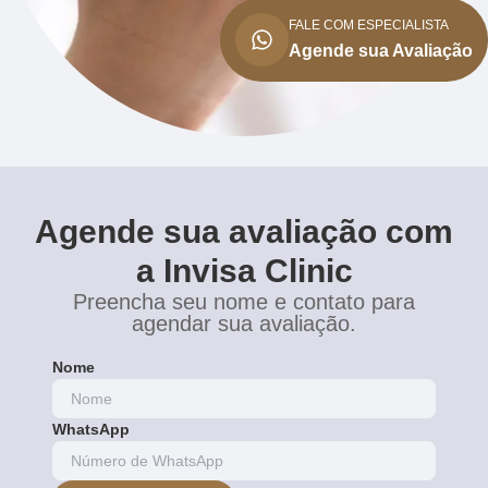
FALE COM ESPECIALISTA
Agende sua Avaliação
Agende sua avaliação com
a Invisa Clinic
Preencha seu nome e contato para
agendar sua avaliação.
Nome
WhatsApp