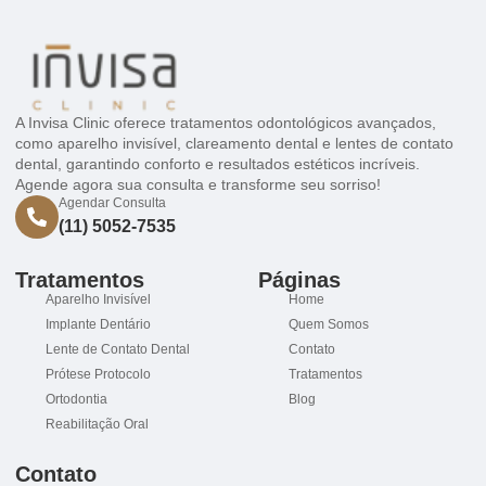
A Invisa Clinic oferece tratamentos odontológicos avançados,
como aparelho invisível, clareamento dental e lentes de contato
dental, garantindo conforto e resultados estéticos incríveis.
Agende agora sua consulta e transforme seu sorriso!
Agendar Consulta
(11) 5052-7535
Tratamentos
Páginas
Aparelho Invisível
Home
Implante Dentário
Quem Somos
Lente de Contato Dental
Contato
Prótese Protocolo
Tratamentos
Ortodontia
Blog
Reabilitação Oral
Contato