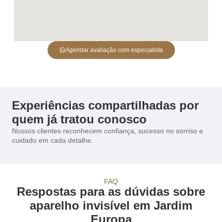
Agendar avaliação com especialista
Experiências compartilhadas por
quem já tratou conosco
Nossos clientes reconhecem confiança, sucesso no sorriso e
cuidado em cada detalhe.
FAQ
Respostas para as dúvidas sobre
aparelho invisível em Jardim
Europa