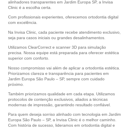
alinhadores transparentes em Jardim Europa SP, a Invisa
Clinic é a escolha certa.
Com profissionais experientes, oferecemos ortodontia digital
com excelência.
Na Invisa Clinic, cada paciente recebe atendimento exclusivo,
seja para casos iniciais ou grandes desalinhamentos.
Utilizamos ClearCorrect e scanner 3D para simulação
precisa. Nossa equipe está preparada para oferecer estética
superior com conforto.
Nosso compromisso vai além de aplicar a ortodontia estética.
Priorizamos clareza e transparência para pacientes em
Jardim Europa São Paulo – SP, sempre com cuidado
próximo.
Também priorizamos qualidade em cada etapa. Utilizamos
protocolos de contenção exclusivos, aliados a técnicas
modernas de impressão, garantindo resultado confiável.
Para quem deseja sorriso alinhado com tecnologia em Jardim
Europa São Paulo – SP, a Invisa Clinic é o melhor caminho.
Com história de sucesso, lideramos em ortodontia digital e