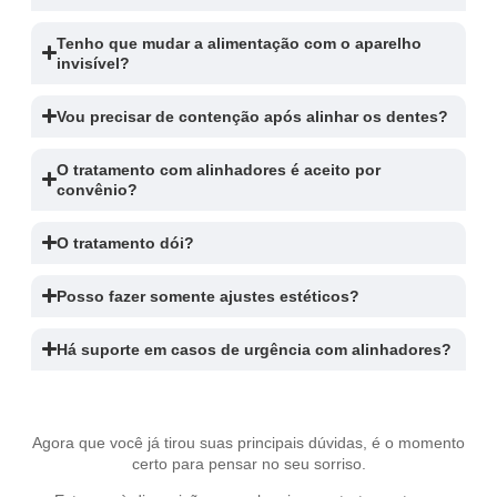
Tenho que mudar a alimentação com o aparelho
invisível?
Vou precisar de contenção após alinhar os dentes?
O tratamento com alinhadores é aceito por
convênio?
O tratamento dói?
Posso fazer somente ajustes estéticos?
Há suporte em casos de urgência com alinhadores?
Agora que você já tirou suas principais dúvidas, é o momento
certo para pensar no seu sorriso.