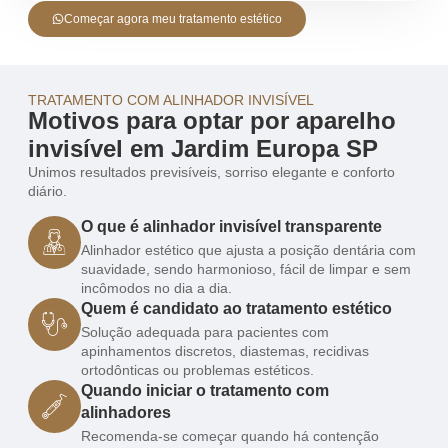
Começar agora meu tratamento estético
TRATAMENTO COM ALINHADOR INVISÍVEL
Motivos para optar por aparelho
invisível em Jardim Europa SP
Unimos resultados previsíveis, sorriso elegante e conforto
diário.
O que é alinhador invisível transparente
Alinhador estético que ajusta a posição dentária com
suavidade, sendo harmonioso, fácil de limpar e sem
incômodos no dia a dia.
Quem é candidato ao tratamento estético
Solução adequada para pacientes com
apinhamentos discretos, diastemas, recidivas
ortodônticas ou problemas estéticos.
Quando iniciar o tratamento com
alinhadores
Recomenda-se começar quando há contenção