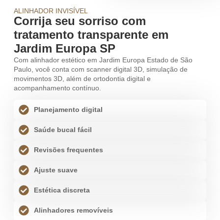
ALINHADOR INVISÍVEL
Corrija seu sorriso com
tratamento transparente em
Jardim Europa SP
Com alinhador estético em Jardim Europa Estado de São
Paulo, você conta com scanner digital 3D, simulação de
movimentos 3D, além de ortodontia digital e
acompanhamento contínuo.
Planejamento digital
Saúde bucal fácil
Revisões frequentes
Ajuste suave
Estética discreta
Alinhadores removíveis