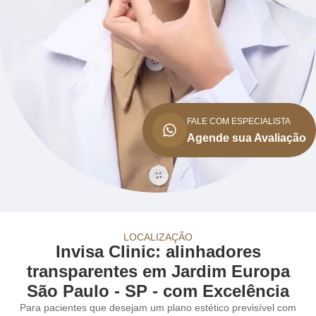
FALE COM ESPECIALISTA
Agende sua Avaliação
LOCALIZAÇÃO
Invisa Clinic: alinhadores
transparentes em Jardim Europa
São Paulo - SP - com Excelência
Para pacientes que desejam um plano estético previsível com