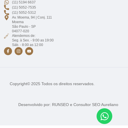
(11) 5194 6637
(11) 5052-7535
(11) 5052-5312
Av. Moema, 94 | Conj. 111
Moema
São Paulo - SP
04077-020
Atendemos de:
Seg. à Sex. - 9:00 as 19:00
Sáb. - 8:00 as 12:00
Copyright© 2025 Todos os direitos reservados.
Desenvolvido por:
RUNSEO
e
Consultor SEO Aureliano