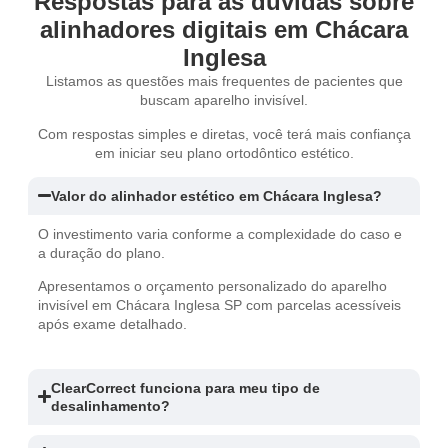
Respostas para as dúvidas sobre
alinhadores digitais em Chácara
Inglesa
Listamos as questões mais frequentes de pacientes que
buscam aparelho invisível.
Com respostas simples e diretas, você terá mais confiança
em iniciar seu plano ortodôntico estético.
Valor do alinhador estético em Chácara Inglesa?
O investimento varia conforme a complexidade do caso e
a duração do plano.
Apresentamos o orçamento personalizado do aparelho
invisível em Chácara Inglesa SP com parcelas acessíveis
após exame detalhado.
ClearCorrect funciona para meu tipo de
desalinhamento?