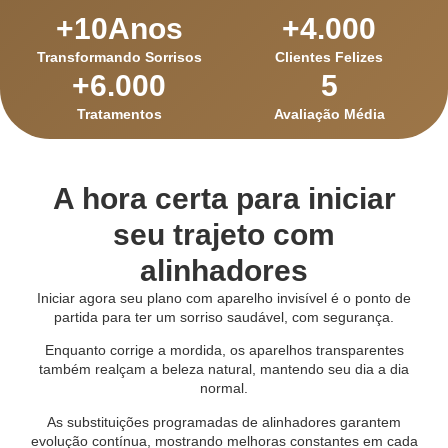
+
10
Anos
+
4.000
Transformando Sorrisos
Clientes Felizes
+
6.000
5
Tratamentos
Avaliação Média
A hora certa para iniciar
seu trajeto com
alinhadores
Iniciar agora seu plano com aparelho invisível é o ponto de
partida para ter um sorriso saudável, com segurança.
Enquanto corrige a mordida, os aparelhos transparentes
também realçam a beleza natural, mantendo seu dia a dia
normal.
As substituições programadas de alinhadores garantem
evolução contínua, mostrando melhoras constantes em cada