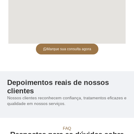
Marque sua consulta agora
Depoimentos reais de nossos
clientes
Nossos clientes reconhecem confiança, tratamentos eficazes e
qualidade em nossos serviços.
FAQ