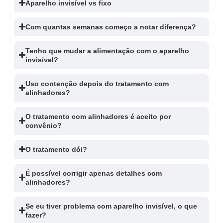
Aparelho invisível vs fixo
Com quantas semanas começo a notar diferença?
Tenho que mudar a alimentação com o aparelho
invisível?
Uso contenção depois do tratamento com
alinhadores?
O tratamento com alinhadores é aceito por
convênio?
O tratamento dói?
É possível corrigir apenas detalhes com
alinhadores?
Se eu tiver problema com aparelho invisível, o que
fazer?