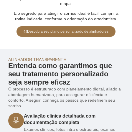
etapa.
E o segredo para atingir o sorriso ideal é fácil: cumprir a
rotina indicada, conforme o orientação do ortodontista.
Descubra seu plano personalizado de alinhadores
ALINHADOR TRANSPARENTE
Entenda como garantimos que
seu tratamento personalizado
seja sempre eficaz
O processo é estruturado com planejamento digital, aliado a
abordagem humanizada, para assegurar eficiência e
conforto. A seguir, conheça os passos que redefinem seu
sorriso.
Avaliação clínica detalhada com
documentação completa
Exames clínicos, fotos intra e extraorais, exames