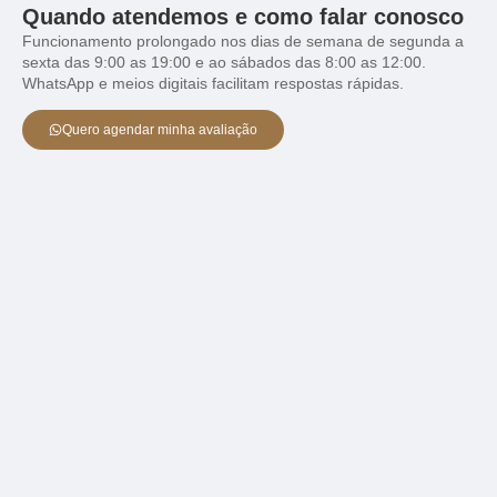
Quando atendemos e como falar conosco
Funcionamento prolongado nos dias de semana de segunda a
sexta das 9:00 as 19:00 e ao sábados das 8:00 as 12:00.
WhatsApp e meios digitais facilitam respostas rápidas.
Quero agendar minha avaliação