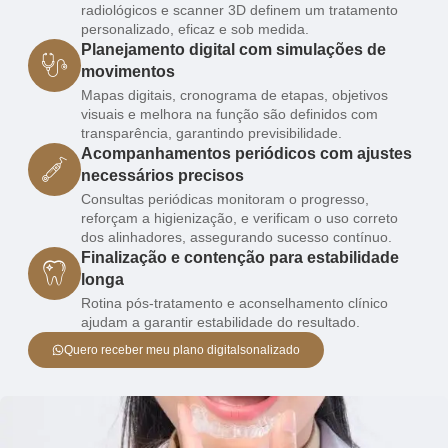
radiológicos e scanner 3D definem um tratamento
personalizado, eficaz e sob medida.
Planejamento digital com simulações de
movimentos
Mapas digitais, cronograma de etapas, objetivos
visuais e melhora na função são definidos com
transparência, garantindo previsibilidade.
Acompanhamentos periódicos com ajustes
necessários precisos
Consultas periódicas monitoram o progresso,
reforçam a higienização, e verificam o uso correto
dos alinhadores, assegurando sucesso contínuo.
Finalização e contenção para estabilidade
longa
Rotina pós-tratamento e aconselhamento clínico
ajudam a garantir estabilidade do resultado.
Quero receber meu plano digitalsonalizado