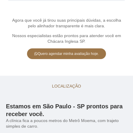
Agora que você já tirou suas principais dúvidas, a escolha
pelo alinhador transparente é mais clara.
Nossos especialistas estão prontos para atender você em
Chácara Inglesa SP.
Quero agendar minha avaliação hoje.
LOCALIZAÇÃO
Estamos em São Paulo - SP prontos para
receber você.
A clínica fica a poucos metros do Metrô Moema, com trajeto
simples de carro.