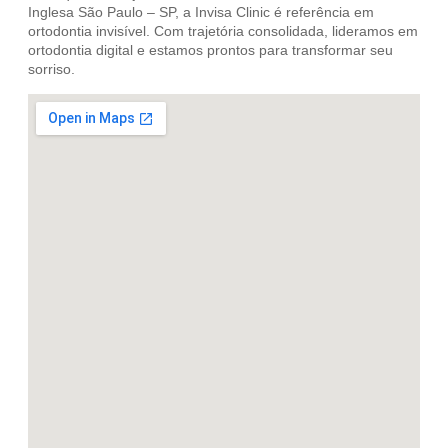
Inglesa São Paulo – SP, a Invisa Clinic é referência em
ortodontia invisível. Com trajetória consolidada, lideramos em
ortodontia digital e estamos prontos para transformar seu
sorriso.