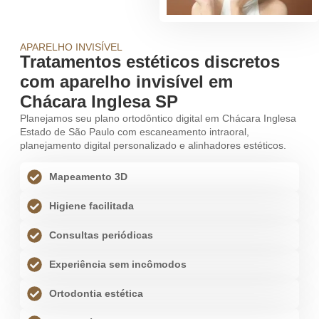
APARELHO INVISÍVEL
Tratamentos estéticos discretos
com aparelho invisível em
Chácara Inglesa SP
Planejamos seu plano ortodôntico digital em Chácara Inglesa
Estado de São Paulo com escaneamento intraoral,
planejamento digital personalizado e alinhadores estéticos.
Mapeamento 3D
Higiene facilitada
Consultas periódicas
Experiência sem incômodos
Ortodontia estética