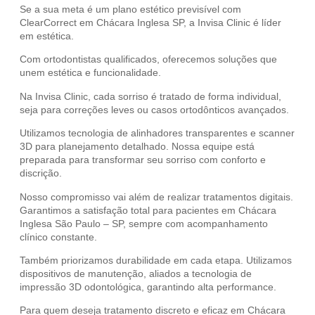
Se a sua meta é um plano estético previsível com
ClearCorrect em Chácara Inglesa SP, a Invisa Clinic é líder
em estética.
Com ortodontistas qualificados, oferecemos soluções que
unem estética e funcionalidade.
Na Invisa Clinic, cada sorriso é tratado de forma individual,
seja para correções leves ou casos ortodônticos avançados.
Utilizamos tecnologia de alinhadores transparentes e scanner
3D para planejamento detalhado. Nossa equipe está
preparada para transformar seu sorriso com conforto e
discrição.
Nosso compromisso vai além de realizar tratamentos digitais.
Garantimos a satisfação total para pacientes em Chácara
Inglesa São Paulo – SP, sempre com acompanhamento
clínico constante.
Também priorizamos durabilidade em cada etapa. Utilizamos
dispositivos de manutenção, aliados a tecnologia de
impressão 3D odontológica, garantindo alta performance.
Para quem deseja tratamento discreto e eficaz em Chácara