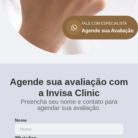
FALE COM ESPECIALISTA
Agende sua Avaliação
Agende sua avaliação com
a Invisa Clinic
Preencha seu nome e contato para
agendar sua avaliação.
Nome
WhatsApp