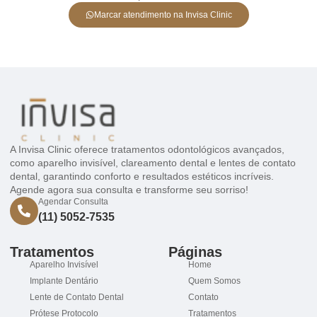
Marcar atendimento na Invisa Clinic
A Invisa Clinic oferece tratamentos odontológicos avançados,
como aparelho invisível, clareamento dental e lentes de contato
dental, garantindo conforto e resultados estéticos incríveis.
Agende agora sua consulta e transforme seu sorriso!
Agendar Consulta
(11) 5052-7535
Tratamentos
Páginas
Aparelho Invisível
Home
Implante Dentário
Quem Somos
Lente de Contato Dental
Contato
Prótese Protocolo
Tratamentos