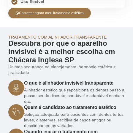
Uso flexível
Começar agora meu tratamento estético
TRATAMENTO COM ALINHADOR TRANSPARENTE
Descubra por que o aparelho
invisível é a melhor escolha em
Chácara Inglesa SP
Unimos segurança no planejamento, harmonia estética e
praticidade.
O que é alinhador invisível transparente
Alinhador estético que reposiciona os dentes passo a
passo, sendo discreto, saudável e adaptável no dia a
dia.
Quem é candidato ao tratamento estético
Solução adequada para pacientes com dentes tortos
leves, diastemas, recidiva de casos antigos ou
desalinhamentos variados.
Quando iniciar o tratamento com