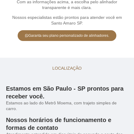
Com as informações acima, a escolha pelo alinhador
transparente é mais clara.
Nossos especialistas estão prontos para atender você em
Santo Amaro SP.
Garanta seu plano personalizado de alinhadores.
LOCALIZAÇÃO
Estamos em São Paulo - SP prontos para
receber você.
Estamos ao lado do Metrô Moema, com trajeto simples de
carro.
Nossos horários de funcionamento e
formas de contato