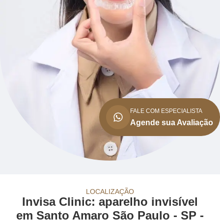
FALE COM ESPECIALISTA
Agende sua Avaliação
LOCALIZAÇÃO
Invisa Clinic: aparelho invisível
em Santo Amaro São Paulo - SP -