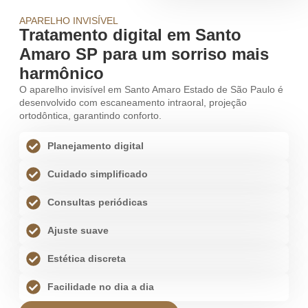
APARELHO INVISÍVEL
Tratamento digital em Santo
Amaro SP para um sorriso mais
harmônico
O aparelho invisível em Santo Amaro Estado de São Paulo é
desenvolvido com escaneamento intraoral, projeção
ortodôntica, garantindo conforto.
Planejamento digital
Cuidado simplificado
Consultas periódicas
Ajuste suave
Estética discreta
Facilidade no dia a dia