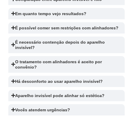
Em quanto tempo vejo resultados?
É possível comer sem restrições com alinhadores?
É necessário contenção depois do aparelho
invisível?
O tratamento com alinhadores é aceito por
convênio?
Há desconforto ao usar aparelho invisível?
Aparelho invisível pode alinhar só estética?
Vocês atendem urgências?