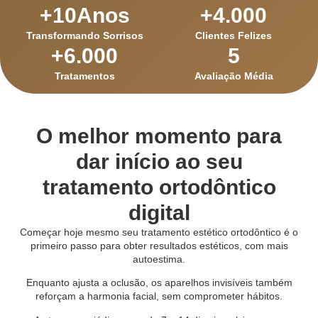
+
10
Anos
+
4.000
Transformando Sorrisos
Clientes Felizes
+
6.000
5
Tratamentos
Avaliação Média
O melhor momento para
dar início ao seu
tratamento ortodôntico
digital
Começar hoje mesmo seu tratamento estético ortodôntico é o
primeiro passo para obter resultados estéticos, com mais
autoestima.
Enquanto ajusta a oclusão, os aparelhos invisíveis também
reforçam a harmonia facial, sem comprometer hábitos.