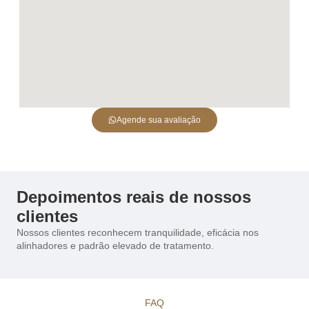
Agende sua avaliação
Depoimentos reais de nossos
clientes
Nossos clientes reconhecem tranquilidade, eficácia nos
alinhadores e padrão elevado de tratamento.
FAQ