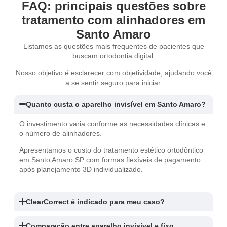
FAQ: principais questões sobre
tratamento com alinhadores em
Santo Amaro
Listamos as questões mais frequentes de pacientes que
buscam ortodontia digital.
Nosso objetivo é esclarecer com objetividade, ajudando você
a se sentir seguro para iniciar.
Quanto custa o aparelho invisível em Santo Amaro?
O investimento varia conforme as necessidades clínicas e
o número de alinhadores.
Apresentamos o custo do tratamento estético ortodôntico
em Santo Amaro SP com formas flexíveis de pagamento
após planejamento 3D individualizado.
ClearCorrect é indicado para meu caso?
Comparação entre aparelho invisível e fixo