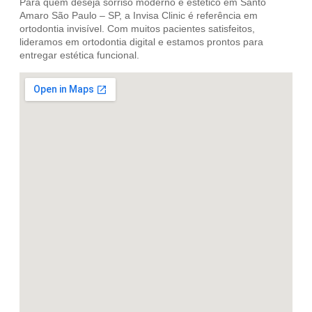
Para quem deseja sorriso moderno e estético em Santo
Amaro São Paulo – SP, a Invisa Clinic é referência em
ortodontia invisível. Com muitos pacientes satisfeitos,
lideramos em ortodontia digital e estamos prontos para
entregar estética funcional.