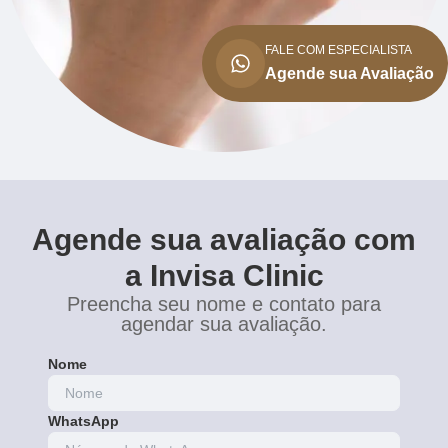
FALE COM ESPECIALISTA
Agende sua Avaliação
Agende sua avaliação com
a Invisa Clinic
Preencha seu nome e contato para
agendar sua avaliação.
Nome
WhatsApp