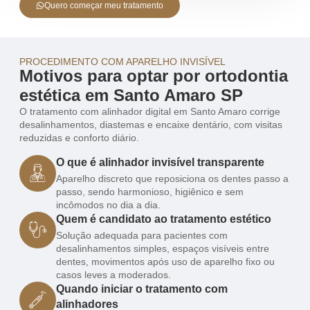
Quero começar meu tratamento
PROCEDIMENTO COM APARELHO INVISÍVEL
Motivos para optar por ortodontia
estética em Santo Amaro SP
O tratamento com alinhador digital em Santo Amaro corrige
desalinhamentos, diastemas e encaixe dentário, com visitas
reduzidas e conforto diário.
O que é alinhador invisível transparente
Aparelho discreto que reposiciona os dentes passo a
passo, sendo harmonioso, higiênico e sem
incômodos no dia a dia.
Quem é candidato ao tratamento estético
Solução adequada para pacientes com
desalinhamentos simples, espaços visíveis entre
dentes, movimentos após uso de aparelho fixo ou
casos leves a moderados.
Quando iniciar o tratamento com
alinhadores