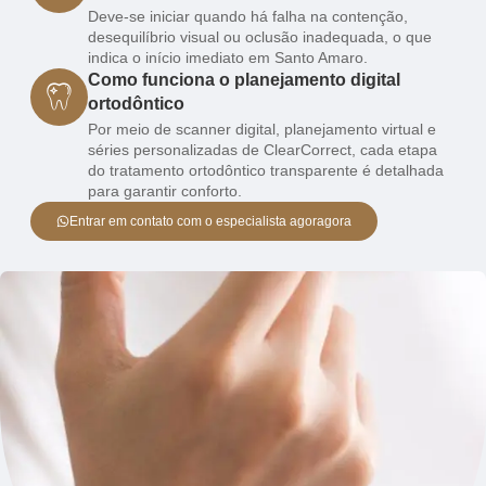
Deve-se iniciar quando há falha na contenção,
desequilíbrio visual ou oclusão inadequada, o que
indica o início imediato em Santo Amaro.
Como funciona o planejamento digital
ortodôntico
Por meio de scanner digital, planejamento virtual e
séries personalizadas de ClearCorrect, cada etapa
do tratamento ortodôntico transparente é detalhada
para garantir conforto.
Entrar em contato com o especialista agoragora