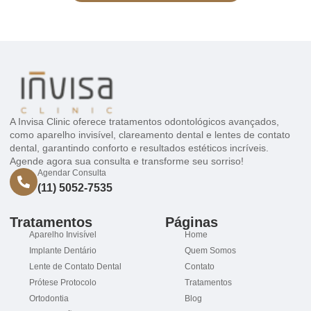
A Invisa Clinic oferece tratamentos odontológicos avançados,
como aparelho invisível, clareamento dental e lentes de contato
dental, garantindo conforto e resultados estéticos incríveis.
Agende agora sua consulta e transforme seu sorriso!
Agendar Consulta
(11) 5052-7535
Tratamentos
Páginas
Aparelho Invisível
Home
Implante Dentário
Quem Somos
Lente de Contato Dental
Contato
Prótese Protocolo
Tratamentos
Ortodontia
Blog