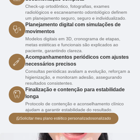
Check-up ortodôntico, fotografias, exames
radiológicos e escaneamento odontológico definem
um planejamento seguro, seguro e individualizado.
Planejamento digital com simulações de
movimentos
Modelos digitais em 3D, cronograma de etapas,
metas estéticas e funcionais são explicados ao
paciente, garantindo clareza.
Acompanhamentos periódicos com ajustes
necessários precisos
Consultas periódicas avaliam a evolução, reforçam a
higienização, e monitoram adesão, assegurando
resultados consistentes.
Finalização e contenção para estabilidade
longa
Protocolo de contenção e aconselhamento clínico
ajudam a garantir estabilidade do resultado.
Solicitar meu plano estético personalizadosonalizado