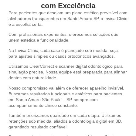
com Excelência
Para pacientes que desejam um plano estético previsível com
alinhadores transparentes em Santo Amaro SP, a Invisa Clinic
é a escolha certa.
Com profissionais experientes, oferecemos soluções que
unem estética e funcionalidade.
Na Invisa Clinic, cada caso é planejado sob medida, seja
para ajustes simples ou casos ortodônticos avançados.
Utilizamos ClearCorrect e scanner digital odontológico para
simulação precisa. Nossa equipe está preparada para alinhar
dentes com naturalidade.
Nosso compromisso vai além de oferecer aparelho invisível.
Buscamos resultados funcionais e estéticos para pacientes
em Santo Amaro São Paulo – SP, sempre com
acompanhamento clínico constante.
Também priorizamos qualidade em cada etapa. Utilizamos
retenções sob medida, aliados a odontologia digital em 3D,
garantindo resultado confiável.