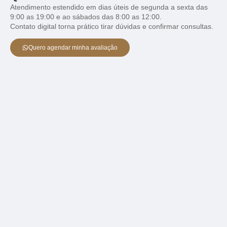
Atendimento estendido em dias úteis de segunda a sexta das
9:00 as 19:00 e ao sábados das 8:00 as 12:00.
Contato digital torna prático tirar dúvidas e confirmar consultas.
Quero agendar minha avaliação