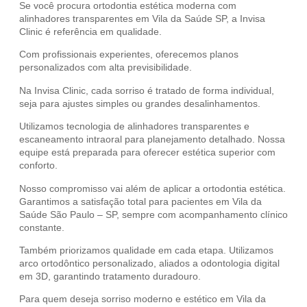
Se você procura ortodontia estética moderna com
alinhadores transparentes em Vila da Saúde SP, a Invisa
Clinic é referência em qualidade.
Com profissionais experientes, oferecemos planos
personalizados com alta previsibilidade.
Na Invisa Clinic, cada sorriso é tratado de forma individual,
seja para ajustes simples ou grandes desalinhamentos.
Utilizamos tecnologia de alinhadores transparentes e
escaneamento intraoral para planejamento detalhado. Nossa
equipe está preparada para oferecer estética superior com
conforto.
Nosso compromisso vai além de aplicar a ortodontia estética.
Garantimos a satisfação total para pacientes em Vila da
Saúde São Paulo – SP, sempre com acompanhamento clínico
constante.
Também priorizamos qualidade em cada etapa. Utilizamos
arco ortodôntico personalizado, aliados a odontologia digital
em 3D, garantindo tratamento duradouro.
Para quem deseja sorriso moderno e estético em Vila da