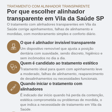
TRATAMENTO COM ALINHADOR TRANSPARENTE
Por que escolher alinhador
transparente em Vila da Saúde SP
O tratamento com alinhadores transparentes em Vila da
Saúde corrige apinhamentos, falhas de alinhamento e
mordidas, com monitoramento simples e conforto diário.
O que é alinhador invisível transparente
Um dispositivo removível que ajusta a posição
dentária com suavidade, sendo discreto, higiênico e
sem incômodos no dia a dia.
Quem é candidato ao tratamento estético
Tratamento ideal para quem com apinhamento leve
a moderado, falhas de alinhamento, reaparecimento
de desalinhamentos ou necessidades funcionais.
Quando iniciar o tratamento com
alinhadores
É indicado dar início quando há perda da contenção,
estética comprometida ou problemas de mordida, o
que indica a necessidade de tratamento em Vila da
Saúde.