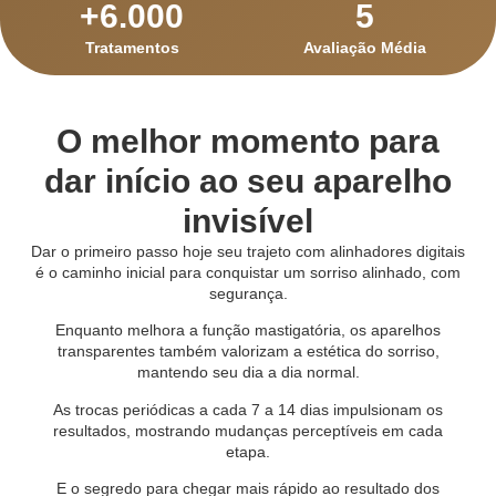
+
6.000
5
Tratamentos
Avaliação Média
O melhor momento para
dar início ao seu aparelho
invisível
Dar o primeiro passo hoje seu trajeto com alinhadores digitais
é o caminho inicial para conquistar um sorriso alinhado, com
segurança.
Enquanto melhora a função mastigatória, os aparelhos
transparentes também valorizam a estética do sorriso,
mantendo seu dia a dia normal.
As trocas periódicas a cada 7 a 14 dias impulsionam os
resultados, mostrando mudanças perceptíveis em cada
etapa.
E o segredo para chegar mais rápido ao resultado dos