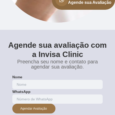
Agende sua Avaliação
Agende sua avaliação com
a Invisa Clinic
Preencha seu nome e contato para
agendar sua avaliação.
Nome
WhatsApp
Agendar Avaliação