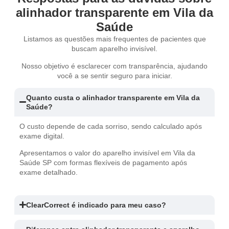
alinhador transparente em Vila da
Saúde
Listamos as questões mais frequentes de pacientes que
buscam aparelho invisível.
Nosso objetivo é esclarecer com transparência, ajudando
você a se sentir seguro para iniciar.
Quanto custa o alinhador transparente em Vila da
Saúde?
O custo depende de cada sorriso, sendo calculado após
exame digital.
Apresentamos o valor do aparelho invisível em Vila da
Saúde SP com formas flexíveis de pagamento após
exame detalhado.
ClearCorrect é indicado para meu caso?