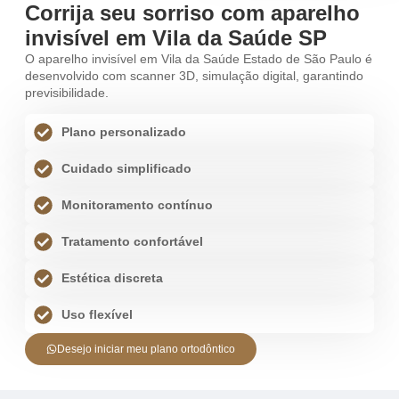
Corrija seu sorriso com aparelho
invisível em Vila da Saúde SP
O aparelho invisível em Vila da Saúde Estado de São Paulo é
desenvolvido com scanner 3D, simulação digital, garantindo
previsibilidade.
Plano personalizado
Cuidado simplificado
Monitoramento contínuo
Tratamento confortável
Estética discreta
Uso flexível
Desejo iniciar meu plano ortodôntico