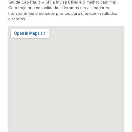
Saúde São Paulo – SP, a Invisa Clinic é o melhor caminho.
Com trajetória consolidada, lideramos em alinhadores
transparentes e estamos prontos para oferecer resultados
discretos.