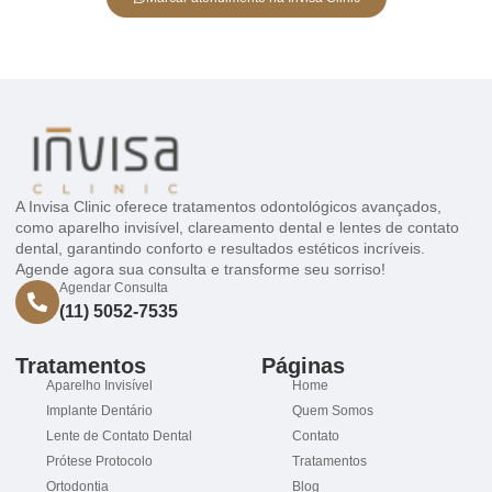
A Invisa Clinic oferece tratamentos odontológicos avançados,
como aparelho invisível, clareamento dental e lentes de contato
dental, garantindo conforto e resultados estéticos incríveis.
Agende agora sua consulta e transforme seu sorriso!
Agendar Consulta
(11) 5052-7535
Tratamentos
Páginas
Aparelho Invisível
Home
Implante Dentário
Quem Somos
Lente de Contato Dental
Contato
Prótese Protocolo
Tratamentos
Ortodontia
Blog