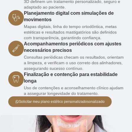
3D definem um tratamento personalizado, seguro e
adaptado ao paciente.
Planejamento digital com simulações de
movimentos
Mapas digitais, linha do tempo ortodôntica, metas
estéticas e resultados mastigatórios são definidos
com transparência, garantindo confiança.
Acompanhamentos periódicos com ajustes
necessários precisos
Consultas periódicas checam os resultados, orientam
a limpeza, e verificam o uso correto dos alinhadores,
assegurando sucesso contínuo.
Finalização e contenção para estabilidade
longa
Uso de contenções e aconselhamento clínico ajudam
a assegurar longevidade do tratamento.
Solicitar meu plano estético personalizadosonalizado