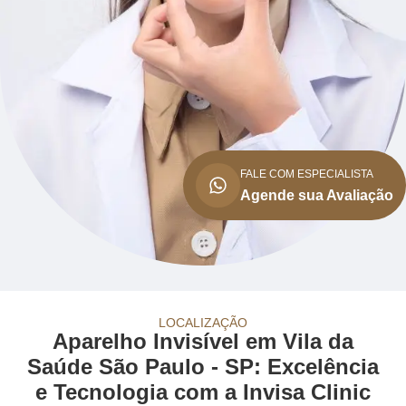
FALE COM ESPECIALISTA
Agende sua Avaliação
LOCALIZAÇÃO
Aparelho Invisível em Vila da
Saúde São Paulo - SP: Excelência
e Tecnologia com a Invisa Clinic