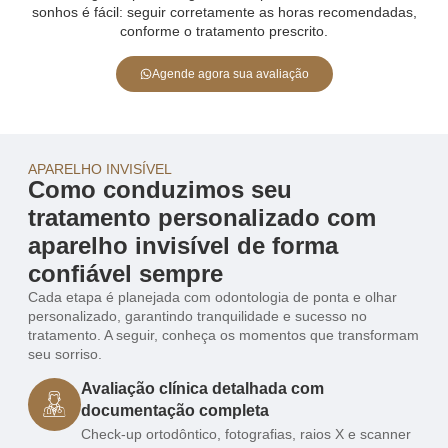
sonhos é fácil: seguir corretamente as horas recomendadas,
conforme o tratamento prescrito.
Agende agora sua avaliação
APARELHO INVISÍVEL
Como conduzimos seu
tratamento personalizado com
aparelho invisível de forma
confiável sempre
Cada etapa é planejada com odontologia de ponta e olhar
personalizado, garantindo tranquilidade e sucesso no
tratamento. A seguir, conheça os momentos que transformam
seu sorriso.
Avaliação clínica detalhada com
documentação completa
Check-up ortodôntico, fotografias, raios X e scanner