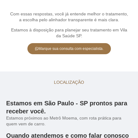
Com essas respostas, você já entende melhor o tratamento,
a escolha pelo alinhador transparente é mais clara.
Estamos à disposição para planejar seu tratamento em Vila
da Saúde SP.
Marque sua consulta com especialista.
LOCALIZAÇÃO
Estamos em São Paulo - SP prontos para
receber você.
Estamos próximos ao Metrô Moema, com rota prática para
quem vem de carro.
Quando atendemos e como falar conosco