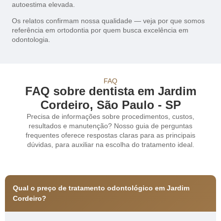
autoestima elevada.
Os relatos confirmam nossa qualidade — veja por que somos
referência em ortodontia por quem busca excelência em
odontologia.
FAQ
FAQ sobre dentista em Jardim
Cordeiro, São Paulo - SP
Precisa de informações sobre procedimentos, custos,
resultados e manutenção? Nosso guia de perguntas
frequentes oferece respostas claras para as principais
dúvidas, para auxiliar na escolha do tratamento ideal.
Qual o preço de tratamento odontológico em Jardim
Cordeiro?