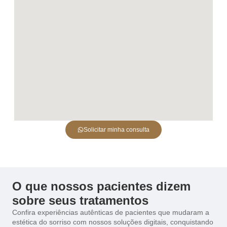
Solicitar minha consulta
O que nossos pacientes dizem
sobre seus tratamentos
Confira experiências autênticas de pacientes que mudaram a
estética do sorriso com nossos soluções digitais, conquistando