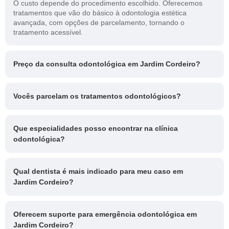
O custo depende do procedimento escolhido. Oferecemos
tratamentos que vão do básico à odontologia estética
avançada, com opções de parcelamento, tornando o
tratamento acessível.
Preço da consulta odontológica em Jardim Cordeiro?
Vocês parcelam os tratamentos odontológicos?
Que especialidades posso encontrar na clínica
odontológica?
Qual dentista é mais indicado para meu caso em
Jardim Cordeiro?
Oferecem suporte para emergência odontológica em
Jardim Cordeiro?