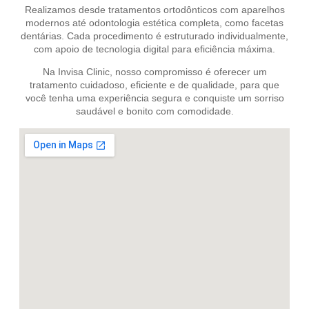
Realizamos desde tratamentos ortodônticos com aparelhos
modernos até odontologia estética completa, como facetas
dentárias. Cada procedimento é estruturado individualmente,
com apoio de tecnologia digital para eficiência máxima.
Na Invisa Clinic, nosso compromisso é oferecer um
tratamento cuidadoso, eficiente e de qualidade, para que
você tenha uma experiência segura e conquiste um sorriso
saudável e bonito com comodidade.