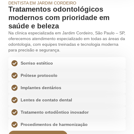
DENTISTA EM JARDIM CORDEIRO
Tratamentos odontológicos
modernos com prioridade em
saúde e beleza
Na clínica especializada em Jardim Cordeiro, São Paulo – SP,
oferecemos atendimento especializado em todas as áreas da
odontologia, com equipes treinadas e tecnologia moderna
para precisão e segurança.
Sorriso estético
Prótese protocolo
Implantes dentários
Lentes de contato dental
Tratamento ortodôntico inovador
Procedimentos de harmonização