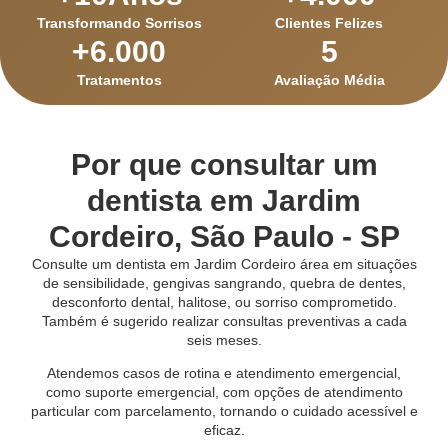
Transformando Sorrisos
Clientes Felizes
+
6.000
5
Tratamentos
Avaliação Média
Por que consultar um
dentista em Jardim
Cordeiro, São Paulo - SP
Consulte um dentista em Jardim Cordeiro área em situações
de sensibilidade, gengivas sangrando, quebra de dentes,
desconforto dental, halitose, ou sorriso comprometido.
Também é sugerido realizar consultas preventivas a cada
seis meses.
Atendemos casos de rotina e atendimento emergencial,
como suporte emergencial, com opções de atendimento
particular com parcelamento, tornando o cuidado acessível e
eficaz.