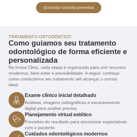
Solicitar consulta preventiva
TRATAMENTO ORTODÔNTICO
Como guiamos seu tratamento
odontológico de forma eficiente e
personalizada
Na Invisa Clinic, cada etapa é organizada para unir recursos
modernos, bem-estar e previsibilidade. A seguir, conheça
como conduzimos seu tratamento até alcançar o sorriso
ideal.
Exame clínico inicial detalhado
Análises, imagens radiográficas e escaneamento
digital para análise precisa.
Planejamento virtual estético
Previsões do resultado para sincronizar expectativas
com o paciente.
Cuidados odontológicos modernos