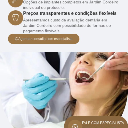
Opções de implantes completos em Jardim Cordeiro
individual ou protocolo.
Preços transparentes e condições flexíveis
Apresentamos custo da avaliação dentária em
Jardim Cordeiro com possibilidade de formas de
pagamento flexíveis.
Agendar consulta com especialista
FALE COM ESPECIALISTA