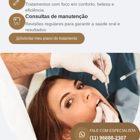
Tratamentos com foco em conforto, beleza e
eficiência.
Consultas de manutenção
Revisões regulares para garantir a saúde oral e
resultados.
Solicitar meu plano de tratamento
FALE COM ESPECIALISTA
(11) 96688-2307