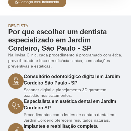
Começar meu tratamento
DENTISTA
Por que escolher um dentista
especializado em Jardim
Cordeiro, São Paulo - SP
Na Invisa Clinic, cada procedimento é programado com ética,
previsibilidade e foco em eficácia clínica, com soluções
preventivas e estéticas.
Consultório odontológico digital em Jardim
Cordeiro São Paulo - SP
Scanner digital e planejamento 3D garantem
exatidão nos tratamentos.
Especialista em estética dental em Jardim
Cordeiro SP
Procedimentos como lentes de contato dental em
Jardim Cordeiro oferecem resultados naturais.
Implantes e reabilitação completa