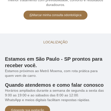
duradouros.
Marcar minha consulta odontológica
LOCALIZAÇÃO
Estamos em São Paulo - SP prontos para
receber você.
Estamos próximos ao Metrô Moema, com rota prática para
quem vem de carro.
Quando atendemos e como falar conosco
Horários ampliados durante a semana de segunda a sexta das
9:00 as 19:00 e ao sábados das 8:00 as 12:00.
WhatsApp e meios digitais facilitam respostas rápidas.
Agende sua avaliação