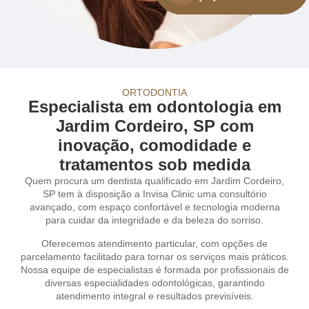
ORTODONTIA
Especialista em odontologia em
Jardim Cordeiro, SP com
inovação, comodidade e
tratamentos sob medida
Quem procura um dentista qualificado em Jardim Cordeiro,
SP tem à disposição a Invisa Clinic uma consultório
avançado, com espaço confortável e tecnologia moderna
para cuidar da integridade e da beleza do sorriso.
Oferecemos atendimento particular, com opções de
parcelamento facilitado para tornar os serviços mais práticos.
Nossa equipe de especialistas é formada por profissionais de
diversas especialidades odontológicas, garantindo
atendimento integral e resultados previsíveis.